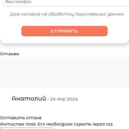
Даю согласие на обработку персональных данных
Отзывы
Анатолий
-
24 Апр 2024
Оставить отзыв
Антиспам поле. Его необходимо скрыть через css