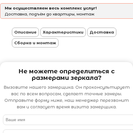
Мы осуществляем весь комплекс услуг!
Доставка, подъём до квартиры, монтаж
Описание
Характеристики
Доставка
Сборка и монтаж
Не можете определиться с
размерами зеркала?
Вызовите нашего замерщика. Он проконсультирует
вас по всем вопросам, сделает точные замеры.
Отправьте форму ниже, наш менеджер перезвонит
вам и согласует время визита замерщика.