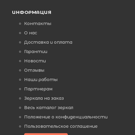
ИНФОРМАЦИЯ
Контакты
О нас
Доставка и оплата
Гарантии
Новости
Отзывы
Наши работы
Партнерам
Зеркала на заказ
Весь каталог зеркал
Положение о конфиденциальности
Пользовательское соглашение