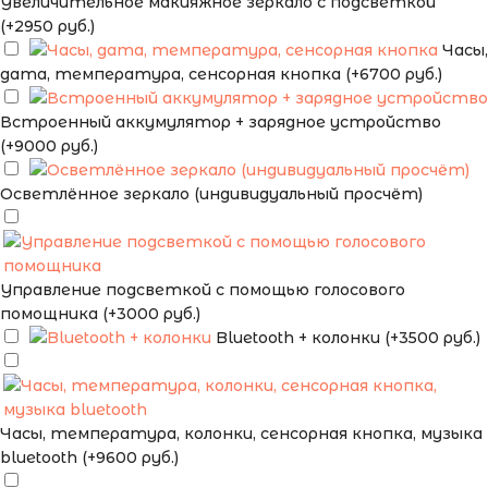
Увеличительное макияжное зеркало с подсветкой
(+2950 руб.)
Часы,
дата, температура, сенсорная кнопка (+6700 руб.)
Встроенный аккумулятор + зарядное устройство
(+9000 руб.)
Осветлённое зеркало (индивидуальный просчёт)
Управление подсветкой с помощью голосового
помощника (+3000 руб.)
Bluetooth + колонки (+3500 руб.)
Часы, температура, колонки, сенсорная кнопка, музыка
bluetooth (+9600 руб.)