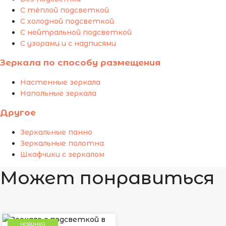
С тёплой подсветкой
С холодной подсветкой
С нейтральной подсветкой
С узорами и с надписями
Зеркала по способу размещения
Настенные зеркала
Напольные зеркала
Другое
Зеркальные панно
Зеркальные полотна
Шкафчики с зеркалом
Может понравиться
НОВИНКА