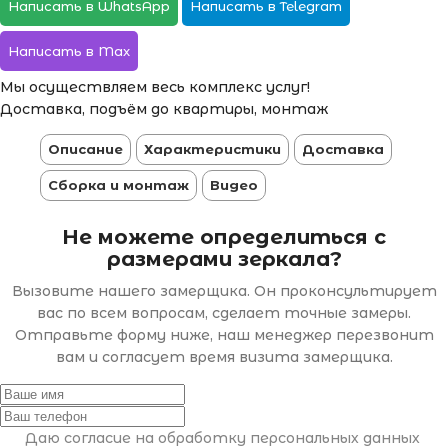
Написать в WhatsApp
Написать в Telegram
Написать в Max
Мы осуществляем весь комплекс услуг!
Доставка, подъём до квартиры, монтаж
Описание
Характеристики
Доставка
Сборка и монтаж
Видео
Не можете определиться с
размерами зеркала?
Вызовите нашего замерщика. Он проконсультирует
вас по всем вопросам, сделает точные замеры.
Отправьте форму ниже, наш менеджер перезвонит
вам и согласует время визита замерщика.
Даю согласие на обработку персональных данных