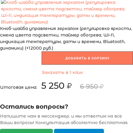
Кноб-шайба управления зеркалом (регулировка яркости,
смена цвета подсветки, таймер обогрева, Wi-fi,
индикация температуры, даты и времени, Bluetooth,
динамики) (+12000 руб.)
ДОБАВИТЬ В КОРЗИНУ
Заказать в 1 клик
5 250
6 950
Итоговая цена:
Остались вопросы?
Напишите нам в мессенджер, и мы ответим на все
Ваши вопросы! Консультация абсолютно бесплатная.