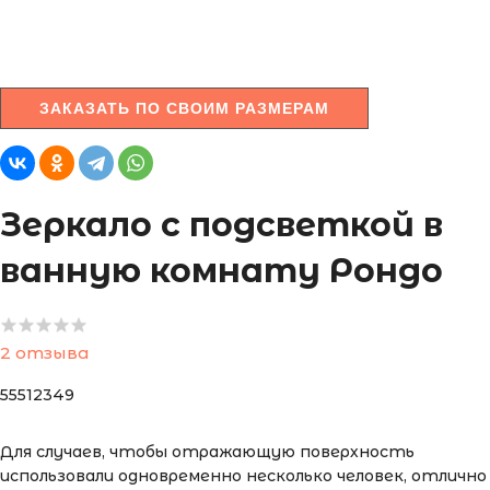
ЗАКАЗАТЬ ПО СВОИМ РАЗМЕРАМ
Зеркало с подсветкой в
ванную комнату Рондо
2 отзыва
55512349
Для случаев, чтобы отражающую поверхность
использовали одновременно несколько человек, отлично