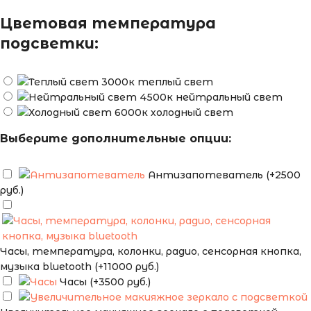
Цветовая температура
подсветки:
теплый свет
нейтральный свет
холодный свет
Выберите дополнительные опции:
Антизапотеватель (+2500
руб.)
Часы, температура, колонки, радио, сенсорная кнопка,
музыка bluetooth (+11000 руб.)
Часы (+3500 руб.)