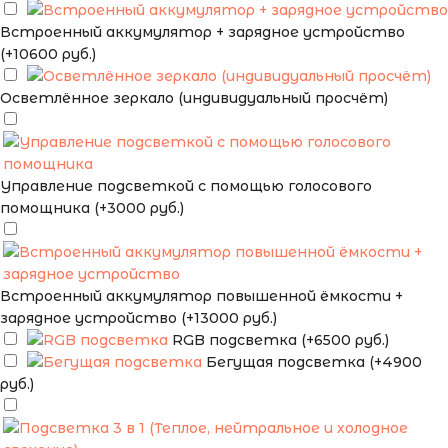
Встроенный аккумулятор + зарядное устройство
(+10600 руб.)
Осветлённое зеркало (индивидуальный просчёт)
Управление подсветкой с помощью голосового
помощника (+3000 руб.)
Встроенный аккумулятор повышенной ёмкости +
зарядное устройство (+13000 руб.)
RGB подсветка (+6500 руб.)
Бегущая подсветка (+4900
руб.)