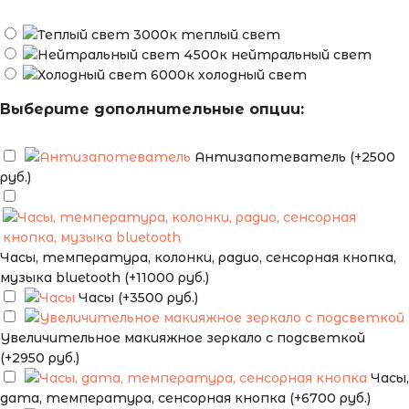
теплый свет
нейтральный свет
холодный свет
Выберите дополнительные опции:
Антизапотеватель (+2500
руб.)
Часы, температура, колонки, радио, сенсорная кнопка,
музыка bluetooth (+11000 руб.)
Часы (+3500 руб.)
Увеличительное макияжное зеркало с подсветкой
(+2950 руб.)
Часы,
дата, температура, сенсорная кнопка (+6700 руб.)