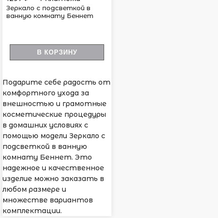
Зеркало с подсветкой в
ванную комнату Беннет
В КОРЗИНУ
Подарите себе радость от
комфортного ухода за
внешностью и грамотные
косметические процедуры
в домашних условиях с
помощью модели Зеркало с
подсветкой в ванную
комнату Беннет. Это
надежное и качественное
изделие можно заказать в
любом размере и
множестве вариантов
комплектации.