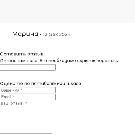
Марина
-
12 Дек 2024
Оставить отзыв
Антиспам поле. Его необходимо скрыть через css
Оцените по пятибалльной шкале