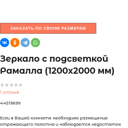
ЗАКАЗАТЬ ПО СВОИМ РАЗМЕРАМ
Зеркало с подсветкой
Рамалла (1200х2000 мм)
1 отзыв
44519699
Если в Вашей комнате необходимо размещение
отражающего полотна и наблюдается недостаток