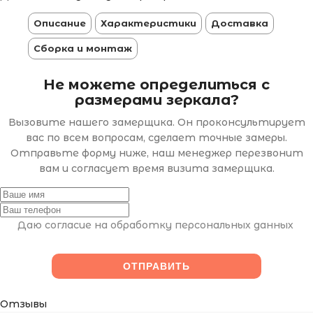
Описание
Характеристики
Доставка
Сборка и монтаж
Не можете определиться с
размерами зеркала?
Вызовите нашего замерщика. Он проконсультирует
вас по всем вопросам, сделает точные замеры.
Отправьте форму ниже, наш менеджер перезвонит
вам и согласует время визита замерщика.
Даю согласие на обработку персональных данных
Отзывы