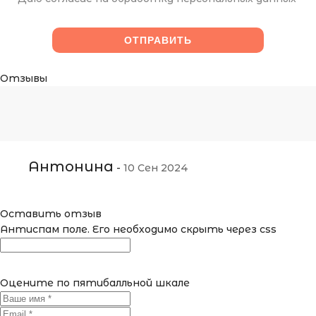
Отзывы
Антонина
-
10 Сен 2024
Оставить отзыв
Антиспам поле. Его необходимо скрыть через css
Оцените по пятибалльной шкале