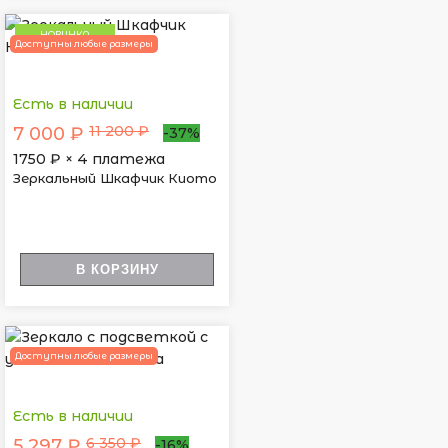
НОВИНКА
Доступны любые размеры
Есть в наличии
11 200 ₽
7 000 ₽
-37%
1750
₽ × 4 платежа
Зеркальный Шкафчик Киото
В КОРЗИНУ
Доступны любые размеры
Есть в наличии
6 350 ₽
5 297 ₽
-16%