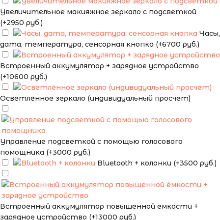
Увеличительное макияжное зеркало с подсветкой
(+2950 руб.)
Часы,
дата, температура, сенсорная кнопка (+6700 руб.)
Встроенный аккумулятор + зарядное устройство
(+10600 руб.)
Осветлённое зеркало (индивидуальный просчёт)
Управление подсветкой с помощью голосового
помощника (+3000 руб.)
Bluetooth + колонки (+3500 руб.)
Встроенный аккумулятор повышенной ёмкости +
зарядное устройство (+13000 руб.)