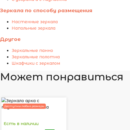
Зеркала по способу размещения
Настенные зеркала
Напольные зеркала
Другое
Зеркальные панно
Зеркальные полотна
Шкафчики с зеркалом
Может понравиться
Доступны любые размеры
Есть в наличии