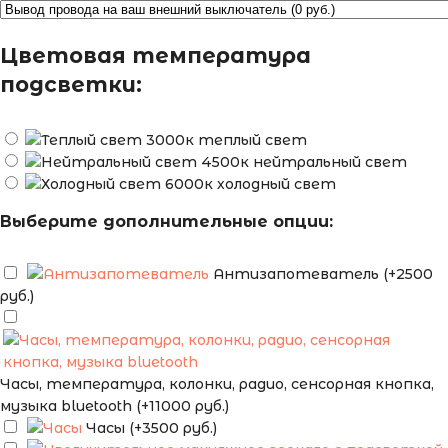
Цветовая температура
подсветки:
теплый свет
нейтральный свет
холодный свет
Выберите дополнительные опции:
Антизапотеватель (+2500
руб.)
Часы, температура, колонки, радио, сенсорная кнопка,
музыка bluetooth (+11000 руб.)
Часы (+3500 руб.)