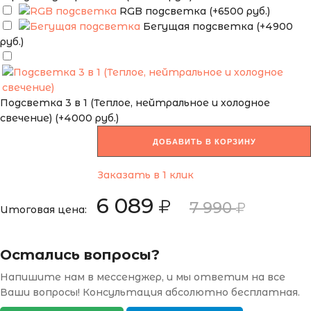
RGB подсветка (+6500 руб.)
Бегущая подсветка (+4900
руб.)
Подсветка 3 в 1 (Теплое, нейтральное и холодное
свечение) (+4000 руб.)
ДОБАВИТЬ В КОРЗИНУ
Заказать в 1 клик
6 089
7 990
Итоговая цена:
Остались вопросы?
Напишите нам в мессенджер, и мы ответим на все
Ваши вопросы! Консультация абсолютно бесплатная.