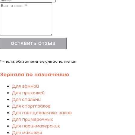
* - поля, обязательные для заполнения
Зеркала по назначению
Для ванной
Для прихожей
Для спальни
Для спортзалов
Для танцевальных залов
Для примерочных
Для парикмахерских
Для макияжа