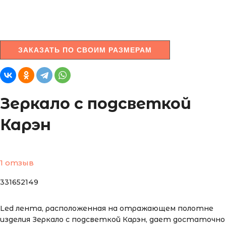
ЗАКАЗАТЬ ПО СВОИМ РАЗМЕРАМ
Зеркало с подсветкой
Карэн
1 отзыв
331652149
Led лента, расположенная на отражающем полотне
изделия Зеркало с подсветкой Карэн, дает достаточно