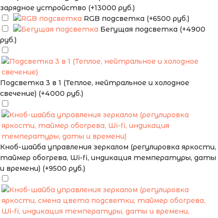
зарядное устройство (+13000 руб.)
RGB подсветка (+6500 руб.)
Бегущая подсветка (+4900
руб.)
Подсветка 3 в 1 (Теплое, нейтральное и холодное
свечение) (+4000 руб.)
Кноб-шайба управления зеркалом (регулировка яркости,
таймер обогрева, Wi-fi, индикация температуры, даты
и времени) (+9500 руб.)