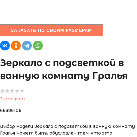
ЗАКАЗАТЬ ПО СВОИМ РАЗМЕРАМ
Зеркало с подсветкой в
ванную комнату Гралья
2 отзыва
66886106
Выбор модели Зеркало с подсветкой в ванную комнату
Гралья может быть обусловлен тем, что это