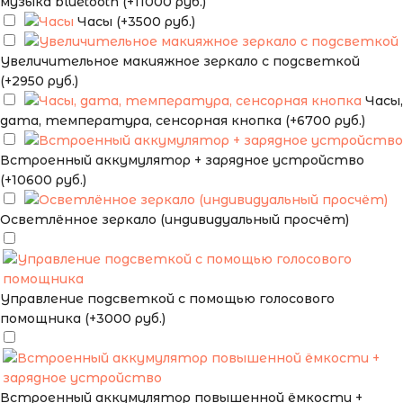
музыка bluetooth (+11000 руб.)
Часы (+3500 руб.)
Увеличительное макияжное зеркало с подсветкой
(+2950 руб.)
Часы,
дата, температура, сенсорная кнопка (+6700 руб.)
Встроенный аккумулятор + зарядное устройство
(+10600 руб.)
Осветлённое зеркало (индивидуальный просчёт)
Управление подсветкой с помощью голосового
помощника (+3000 руб.)
Встроенный аккумулятор повышенной ёмкости +