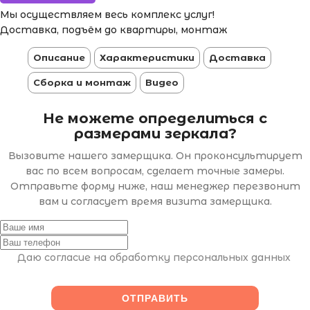
Мы осуществляем весь комплекс услуг!
Доставка, подъём до квартиры, монтаж
Описание
Характеристики
Доставка
Сборка и монтаж
Видео
Не можете определиться с
размерами зеркала?
Вызовите нашего замерщика. Он проконсультирует
вас по всем вопросам, сделает точные замеры.
Отправьте форму ниже, наш менеджер перезвонит
вам и согласует время визита замерщика.
Даю согласие на обработку персональных данных