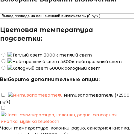
Цветовая температура
подсветки:
теплый свет
нейтральный свет
холодный свет
Выберите дополнительные опции:
Антизапотеватель (+2500
руб.)
Часы, температура, колонки, радио, сенсорная кнопка,