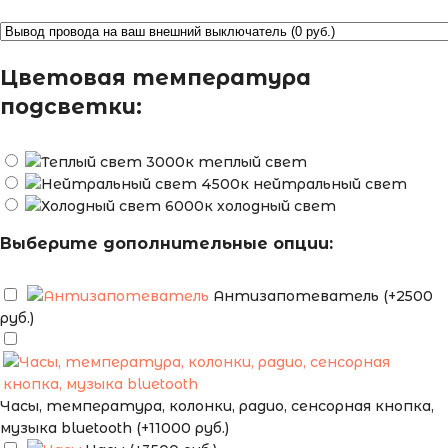
Цветовая температура
подсветки:
теплый свет
нейтральный свет
холодный свет
Выберите дополнительные опции:
Антизапотеватель (+2500
руб.)
Часы, температура, колонки, радио, сенсорная кнопка,
музыка bluetooth (+11000 руб.)