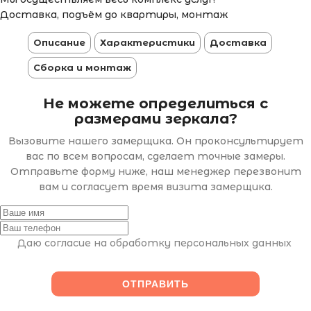
Доставка, подъём до квартиры, монтаж
Описание
Характеристики
Доставка
Сборка и монтаж
Не можете определиться с
размерами зеркала?
Вызовите нашего замерщика. Он проконсультирует
вас по всем вопросам, сделает точные замеры.
Отправьте форму ниже, наш менеджер перезвонит
вам и согласует время визита замерщика.
Даю согласие на обработку персональных данных