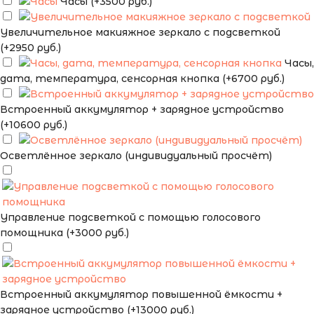
Часы (+3500 руб.)
Увеличительное макияжное зеркало с подсветкой
(+2950 руб.)
Часы,
дата, температура, сенсорная кнопка (+6700 руб.)
Встроенный аккумулятор + зарядное устройство
(+10600 руб.)
Осветлённое зеркало (индивидуальный просчёт)
Управление подсветкой с помощью голосового
помощника (+3000 руб.)
Встроенный аккумулятор повышенной ёмкости +
зарядное устройство (+13000 руб.)