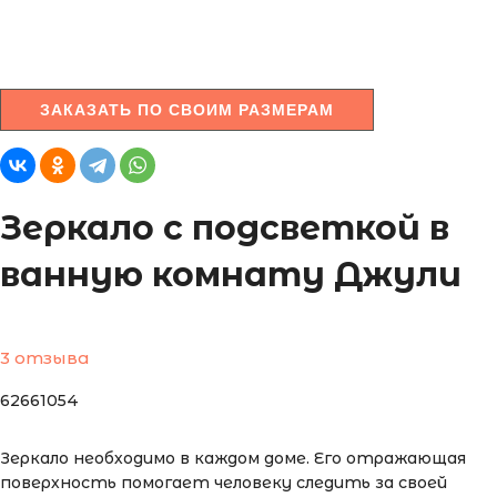
ЗАКАЗАТЬ ПО СВОИМ РАЗМЕРАМ
Зеркало с подсветкой в
ванную комнату Джули
3 отзыва
62661054
Зеркало необходимо в каждом доме. Его отражающая
поверхность помогает человеку следить за своей