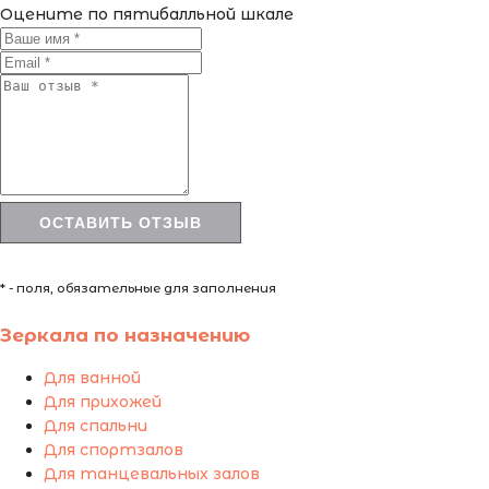
Оцените по пятибалльной шкале
* - поля, обязательные для заполнения
Зеркала по назначению
Для ванной
Для прихожей
Для спальни
Для спортзалов
Для танцевальных залов