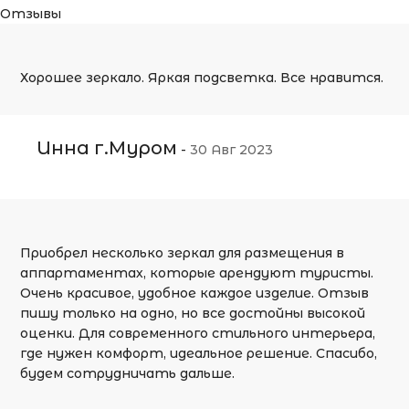
Отзывы
Хорошее зеркало. Яркая подсветка. Все нравится.
Инна г.Муром
-
30 Авг 2023
Приобрел несколько зеркал для размещения в
аппартаментах, которые арендуют туристы.
Очень красивое, удобное каждое изделие. Отзыв
пишу только на одно, но все достойны высокой
оценки. Для современного стильного интерьера,
где нужен комфорт, идеальное решение. Спасибо,
будем сотрудничать дальше.