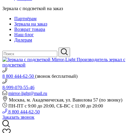
Зеркала с подсветкой на заказ
Партнёрам
Зеркала на заказ
Возврат товара
Наш блог
Дилерам
Производитель зеркал с
подсветкой
8 800 444-62-50
(звонок бесплатный)
8-999-070-55-46
mirror-light@mail.ru
Москва, м. Академическая, ул. Вавилова 57 (по звонку)
ПН-ПТ с 9:00 до 20:00, СБ-ВС с 11:00 до 20:00
8 800 444-62-50
Заказать звонок