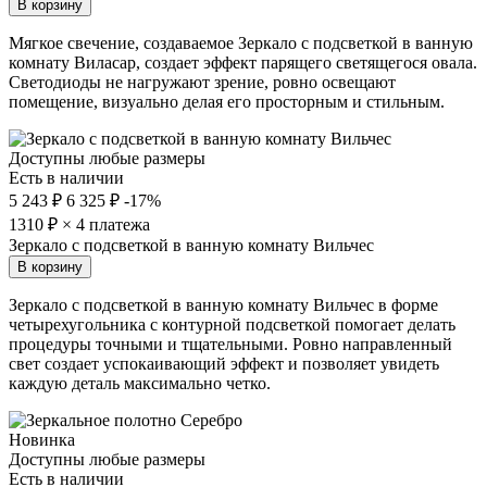
В корзину
Мягкое свечение, создаваемое Зеркало с подсветкой в ванную
комнату Виласар, создает эффект парящего светящегося овала.
Светодиоды не нагружают зрение, ровно освещают
помещение, визуально делая его просторным и стильным.
Доступны любые размеры
Есть в наличии
5 243 ₽
6 325 ₽
-17%
1310
₽ × 4 платежа
Зеркало с подсветкой в ванную комнату Вильчес
В корзину
Зеркало с подсветкой в ванную комнату Вильчес в форме
четырехугольника с контурной подсветкой помогает делать
процедуры точными и тщательными. Ровно направленный
свет создает успокаивающий эффект и позволяет увидеть
каждую деталь максимально четко.
Новинка
Доступны любые размеры
Есть в наличии