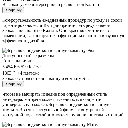
Высокое узкое интерьерное зеркало в пол Калтан
В корзину
Комфортабельность ежедневных процедур по уходу за собой
гарантирована, если Вы приобретете четырехугольное
Зеркальное полотно Калтан. Оно красиво смотрится в
помещении, гарантирует его функциональность и визуальную
эффектность дизайна.
Доступны любые размеры
Есть в наличии
5 454 ₽
6 520 ₽
-16%
1363
₽ × 4 платежа
Зеркало с подсветкой в ванную комнату Эва
В корзину
Чтобы не выбирать изделие под определенный стиль
интерьера, который может измениться, выбирайте
универсальную модель Зеркало с подсветкой в ванную
комнату Эва четырехугольной формы с внутренней
контурной подсветкой и множеством дополнительных опций.