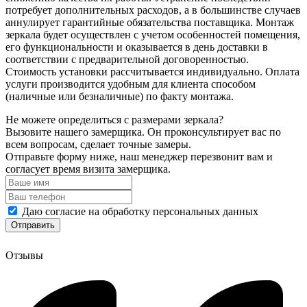
потребует дополнительных расходов, а в большинстве случаев
аннулирует гарантийные обязательства поставщика. Монтаж
зеркала будет осуществлен с учетом особенностей помещения,
его функциональности и оказывается в день доставки в
соответствии с предварительной договоренностью.
Стоимость установки рассчитывается индивидуально. Оплата
услуги производится удобным для клиента способом
(наличные или безналичные) по факту монтажа.
Не можете определиться с размерами зеркала?
Вызовите нашего замерщика. Он проконсультирует вас по
всем вопросам, сделает точные замеры.
Отправьте форму ниже, наш менеджер перезвонит вам и
согласует время визита замерщика.
Даю согласие на обработку персональных данных
Отзывы