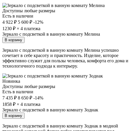
Доступны любые размеры
Есть в наличии
4 922 ₽
5 600 ₽
-12%
1230
₽ × 4 платежа
Зеркало с подсветкой в ванную комнату Мелина
В корзину
Зеркало с подсветкой в ванную комнату Мелина успешно
сочетает в себе красоту и практичность. Изделие, которое
эффективно служит для пользы человека, комфорта его дома и
технологичного подхода к интерьеру.
Новинка
Доступны любые размеры
Есть в наличии
7 435 ₽
8 650 ₽
-14%
1858
₽ × 4 платежа
Зеркало с подсветкой в ванную комнату Зодиак
В корзину
Зеркало с подсветкой в ванную комнату Зодиак в модной