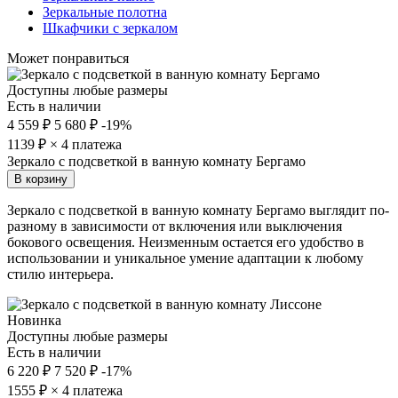
Зеркальные полотна
Шкафчики с зеркалом
Может понравиться
Доступны любые размеры
Есть в наличии
4 559 ₽
5 680 ₽
-19%
1139
₽ × 4 платежа
Зеркало с подсветкой в ванную комнату Бергамо
В корзину
Зеркало с подсветкой в ванную комнату Бергамо выглядит по-
разному в зависимости от включения или выключения
бокового освещения. Неизменным остается его удобство в
использовании и уникальное умение адаптации к любому
стилю интерьера.
Новинка
Доступны любые размеры
Есть в наличии
6 220 ₽
7 520 ₽
-17%
1555
₽ × 4 платежа