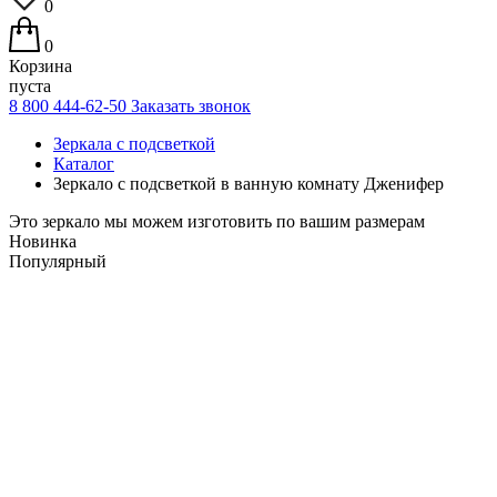
0
0
Корзина
пуста
8 800 444-62-50
Заказать звонок
Зеркала с подсветкой
Каталог
Зеркало с подсветкой в ванную комнату Дженифер
Это зеркало мы можем изготовить по вашим размерам
Новинка
Популярный