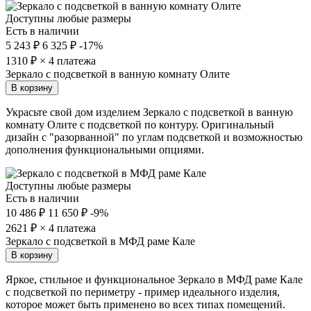
Доступны любые размеры
Есть в наличии
5 243 ₽
6 325 ₽
-17%
1310
₽ × 4 платежа
Зеркало с подсветкой в ванную комнату Олите
В корзину
Украсьте свой дом изделием Зеркало с подсветкой в ванную
комнату Олите с подсветкой по контуру. Оригинальный
дизайн с "разорванной" по углам подсветкой и возможностью
дополнения функциональными опциями.
Доступны любые размеры
Есть в наличии
10 486 ₽
11 650 ₽
-9%
2621
₽ × 4 платежа
Зеркало с подсветкой в МФД раме Кале
В корзину
Яркое, стильное и функциональное Зеркало в МФД раме Кале
с подсветкой по периметру - пример идеального изделия,
которое может быть применено во всех типах помещений.