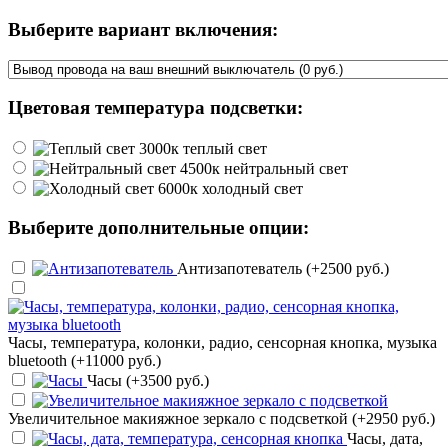
Выберите вариант включения:
Цветовая температура подсветки:
теплый свет
нейтральный свет
холодный свет
Выберите дополнительные опции:
Антизапотеватель (+2500 руб.)
Часы, температура, колонки, радио, сенсорная кнопка, музыка
bluetooth (+11000 руб.)
Часы (+3500 руб.)
Увеличительное макияжное зеркало с подсветкой (+2950 руб.)
Часы, дата,