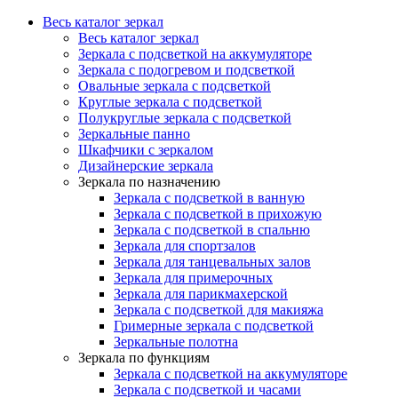
Весь каталог зеркал
Весь каталог зеркал
Зеркала с подсветкой на аккумуляторе
Зеркала с подогревом и подсветкой
Овальные зеркала с подсветкой
Круглые зеркала с подсветкой
Полукруглые зеркала с подсветкой
Зеркальные панно
Шкафчики с зеркалом
Дизайнерские зеркала
Зеркала по назначению
Зеркала с подсветкой в ванную
Зеркала с подсветкой в прихожую
Зеркала с подсветкой в спальню
Зеркала для спортзалов
Зеркала для танцевальных залов
Зеркала для примерочных
Зеркала для парикмахерской
Зеркала с подсветкой для макияжа
Гримерные зеркала с подсветкой
Зеркальные полотна
Зеркала по функциям
Зеркала с подсветкой на аккумуляторе
Зеркала с подсветкой и часами