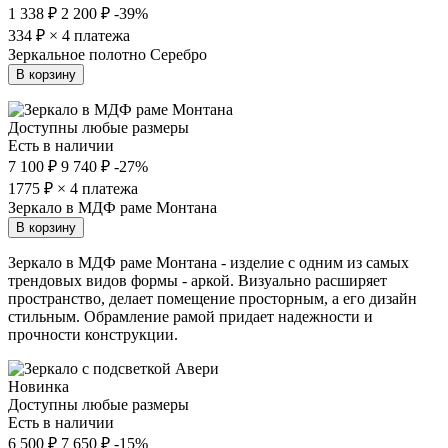
1 338 ₽
2 200 ₽
-39%
334
₽ × 4 платежа
Зеркальное полотно Серебро
В корзину
Доступны любые размеры
Есть в наличии
7 100 ₽
9 740 ₽
-27%
1775
₽ × 4 платежа
Зеркало в МДФ раме Монтана
В корзину
Зеркало в МДФ раме Монтана - изделие с одним из самых
трендовых видов формы - аркой. Визуально расширяет
пространство, делает помещение просторным, а его дизайн
стильным. Обрамление рамой придает надежности и
прочности конструкции.
Новинка
Доступны любые размеры
Есть в наличии
6 500 ₽
7 650 ₽
-15%