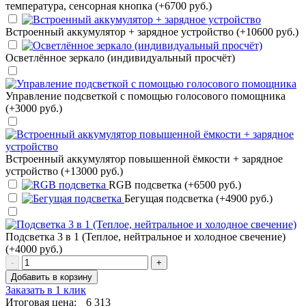
температура, сенсорная кнопка (+6700 руб.)
Встроенный аккумулятор + зарядное устройство (+10600 руб.)
Осветлённое зеркало (индивидуальный просчёт)
Управление подсветкой с помощью голосового помощника
(+3000 руб.)
Встроенный аккумулятор повышенной ёмкости + зарядное
устройство (+13000 руб.)
RGB подсветка (+6500 руб.)
Бегущая подсветка (+4900 руб.)
Подсветка 3 в 1 (Теплое, нейтральное и холодное свечение)
(+4000 руб.)
-
+
Добавить в корзину
Заказать в 1 клик
Итоговая цена:
6 313