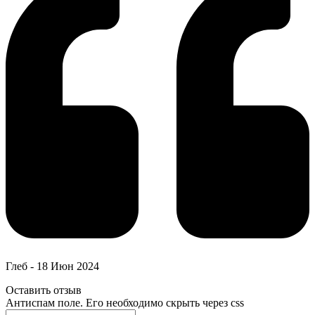
Глеб
-
18 Июн 2024
Оставить отзыв
Антиспам поле. Его необходимо скрыть через css