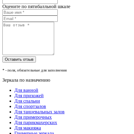
Оцените по пятибалльной шкале
* - поля, обязательные для заполнения
Зеркала по назначению
Для ванной
Для прихожей
Для спальни
Для спортзалов
Для танцевальных залов
Для примерочных
Для парикмахерских
Для макияжа
Гримерные зеркала