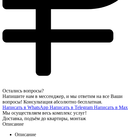
Остались вопросы?
Напишите нам в мессенджер, и мы ответим на все Ваши
вопросы! Консультация абсолютно бесплатная.
Написать в WhatsApp
Написать в Telegram
Написать в Max
Мы осуществляем весь комплекс услуг!
Доставка, подъём до квартиры, монтаж
Описание
Описание