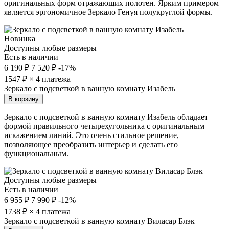
оригинальных форм отражающих полотен. Ярким примером
является эргономичное Зеркало Генуя полукруглой формы.
Новинка
Доступны любые размеры
Есть в наличии
6 190 ₽
7 520 ₽
-17%
1547
₽ × 4 платежа
Зеркало с подсветкой в ванную комнату Изабель
В корзину
Зеркало с подсветкой в ванную комнату Изабель обладает
формой правильного четырехугольника с оригинальным
искажением линий. Это очень стильное решение,
позволяющее преобразить интерьер и сделать его
функциональным.
Доступны любые размеры
Есть в наличии
6 955 ₽
7 990 ₽
-12%
1738
₽ × 4 платежа
Зеркало с подсветкой в ванную комнату Виласар Блэк