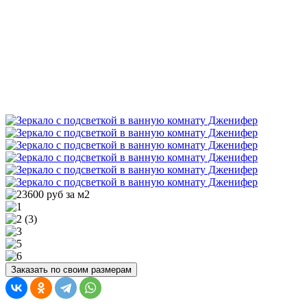
Заказать по своим размерам