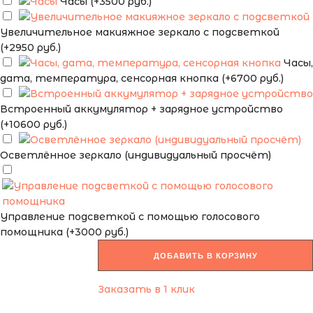
Часы (+3500 руб.)
Увеличительное макияжное зеркало с подсветкой
(+2950 руб.)
Часы,
дата, температура, сенсорная кнопка (+6700 руб.)
Встроенный аккумулятор + зарядное устройство
(+10600 руб.)
Осветлённое зеркало (индивидуальный просчёт)
Управление подсветкой с помощью голосового
помощника (+3000 руб.)
ДОБАВИТЬ В КОРЗИНУ
Заказать в 1 клик