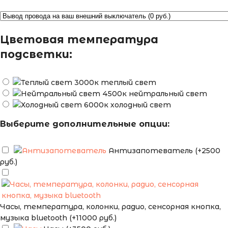
Цветовая температура
подсветки:
теплый свет
нейтральный свет
холодный свет
Выберите дополнительные опции:
Антизапотеватель (+2500
руб.)
Часы, температура, колонки, радио, сенсорная кнопка,
музыка bluetooth (+11000 руб.)