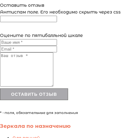
Оставить отзыв
Антиспам поле. Его необходимо скрыть через css
Оцените по пятибалльной шкале
* - поля, обязательные для заполнения
Зеркала по назначению