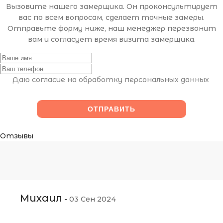
Вызовите нашего замерщика. Он проконсультирует
вас по всем вопросам, сделает точные замеры.
Отправьте форму ниже, наш менеджер перезвонит
вам и согласует время визита замерщика.
Даю согласие на обработку персональных данных
Отзывы
Михаил
-
03 Сен 2024