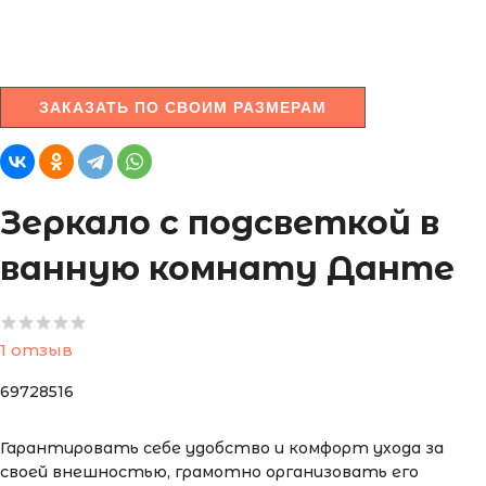
ЗАКАЗАТЬ ПО СВОИМ РАЗМЕРАМ
Зеркало с подсветкой в
ванную комнату Данте
1 отзыв
69728516
Гарантировать себе удобство и комфорт ухода за
своей внешностью, грамотно организовать его