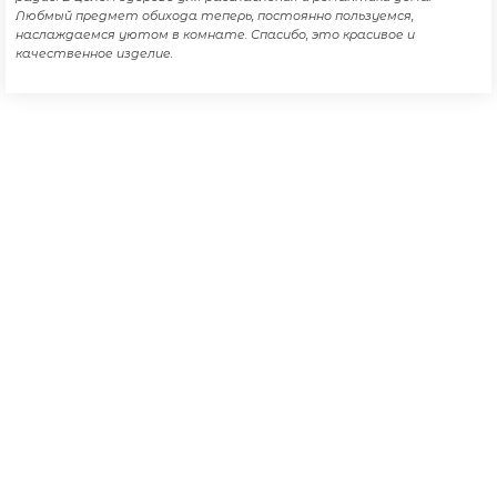
Любмый предмет обихода теперь, постоянно пользуемся,
наслаждаемся уютом в комнате. Спасибо, это красивое и
качественное изделие.