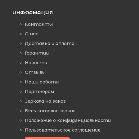
ИНФОРМАЦИЯ
Контакты
О нас
Доставка и оплата
Гарантии
Новости
Отзывы
Наши работы
Партнерам
Зеркала на заказ
Весь каталог зеркал
Положение о конфиденциальности
Пользовательское соглашение