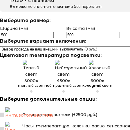
1712
₽ × 4 платежа
Вы можете оплатить частями без переплат
Выберите размер:
Ширина (мм)
Высота (мм)
Выберите вариант включения:
Цветовая температура подсветки:
теплый свет
нейтральный свет
холодный свет
Выберите дополнительные опции:
Антизапотеватель (+2500 руб.)
Часы, температура, колонки, радио, сенсорная