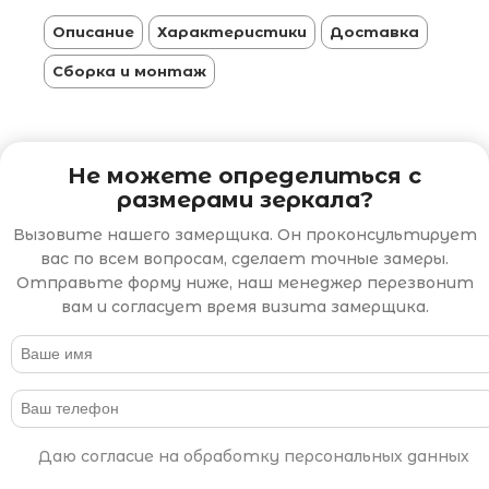
Описание
Характеристики
Доставка
Сборка и монтаж
Не можете определиться с
размерами зеркала?
Вызовите нашего замерщика. Он проконсультирует
вас по всем вопросам, сделает точные замеры.
Отправьте форму ниже, наш менеджер перезвонит
вам и согласует время визита замерщика.
Даю согласие на обработку персональных данных