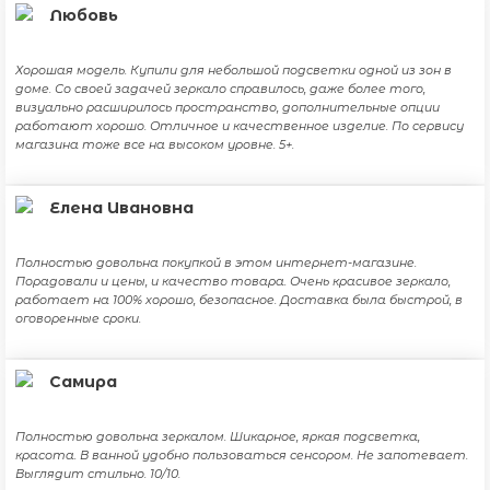
Любовь
Хорошая модель. Купили для небольшой подсветки одной из зон в
доме. Со своей задачей зеркало справилось, даже более того,
визуально расширилось пространство, дополнительные опции
работают хорошо. Отличное и качественное изделие. По сервису
магазина тоже все на высоком уровне. 5+.
Елена Ивановна
Полностью довольна покупкой в этом интернет-магазине.
Порадовали и цены, и качество товара. Очень красивое зеркало,
работает на 100% хорошо, безопасное. Доставка была быстрой, в
оговоренные сроки.
Самира
Полностью довольна зеркалом. Шикарное, яркая подсветка,
красота. В ванной удобно пользоваться сенсором. Не запотевает.
Выглядит стильно. 10/10.