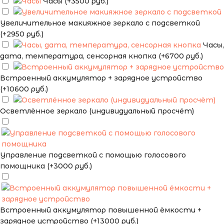
Часы (+3500 руб.)
Увеличительное макияжное зеркало с подсветкой
(+2950 руб.)
Часы,
дата, температура, сенсорная кнопка (+6700 руб.)
Встроенный аккумулятор + зарядное устройство
(+10600 руб.)
Осветлённое зеркало (индивидуальный просчёт)
Управление подсветкой с помощью голосового
помощника (+3000 руб.)
Встроенный аккумулятор повышенной ёмкости +
зарядное устройство (+13000 руб.)