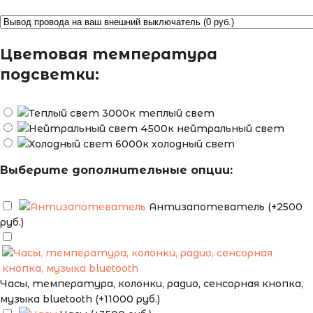
Цветовая температура
подсветки:
теплый свет
нейтральный свет
холодный свет
Выберите дополнительные опции:
Антизапотеватель (+2500
руб.)
Часы, температура, колонки, радио, сенсорная кнопка,
музыка bluetooth (+11000 руб.)