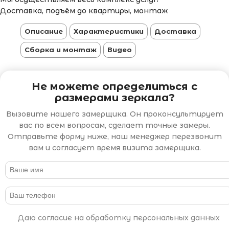
Доставка, подъём до квартиры, монтаж
Описание
Характеристики
Доставка
Сборка и монтаж
Видео
Не можете определиться с
размерами зеркала?
Вызовите нашего замерщика. Он проконсультирует
вас по всем вопросам, сделает точные замеры.
Отправьте форму ниже, наш менеджер перезвонит
вам и согласует время визита замерщика.
Даю согласие на обработку персональных данных