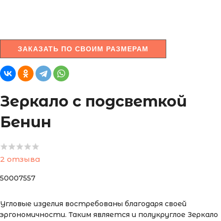
ЗАКАЗАТЬ ПО СВОИМ РАЗМЕРАМ
Зеркало с подсветкой
Бенин
2 отзыва
50007557
Угловые изделия востребованы благодаря своей
эргономичности. Таким является и полукруглое Зеркало