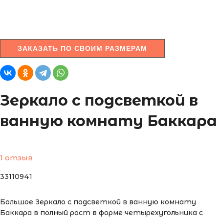
ЗАКАЗАТЬ ПО СВОИМ РАЗМЕРАМ
Зеркало с подсветкой в
ванную комнату Баккара
1 отзыв
33110941
Большое Зеркало с подсветкой в ванную комнату
Баккара в полный рост в форме четырехугольника с