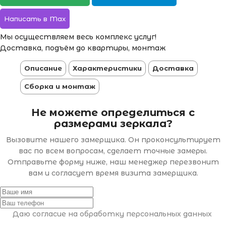
Написать в Max
Мы осуществляем весь комплекс услуг!
Доставка, подъём до квартиры, монтаж
Описание
Характеристики
Доставка
Сборка и монтаж
Не можете определиться с
размерами зеркала?
Вызовите нашего замерщика. Он проконсультирует
вас по всем вопросам, сделает точные замеры.
Отправьте форму ниже, наш менеджер перезвонит
вам и согласует время визита замерщика.
Даю согласие на обработку персональных данных