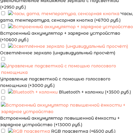
Увеличительное макияжное зеркало с подсветкой
(+2950 руб.)
Часы,
дата, температура, сенсорная кнопка (+6700 руб.)
Встроенный аккумулятор + зарядное устройство
(+10600 руб.)
Осветлённое зеркало (индивидуальный просчёт)
Управление подсветкой с помощью голосового
помощника (+3000 руб.)
Bluetooth + колонки (+3500 руб.)
Встроенный аккумулятор повышенной ёмкости +
зарядное устройство (+13000 руб.)
RGB подсветка (+6500 руб.)