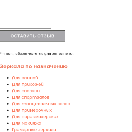
* - поля, обязательные для заполнения
Зеркала по назначению
Для ванной
Для прихожей
Для спальни
Для спортзалов
Для танцевальных залов
Для примерочных
Для парикмахерских
Для макияжа
Гримерные зеркала