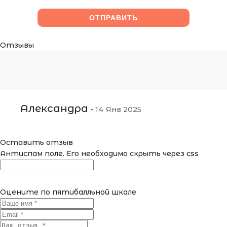
Отзывы
Александра
-
14 Янв 2025
Оставить отзыв
Антиспам поле. Его необходимо скрыть через css
Оцените по пятибалльной шкале