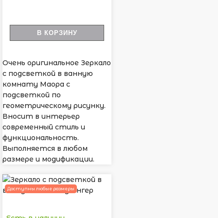
В КОРЗИНУ
Очень оригинальное Зеркало
с подсветкой в ванную
комнату Маора с
подсветкой по
геометрическому рисунку.
Вносит в интерьер
современный стиль и
функциональность.
Выполняется в любом
размере и модификации.
Доступны любые размеры