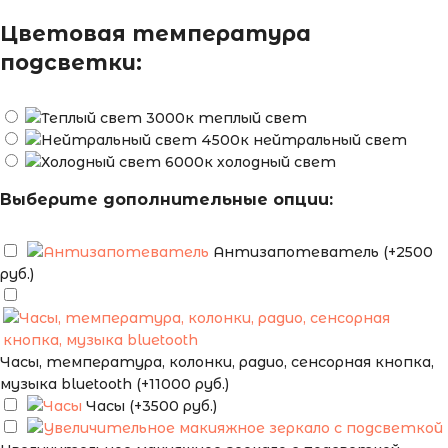
Цветовая температура
подсветки:
теплый свет
нейтральный свет
холодный свет
Выберите дополнительные опции:
Антизапотеватель (+2500
руб.)
Часы, температура, колонки, радио, сенсорная кнопка,
музыка bluetooth (+11000 руб.)
Часы (+3500 руб.)