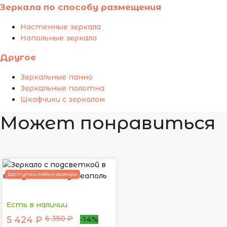
Зеркала по способу размещения
Настенные зеркала
Напольные зеркала
Другое
Зеркальные панно
Зеркальные полотна
Шкафчики с зеркалом
Может понравиться
Доступны любые размеры
Есть в наличии
6 350 ₽
5 424 ₽
-14%