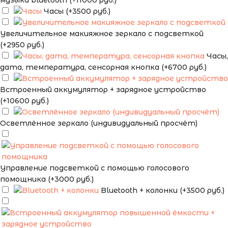
музыка bluetooth (+11000 руб.)
Часы (+3500 руб.)
Увеличительное макияжное зеркало с подсветкой
(+2950 руб.)
Часы,
дата, температура, сенсорная кнопка (+6700 руб.)
Встроенный аккумулятор + зарядное устройство
(+10600 руб.)
Осветлённое зеркало (индивидуальный просчёт)
Управление подсветкой с помощью голосового
помощника (+3000 руб.)
Bluetooth + колонки (+3500 руб.)