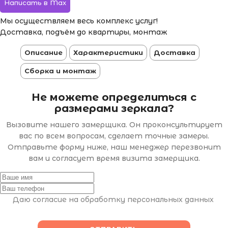
Написать в Max
Мы осуществляем весь комплекс услуг!
Доставка, подъём до квартиры, монтаж
Описание
Характеристики
Доставка
Сборка и монтаж
Не можете определиться с
размерами зеркала?
Вызовите нашего замерщика. Он проконсультирует
вас по всем вопросам, сделает точные замеры.
Отправьте форму ниже, наш менеджер перезвонит
вам и согласует время визита замерщика.
Даю согласие на обработку персональных данных