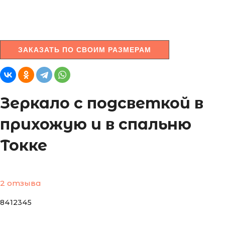
ЗАКАЗАТЬ ПО СВОИМ РАЗМЕРАМ
Зеркало с подсветкой в
прихожую и в спальню
Токке
2 отзыва
8412345