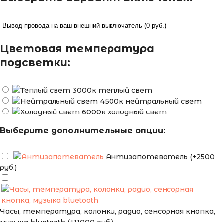
Цветовая температура
подсветки:
теплый свет
нейтральный свет
холодный свет
Выберите дополнительные опции:
Антизапотеватель (+2500
руб.)
Часы, температура, колонки, радио, сенсорная кнопка,