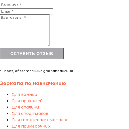
* - поля, обязательные для заполнения
Зеркала по назначению
Для ванной
Для прихожей
Для спальни
Для спортзалов
Для танцевальных залов
Для примерочных