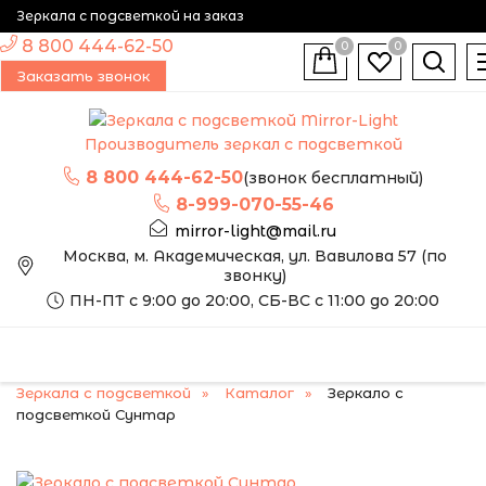
Зеркала с подсветкой на заказ
8 800 444-62-50
0
0
Заказать звонок
Производитель зеркал с подсветкой
8 800 444-62-50
(звонок бесплатный)
8-999-070-55-46
mirror-light@mail.ru
Москва, м. Академическая, ул. Вавилова 57 (по
звонку)
ПН-ПТ с 9:00 до 20:00, СБ-ВС с 11:00 до 20:00
Зеркала с подсветкой
Каталог
Зеркало с
подсветкой Сунтар