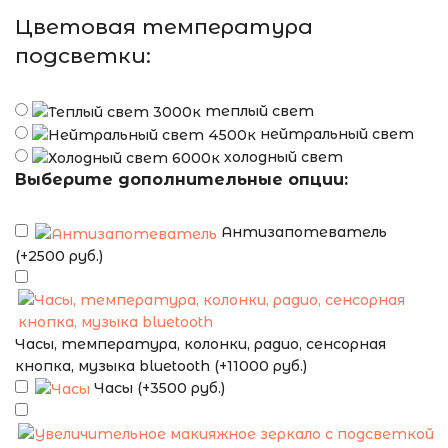
Цветовая температура
подсветки:
теплый свет
нейтральный свет
холодный свет
Выберите дополнительные опции:
Антизапотеватель
(+2500 руб.)
Часы, температура, колонки, радио, сенсорная
кнопка, музыка bluetooth (+11000 руб.)
Часы (+3500 руб.)