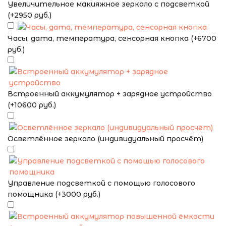
Увеличительное макияжное зеркало с подсветкой
(+2950 руб.)
Часы, дата, температура, сенсорная кнопка (+6700
руб.)
Встроенный аккумулятор + зарядное устройство
(+10600 руб.)
Осветлённое зеркало (индивидуальный просчёт)
Управление подсветкой с помощью голосового
помощника (+3000 руб.)