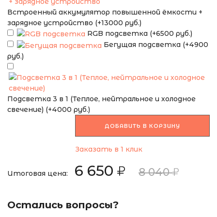
Встроенный аккумулятор повышенной ёмкости +
зарядное устройство (+13000 руб.)
RGB подсветка (+6500 руб.)
Бегущая подсветка (+4900
руб.)
Подсветка 3 в 1 (Теплое, нейтральное и холодное
свечение) (+4000 руб.)
ДОБАВИТЬ В КОРЗИНУ
Заказать в 1 клик
6 650
8 040
Итоговая цена:
Остались вопросы?