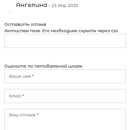
Ангелина
-
23 Апр 2025
Оставить отзыв
Антиспам поле. Его необходимо скрыть через css
Оцените по пятибалльной шкале