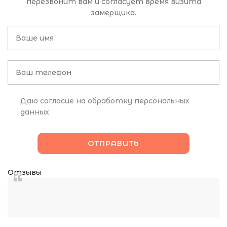
перезвонит вам и согласует время визита
замерщика.
Даю согласие на обработку персональных
данных
Отзывы