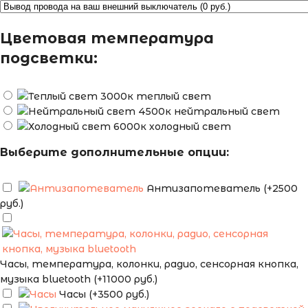
Цветовая температура
подсветки:
теплый свет
нейтральный свет
холодный свет
Выберите дополнительные опции:
Антизапотеватель (+2500
руб.)
Часы, температура, колонки, радио, сенсорная кнопка,
музыка bluetooth (+11000 руб.)
Часы (+3500 руб.)