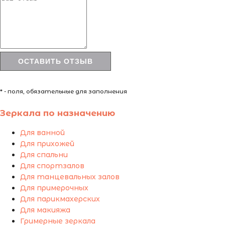
* - поля, обязательные для заполнения
Зеркала по назначению
Для ванной
Для прихожей
Для спальни
Для спортзалов
Для танцевальных залов
Для примерочных
Для парикмахерских
Для макияжа
Гримерные зеркала