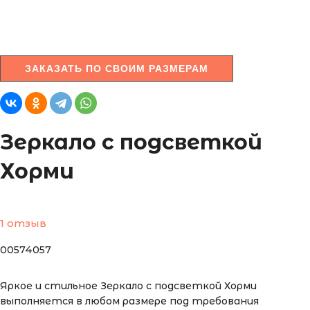
ЗАКАЗАТЬ ПО СВОИМ РАЗМЕРАМ
Зеркало с подсветкой
Хорми
1 отзыв
00574057
Яркое и стильное Зеркало с подсветкой Хорми
выполняется в любом размере под требования