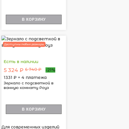
В КОРЗИНУ
Доступны любые размеры
Есть в наличии
6 740 ₽
5 324 ₽
-21%
1331
₽ × 4 платежа
Зеркало с подсветкой в
ванную комнату Роуз
В КОРЗИНУ
Для современных изделий