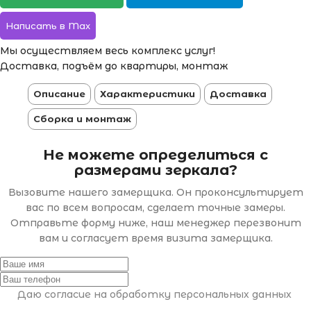
Написать в Max
Мы осуществляем весь комплекс услуг!
Доставка, подъём до квартиры, монтаж
Описание
Характеристики
Доставка
Сборка и монтаж
Не можете определиться с
размерами зеркала?
Вызовите нашего замерщика. Он проконсультирует
вас по всем вопросам, сделает точные замеры.
Отправьте форму ниже, наш менеджер перезвонит
вам и согласует время визита замерщика.
Даю согласие на обработку персональных данных