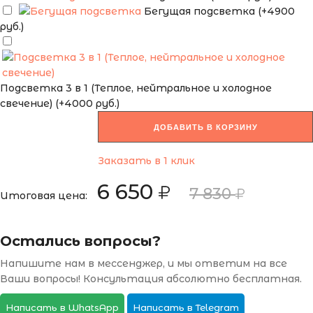
Бегущая подсветка (+4900
руб.)
Подсветка 3 в 1 (Теплое, нейтральное и холодное
свечение) (+4000 руб.)
ДОБАВИТЬ В КОРЗИНУ
Заказать в 1 клик
6 650
7 830
Итоговая цена:
Остались вопросы?
Напишите нам в мессенджер, и мы ответим на все
Ваши вопросы! Консультация абсолютно бесплатная.
Написать в WhatsApp
Написать в Telegram