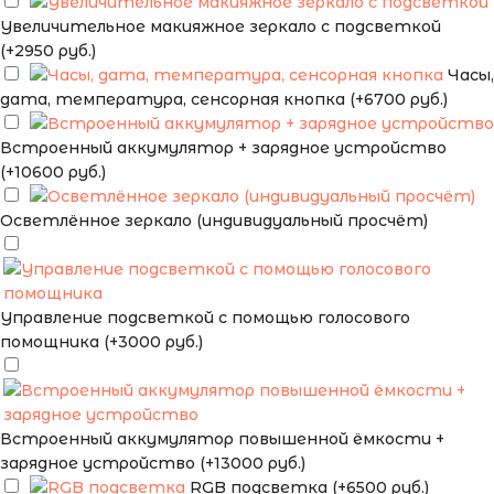
Увеличительное макияжное зеркало с подсветкой
(+2950 руб.)
Часы,
дата, температура, сенсорная кнопка (+6700 руб.)
Встроенный аккумулятор + зарядное устройство
(+10600 руб.)
Осветлённое зеркало (индивидуальный просчёт)
Управление подсветкой с помощью голосового
помощника (+3000 руб.)
Встроенный аккумулятор повышенной ёмкости +
зарядное устройство (+13000 руб.)
RGB подсветка (+6500 руб.)