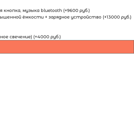
кнопка, музыка bluetooth (+9600 руб.)
шенной ёмкости + зарядное устройство (+13000 руб.)
ное свечение) (+4000 руб.)