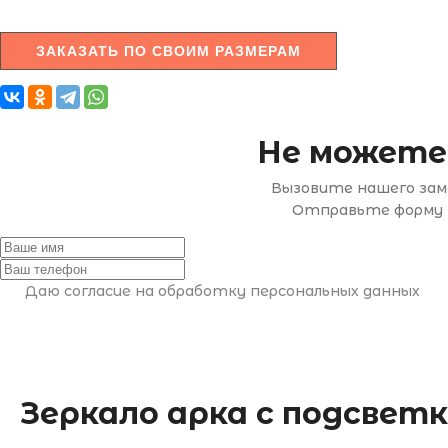
ЗАКАЗАТЬ ПО СВОИМ РАЗМЕРАМ
Не можете
Вызовите нашего заме
Отправьте форму н
Даю согласие на обработку персональных данных
Зеркало арка с подсветк