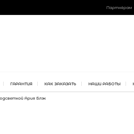
Партнёрам
ГАРАНТИЯ
КАК ЗАКАЗАТЬ
НАШИ РАБОТЫ
подсветкой Ария Блэк