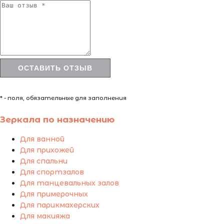
* - поля, обязательные для заполнения
Зеркала по назначению
Для ванной
Для прихожей
Для спальни
Для спортзалов
Для танцевальных залов
Для примерочных
Для парикмахерских
Для макияжа