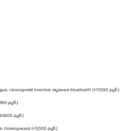
о, сенсорная кнопка, музыка bluetooth (+11000 руб.)
50 руб.)
0600 руб.)
 помощника (+3000 руб.)