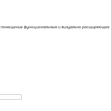
ее помещение функциональным и визуально расширяющее