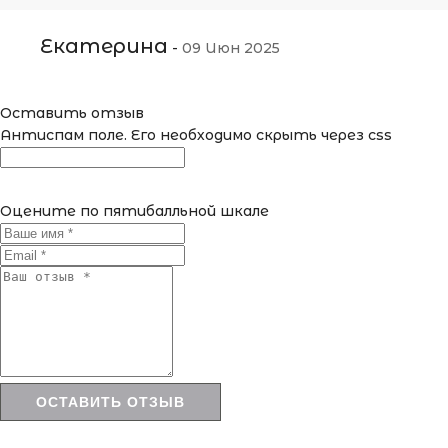
Екатерина
-
09 Июн 2025
Оставить отзыв
Антиспам поле. Его необходимо скрыть через css
Оцените по пятибалльной шкале