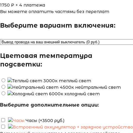
1750
₽ × 4 платежа
Вы можете оплатить частями без переплат
Выберите вариант включения:
Цветовая температура
подсветки:
теплый свет
нейтральный свет
холодный свет
Выберите дополнительные опции:
Часы (+3500 руб.)