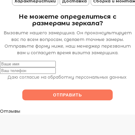
Характеристики
Доставка
Сборка и монта
Не можете определиться с
размерами зеркала?
Вызовите нашего замерщика. Он проконсультирует
вас по всем вопросам, сделает точные замеры.
Отправьте форму ниже, наш менеджер перезвонит
вам и согласует время визита замерщика.
Даю согласие на обработку персональных данных
Отзывы