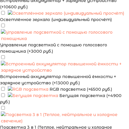
Встроенный аккумулятор + зарядное устройство
(+10600 руб.)
Осветлённое зеркало (индивидуальный просчёт)
Управление подсветкой с помощью голосового
помощника (+3000 руб.)
Встроенный аккумулятор повышенной ёмкости +
зарядное устройство (+13000 руб.)
RGB подсветка (+6500 руб.)
Бегущая подсветка (+4900
руб.)
Подсветка 3 в 1 (Теплое, нейтральное и холодное