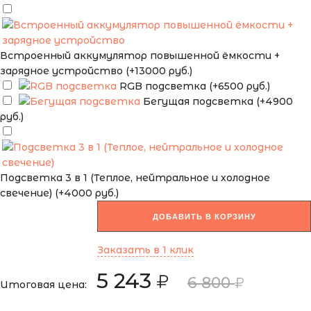
Встроенный аккумулятор повышенной ёмкости +
зарядное устройство (+13000 руб.)
RGB подсветка (+6500 руб.)
Бегущая подсветка (+4900
руб.)
Подсветка 3 в 1 (Теплое, нейтральное и холодное
свечение) (+4000 руб.)
ДОБАВИТЬ В КОРЗИНУ
Заказать в 1 клик
5 243
6 800
Итоговая цена: