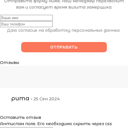
Отправьте форму ниже, наш менеджер перезвонит
вам и согласует время визита замерщика.
Даю согласие на обработку персональных данных
Отзывы
рита
-
25 Сен 2024
Оставить отзыв
Антиспам поле. Его необходимо скрыть через css