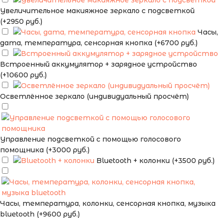
Увеличительное макияжное зеркало с подсветкой
(+2950 руб.)
Часы,
дата, температура, сенсорная кнопка (+6700 руб.)
Встроенный аккумулятор + зарядное устройство
(+10600 руб.)
Осветлённое зеркало (индивидуальный просчёт)
Управление подсветкой с помощью голосового
помощника (+3000 руб.)
Bluetooth + колонки (+3500 руб.)
Часы, температура, колонки, сенсорная кнопка, музыка
bluetooth (+9600 руб.)