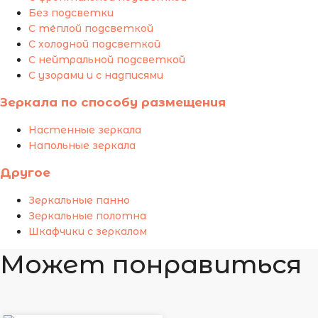
Без подсветки
С тёплой подсветкой
С холодной подсветкой
С нейтральной подсветкой
С узорами и с надписями
Зеркала по способу размещения
Настенные зеркала
Напольные зеркала
Другое
Зеркальные панно
Зеркальные полотна
Шкафчики с зеркалом
Может понравиться