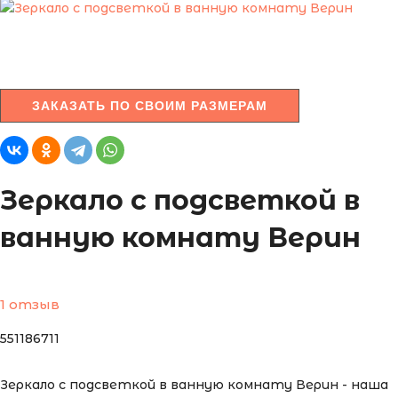
ЗАКАЗАТЬ ПО СВОИМ РАЗМЕРАМ
Зеркало с подсветкой в
ванную комнату Верин
1 отзыв
551186711
Зеркало с подсветкой в ванную комнату Верин - наша