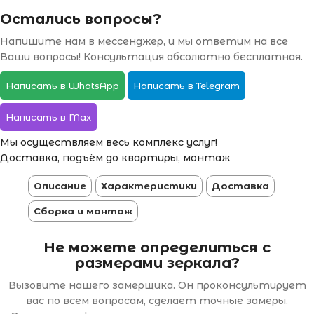
Остались вопросы?
Напишите нам в мессенджер, и мы ответим на все
Ваши вопросы! Консультация абсолютно бесплатная.
Написать в WhatsApp
Написать в Telegram
Написать в Max
Мы осуществляем весь комплекс услуг!
Доставка, подъём до квартиры, монтаж
Описание
Характеристики
Доставка
Сборка и монтаж
Не можете определиться с
размерами зеркала?
Вызовите нашего замерщика. Он проконсультирует
вас по всем вопросам, сделает точные замеры.