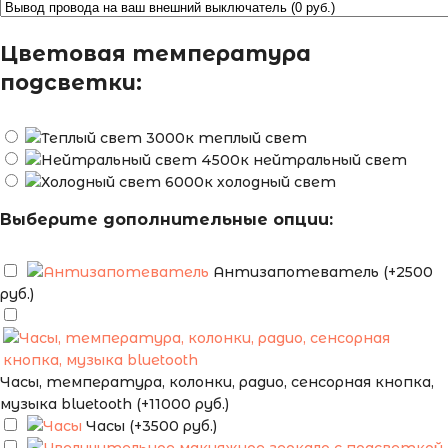
Цветовая температура
подсветки:
теплый свет
нейтральный свет
холодный свет
Выберите дополнительные опции:
Антизапотеватель (+2500
руб.)
Часы, температура, колонки, радио, сенсорная кнопка,
музыка bluetooth (+11000 руб.)
Часы (+3500 руб.)