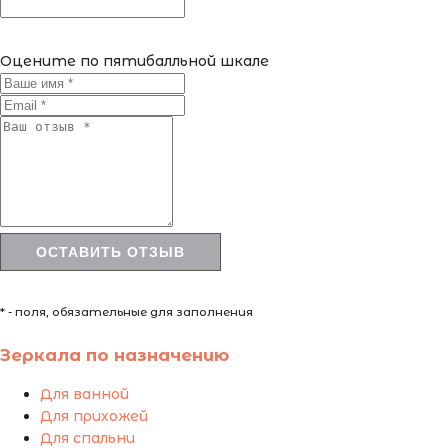
Оцените по пятибалльной шкале
* - поля, обязательные для заполнения
Зеркала по назначению
Для ванной
Для прихожей
Для спальни