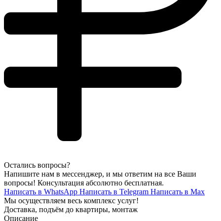
Остались вопросы?
Напишите нам в мессенджер, и мы ответим на все Ваши
вопросы! Консультация абсолютно бесплатная.
Написать в WhatsApp
Написать в Telegram
Написать в Max
Мы осуществляем весь комплекс услуг!
Доставка, подъём до квартиры, монтаж
Описание