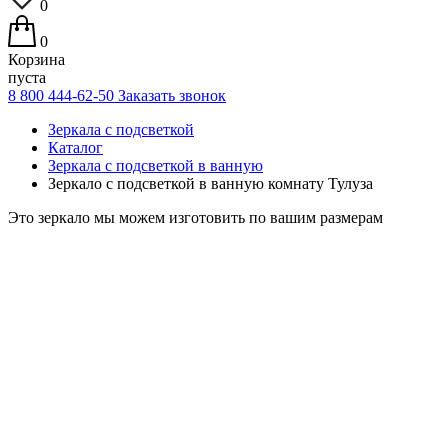
0
0
Корзина
пуста
8 800 444-62-50
Заказать звонок
Зеркала с подсветкой
Каталог
Зеркала с подсветкой в ванную
Зеркало с подсветкой в ванную комнату Тулуза
Это зеркало мы можем изготовить по вашим размерам