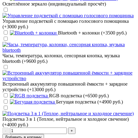
Осветлённое зеркало (индивидуальный просчёт)
Управление подсветкой с помощью голосового помощника
(+3000 руб.)
Bluetooth + колонки (+3500 руб.)
Часы, температура, колонки, сенсорная кнопка, музыка
bluetooth (+9600 руб.)
Встроенный аккумулятор повышенной ёмкости + зарядное
устройство (+13000 руб.)
RGB подсветка (+6500 руб.)
Бегущая подсветка (+4900 руб.)
Подсветка 3 в 1 (Теплое, нейтральное и холодное свечение)
(+4000 руб.)
-
+
Добавить в корзину