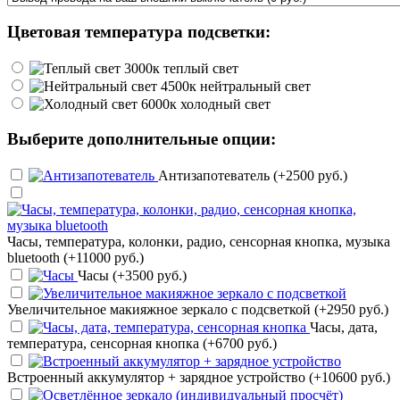
Цветовая температура подсветки:
теплый свет
нейтральный свет
холодный свет
Выберите дополнительные опции:
Антизапотеватель (+2500 руб.)
Часы, температура, колонки, радио, сенсорная кнопка, музыка
bluetooth (+11000 руб.)
Часы (+3500 руб.)
Увеличительное макияжное зеркало с подсветкой (+2950 руб.)
Часы, дата,
температура, сенсорная кнопка (+6700 руб.)
Встроенный аккумулятор + зарядное устройство (+10600 руб.)