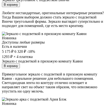
В корзину
Любите нестандартные, оригинальные интерьерные решения?
Тогда Вашим выбором должно стать зеркало с подсветкой
Винчи треугольной формы. Зеркало выглядит суперстильно и
подходит для помещений, где есть место креативу.
Новинка
Доступны любые размеры
Есть в наличии
5 175 ₽
6 320 ₽
-18%
1293
₽ × 4 платежа
Зеркало с подсветкой в прихожую комнату Каяни
В корзину
Прямоугольное зеркало с подсветкой в прихожую комнату
Каяни - идеальное решение для небольшого помещения.
Светодиодная лента по контуру отлично освещает и
направляет свет на объект таким образом, что невозможно
упустить ни одну мелочь.
Новинка