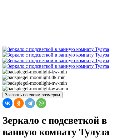
Заказать по своим размерам
Зеркало с подсветкой в
ванную комнату Тулуза