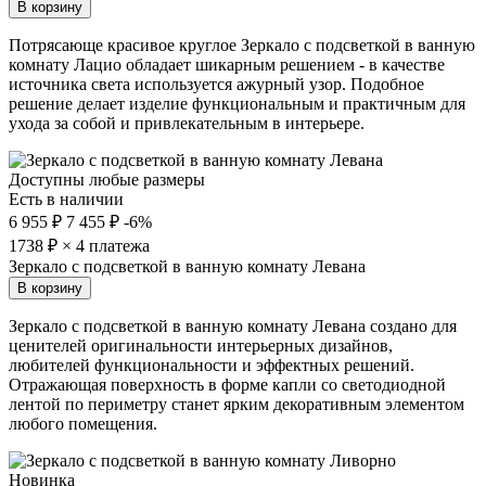
В корзину
Потрясающе красивое круглое Зеркало с подсветкой в ванную
комнату Лацио обладает шикарным решением - в качестве
источника света используется ажурный узор. Подобное
решение делает изделие функциональным и практичным для
ухода за собой и привлекательным в интерьере.
Доступны любые размеры
Есть в наличии
6 955 ₽
7 455 ₽
-6%
1738
₽ × 4 платежа
Зеркало с подсветкой в ванную комнату Левана
В корзину
Зеркало с подсветкой в ванную комнату Левана создано для
ценителей оригинальности интерьерных дизайнов,
любителей функциональности и эффектных решений.
Отражающая поверхность в форме капли со светодиодной
лентой по периметру станет ярким декоративным элементом
любого помещения.
Новинка