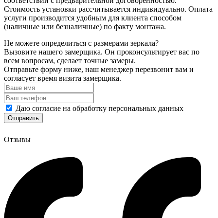
соответствии с предварительной договоренностью.
Стоимость установки рассчитывается индивидуально. Оплата
услуги производится удобным для клиента способом
(наличные или безналичные) по факту монтажа.
Не можете определиться с размерами зеркала?
Вызовите нашего замерщика. Он проконсультирует вас по
всем вопросам, сделает точные замеры.
Отправьте форму ниже, наш менеджер перезвонит вам и
согласует время визита замерщика.
Даю согласие на обработку персональных данных
Отзывы