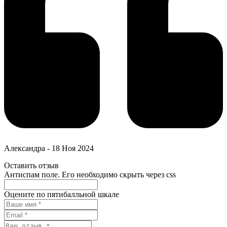
Александра
-
18 Ноя 2024
Оставить отзыв
Антиспам поле. Его необходимо скрыть через css
Оцените по пятибалльной шкале