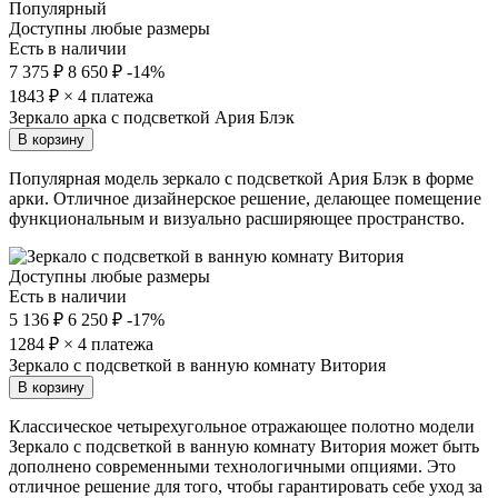
Популярный
Доступны любые размеры
Есть в наличии
7 375 ₽
8 650 ₽
-14%
1843
₽ × 4 платежа
Зеркало арка с подсветкой Ария Блэк
В корзину
Популярная модель зеркало с подсветкой Ария Блэк в форме
арки. Отличное дизайнерское решение, делающее помещение
функциональным и визуально расширяющее пространство.
Доступны любые размеры
Есть в наличии
5 136 ₽
6 250 ₽
-17%
1284
₽ × 4 платежа
Зеркало с подсветкой в ванную комнату Витория
В корзину
Классическое четырехугольное отражающее полотно модели
Зеркало с подсветкой в ванную комнату Витория может быть
дополнено современными технологичными опциями. Это
отличное решение для того, чтобы гарантировать себе уход за