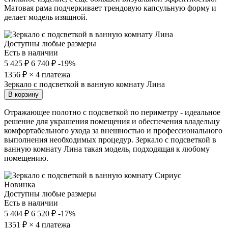
Матовая рама подчеркивает трендовую капсульную форму и
делает модель изящной.
Доступны любые размеры
Есть в наличии
5 425 ₽
6 740 ₽
-19%
1356
₽ × 4 платежа
Зеркало с подсветкой в ванную комнату Лина
В корзину
Отражающее полотно с подсветкой по периметру - идеальное
решение для украшения помещения и обеспечения владельцу
комфортабельного ухода за внешностью и профессионального
выполнения необходимых процедур. Зеркало с подсветкой в
ванную комнату Лина такая модель, подходящая к любому
помещению.
Новинка
Доступны любые размеры
Есть в наличии
5 404 ₽
6 520 ₽
-17%
1351
₽ × 4 платежа