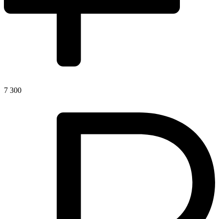
7 300