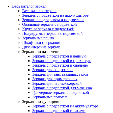
Весь каталог зеркал
Весь каталог зеркал
Зеркала с подсветкой на аккумуляторе
Зеркала с подогревом и подсветкой
Овальные зеркала с подсветкой
Круглые зеркала с подсветкой
Полукруглые зеркала с подсветкой
Зеркальные панно
Шкафчики с зеркалом
Дизайнерские зеркала
Зеркала по назначению
Зеркала с подсветкой в ванную
Зеркала с подсветкой в прихожую
Зеркала с подсветкой в спальню
Зеркала для спортзалов
Зеркала для танцевальных залов
Зеркала для примерочных
Зеркала для парикмахерской
Зеркала с подсветкой для макияжа
Гримерные зеркала с подсветкой
Зеркальные полотна
Зеркала по функциям
Зеркала с подсветкой на аккумуляторе
Зеркала с подсветкой и часами