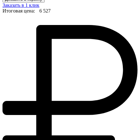
Заказать в 1 клик
Итоговая цена:
6 527