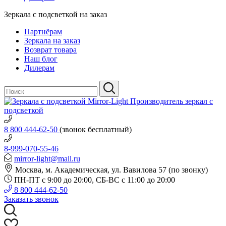
Зеркала с подсветкой на заказ
Партнёрам
Зеркала на заказ
Возврат товара
Наш блог
Дилерам
Производитель зеркал с
подсветкой
8 800 444-62-50
(звонок бесплатный)
8-999-070-55-46
mirror-light@mail.ru
Москва, м. Академическая, ул. Вавилова 57 (по звонку)
ПН-ПТ с 9:00 до 20:00, СБ-ВС с 11:00 до 20:00
8 800 444-62-50
Заказать звонок