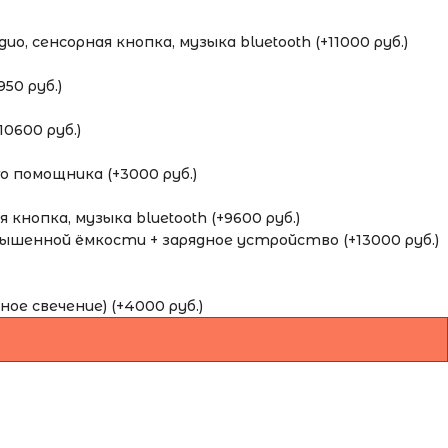
о, сенсорная кнопка, музыка bluetooth (+11000 руб.)
50 руб.)
0600 руб.)
 помощника (+3000 руб.)
кнопка, музыка bluetooth (+9600 руб.)
шенной ёмкости + зарядное устройство (+13000 руб.)
ное свечение) (+4000 руб.)