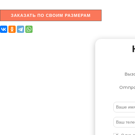
ЗАКАЗАТЬ ПО СВОИМ РАЗМЕРАМ
Выз
Отпра