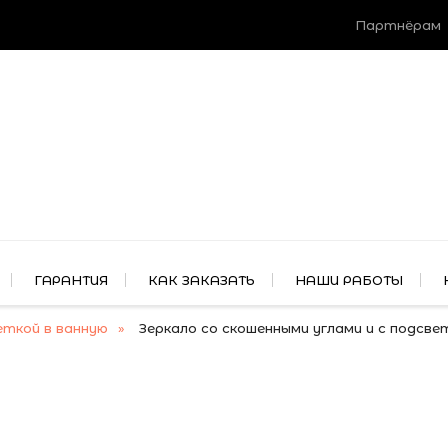
Партнёрам
ГАРАНТИЯ
КАК ЗАКАЗАТЬ
НАШИ РАБОТЫ
еткой в ванную
Зеркало со скошенными углами и с подсве