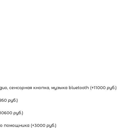
о, сенсорная кнопка, музыка bluetooth (+11000 руб.)
50 руб.)
0600 руб.)
 помощника (+3000 руб.)