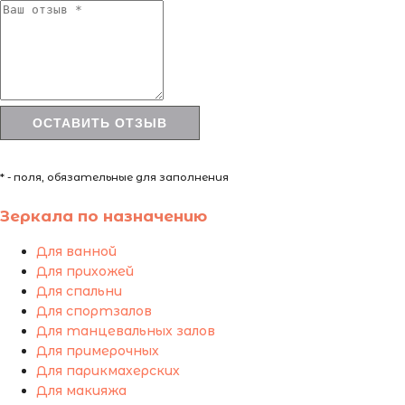
* - поля, обязательные для заполнения
Зеркала по назначению
Для ванной
Для прихожей
Для спальни
Для спортзалов
Для танцевальных залов
Для примерочных
Для парикмахерских
Для макияжа