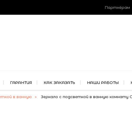
Партнёрам
ГАРАНТИЯ
КАК ЗАКАЗАТЬ
НАШИ РАБОТЫ
еткой в ванную
Зеркало с подсветкой в ванную комнату 