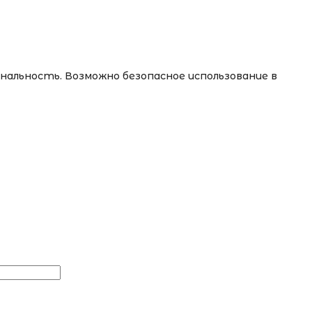
нальность. Возможно безопасное использование в