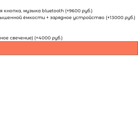
кнопка, музыка bluetooth (+9600 руб.)
шенной ёмкости + зарядное устройство (+13000 руб.)
ное свечение) (+4000 руб.)