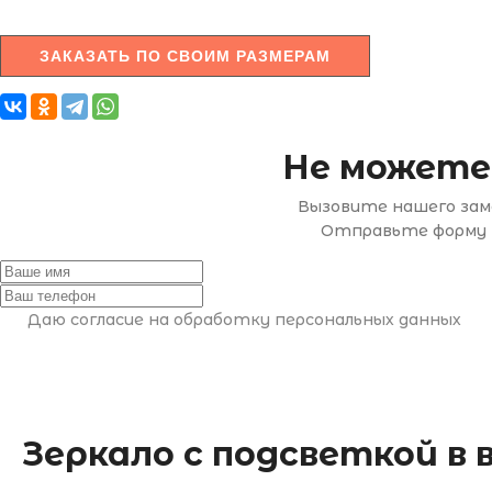
ЗАКАЗАТЬ ПО СВОИМ РАЗМЕРАМ
Не можете
Вызовите нашего заме
Отправьте форму н
Даю согласие на обработку персональных данных
Зеркало с подсветкой в