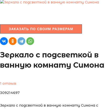
ЗАКАЗАТЬ ПО СВОИМ РАЗМЕРАМ
Зеркало с подсветкой в
ванную комнату Симона
1 отзыв
309214697
Зеркало с подсветкой в ванную комнату Симона с