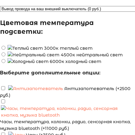
Цветовая температура
подсветки:
теплый свет
нейтральный свет
холодный свет
Выберите дополнительные опции:
Антизапотеватель (+2500
руб.)
Часы, температура, колонки, радио, сенсорная кнопка,
музыка bluetooth (+11000 руб.)