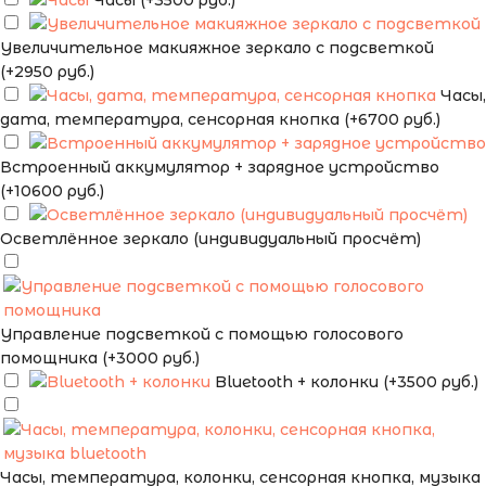
Часы (+3500 руб.)
Увеличительное макияжное зеркало с подсветкой
(+2950 руб.)
Часы,
дата, температура, сенсорная кнопка (+6700 руб.)
Встроенный аккумулятор + зарядное устройство
(+10600 руб.)
Осветлённое зеркало (индивидуальный просчёт)
Управление подсветкой с помощью голосового
помощника (+3000 руб.)
Bluetooth + колонки (+3500 руб.)
Часы, температура, колонки, сенсорная кнопка, музыка