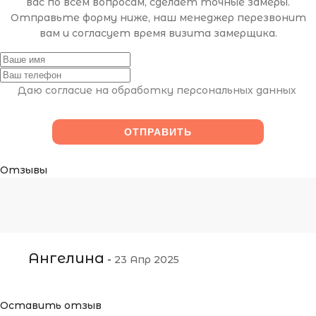
вас по всем вопросам, сделает точные замеры.
Отправьте форму ниже, наш менеджер перезвонит
вам и согласует время визита замерщика.
Даю согласие на обработку персональных данных
Отзывы
Ангелина
-
23 Апр 2025
Оставить отзыв