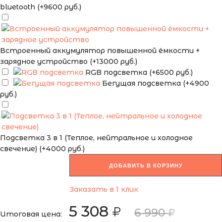
bluetooth (+9600 руб.)
Встроенный аккумулятор повышенной ёмкости +
зарядное устройство (+13000 руб.)
RGB подсветка (+6500 руб.)
Бегущая подсветка (+4900
руб.)
Подсветка 3 в 1 (Теплое, нейтральное и холодное
свечение) (+4000 руб.)
ДОБАВИТЬ В КОРЗИНУ
Заказать в 1 клик
5 308
6 990
Итоговая цена: