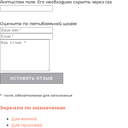
Антиспам поле. Его необходимо скрыть через css
Оцените по пятибалльной шкале
* - поля, обязательные для заполнения
Зеркала по назначению
Для ванной
Для прихожей