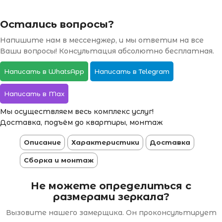
Остались вопросы?
Напишите нам в мессенджер, и мы ответим на все
Ваши вопросы! Консультация абсолютно бесплатная.
Написать в WhatsApp
Написать в Telegram
Написать в Max
Мы осуществляем весь комплекс услуг!
Доставка, подъём до квартиры, монтаж
Описание
Характеристики
Доставка
Сборка и монтаж
Не можете определиться с
размерами зеркала?
Вызовите нашего замерщика. Он проконсультирует