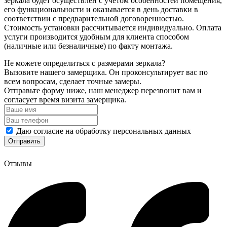
зеркала будет осуществлен с учетом особенностей помещения,
его функциональности и оказывается в день доставки в
соответствии с предварительной договоренностью.
Стоимость установки рассчитывается индивидуально. Оплата
услуги производится удобным для клиента способом
(наличные или безналичные) по факту монтажа.
Не можете определиться с размерами зеркала?
Вызовите нашего замерщика. Он проконсультирует вас по
всем вопросам, сделает точные замеры.
Отправьте форму ниже, наш менеджер перезвонит вам и
согласует время визита замерщика.
Даю согласие на обработку персональных данных
Отзывы