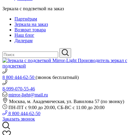
Зеркала с подсветкой на заказ
Партнёрам
Зеркала на заказ
Возврат товара
Наш блог
Дилерам
Производитель зеркал с
подсветкой
8 800 444-62-50
(звонок бесплатный)
8-999-070-55-46
mirror-light@mail.ru
Москва, м. Академическая, ул. Вавилова 57 (по звонку)
ПН-ПТ с 9:00 до 20:00, СБ-ВС с 11:00 до 20:00
8 800 444-62-50
Заказать звонок