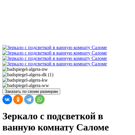
Заказать по своим размерам
Зеркало с подсветкой в
ванную комнату Саломе