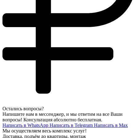
Остались вопросы?
Напишите нам в мессенджер, и мы ответим на все Ваши
вопросы! Консультация абсолютно бесплатная.
Написать в WhatsApp
Написать в Telegram
Написать в Max
Мы осуществляем весь комплекс услуг!
Доставка, подъём до квартиры, монтаж