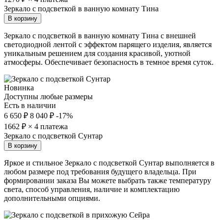
Зеркало с подсветкой в ванную комнату Тина
В корзину
Зеркало с подсветкой в ванную комнату Тина с внешней
светодиодной лентой с эффектом парящего изделия, является
уникальным решением для создания красивой, уютной
атмосферы. Обеспечивает безопасность в темное время суток.
Новинка
Доступны любые размеры
Есть в наличии
6 650 ₽
8 040 ₽
-17%
1662
₽ × 4 платежа
Зеркало с подсветкой Сунтар
В корзину
Яркое и стильное Зеркало с подсветкой Сунтар выполняется в
любом размере под требования будущего владельца. При
формировании заказа Вы можете выбрать также температуру
света, способ управления, наличие и комплектацию
дополнительными опциями.