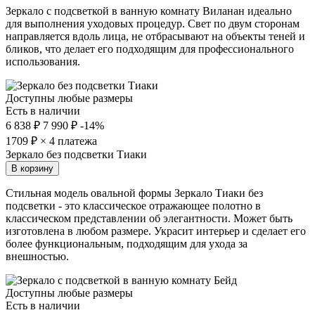
Зеркало с подсветкой в ванную комнату Виланан идеально
для выполнения уходовых процедур. Свет по двум сторонам
направляется вдоль лица, не отбрасывают на объекты теней и
бликов, что делает его подходящим для профессионального
использования.
Доступны любые размеры
Есть в наличии
6 838 ₽
7 990 ₽
-14%
1709
₽ × 4 платежа
Зеркало без подсветки Тиаки
В корзину
Стильная модель овальной формы Зеркало Тиаки без
подсветки - это классическое отражающее полотно в
классическом представлении об элегантности. Может быть
изготовлена в любом размере. Украсит интерьер и сделает его
более функциональным, подходящим для ухода за
внешностью.
Доступны любые размеры
Есть в наличии