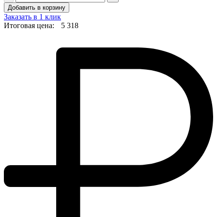
Добавить в корзину
Заказать в 1 клик
Итоговая цена:
5 318