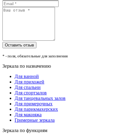
* - поля, обязательные для заполнения
Зеркала по назначению
Для ванной
Для прихожей
Для спальни
Для спортзалов
Для танцевальных залов
Для примерочных
Для парикмахерских
Для макияжа
Гримерные зеркала
Зеркала по функциям