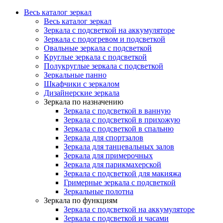
Весь каталог зеркал
Весь каталог зеркал
Зеркала с подсветкой на аккумуляторе
Зеркала с подогревом и подсветкой
Овальные зеркала с подсветкой
Круглые зеркала с подсветкой
Полукруглые зеркала с подсветкой
Зеркальные панно
Шкафчики с зеркалом
Дизайнерские зеркала
Зеркала по назначению
Зеркала с подсветкой в ванную
Зеркала с подсветкой в прихожую
Зеркала с подсветкой в спальню
Зеркала для спортзалов
Зеркала для танцевальных залов
Зеркала для примерочных
Зеркала для парикмахерской
Зеркала с подсветкой для макияжа
Гримерные зеркала с подсветкой
Зеркальные полотна
Зеркала по функциям
Зеркала с подсветкой на аккумуляторе
Зеркала с подсветкой и часами