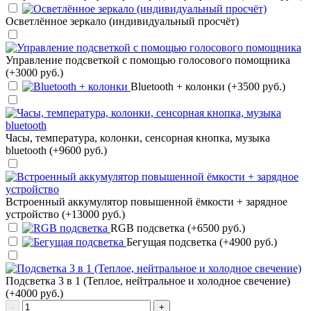
Осветлённое зеркало (индивидуальный просчёт)
Управление подсветкой с помощью голосового помощника
(+3000 руб.)
Bluetooth + колонки (+3500 руб.)
Часы, температура, колонки, сенсорная кнопка, музыка
bluetooth (+9600 руб.)
Встроенный аккумулятор повышенной ёмкости + зарядное
устройство (+13000 руб.)
RGB подсветка (+6500 руб.)
Бегущая подсветка (+4900 руб.)
Подсветка 3 в 1 (Теплое, нейтральное и холодное свечение)
(+4000 руб.)
-
+