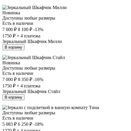
Новинка
Доступны любые размеры
Есть в наличии
7 000 ₽
8 100 ₽
-13%
1750
₽ × 4 платежа
Зеркальный Шкафчик Милли
В корзину
Новинка
Доступны любые размеры
Есть в наличии
7 000 ₽
8 350 ₽
-16%
1750
₽ × 4 платежа
Зеркальный Шкафчик Стайл
В корзину
Доступны любые размеры
Есть в наличии
5 083 ₽
6 250 ₽
-18%
1270
₽ × 4 платежа