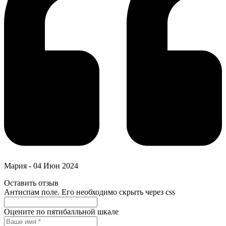
Мария
-
04 Июн 2024
Оставить отзыв
Антиспам поле. Его необходимо скрыть через css
Оцените по пятибалльной шкале