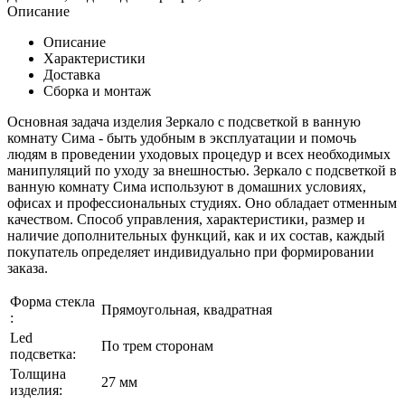
Описание
Описание
Характеристики
Доставка
Сборка и монтаж
Основная задача изделия Зеркало с подсветкой в ванную
комнату Сима - быть удобным в эксплуатации и помочь
людям в проведении уходовых процедур и всех необходимых
манипуляций по уходу за внешностью. Зеркало с подсветкой в
ванную комнату Сима используют в домашних условиях,
офисах и профессиональных студиях. Оно обладает отменным
качеством. Способ управления, характеристики, размер и
наличие дополнительных функций, как и их состав, каждый
покупатель определяет индивидуально при формировании
заказа.
Форма стекла
Прямоугольная, квадратная
:
Led
По трем сторонам
подсветка:
Толщина
27 мм
изделия: