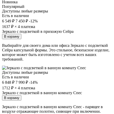
Новинка
Популярный
Доступны любые размеры
Есть в наличии
6 549 ₽
7 450 ₽
-12%
1637
₽ × 4 платежа
Зеркало с подсветкой в прихожую Сейра
В корзину
Выбирайте для своего дома или офиса Зеркало с подсветкой
Сейра капсульной формы. Это стильное, безопасное изделие,
которое может быть изготовлено с учетом всех ваших
требований.
Доступны любые размеры
Есть в наличии
6 848 ₽
7 990 ₽
-14%
1712
₽ × 4 платежа
Зеркало с подсветкой в ванную комнату Спес
В корзину
Зеркало с подсветкой в ванную комнату Спес - парящее в
воздухе отражающее полотно, сияющее при включении.