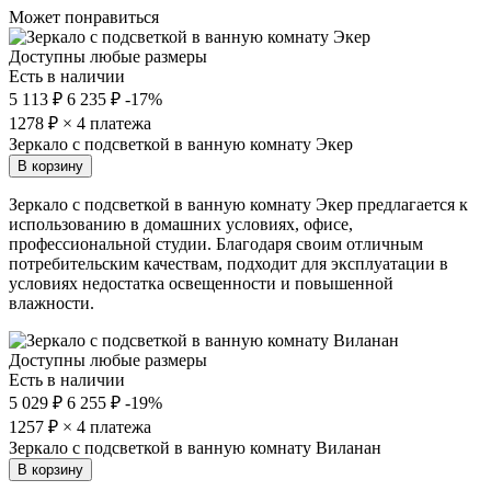
Может понравиться
Доступны любые размеры
Есть в наличии
5 113 ₽
6 235 ₽
-17%
1278
₽ × 4 платежа
Зеркало с подсветкой в ванную комнату Экер
В корзину
Зеркало с подсветкой в ванную комнату Экер предлагается к
использованию в домашних условиях, офисе,
профессиональной студии. Благодаря своим отличным
потребительским качествам, подходит для эксплуатации в
условиях недостатка освещенности и повышенной
влажности.
Доступны любые размеры
Есть в наличии
5 029 ₽
6 255 ₽
-19%
1257
₽ × 4 платежа
Зеркало с подсветкой в ванную комнату Виланан
В корзину