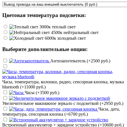
Цветовая температура подсветки:
теплый свет
нейтральный свет
холодный свет
Выберите дополнительные опции:
Антизапотеватель (+2500 руб.)
Часы, температура, колонки, радио, сенсорная кнопка, музыка
bluetooth (+11000 руб.)
Часы (+3500 руб.)
Увеличительное макияжное зеркало с подсветкой (+2950 руб.)
Часы, дата,
температура, сенсорная кнопка (+6700 руб.)
Встроенный аккумулятор + зарядное устройство (+10600 руб.)