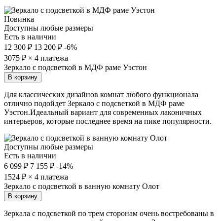
Новинка
Доступны любые размеры
Есть в наличии
12 300 ₽
13 200 ₽
-6%
3075
₽ × 4 платежа
Зеркало с подсветкой в МДФ раме Уэстон
В корзину
Для классических дизайнов комнат любого функционала
отлично подойдет Зеркало с подсветкой в МДФ раме
Уэстон.Идеальный вариант для современных лаконичных
интерьеров, которые последнее время на пике популярности.
Доступны любые размеры
Есть в наличии
6 099 ₽
7 155 ₽
-14%
1524
₽ × 4 платежа
Зеркало с подсветкой в ванную комнату Олот
В корзину
Зеркала с подсветкой по трем сторонам очень востребованы в