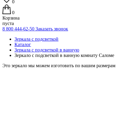
0
0
Корзина
пуста
8 800 444-62-50
Заказать звонок
Зеркала с подсветкой
Каталог
Зеркала с подсветкой в ванную
Зеркало с подсветкой в ванную комнату Саломе
Это зеркало мы можем изготовить по вашим размерам