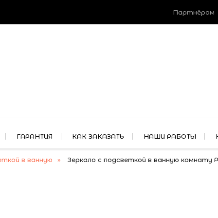
Партнёрам
ГАРАНТИЯ
КАК ЗАКАЗАТЬ
НАШИ РАБОТЫ
еткой в ванную
Зеркало с подсветкой в ванную комнату 