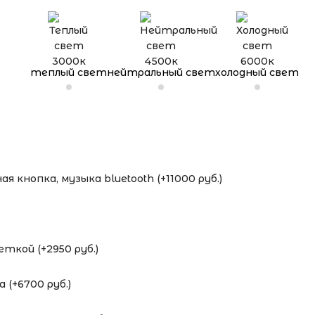
теплый свет
нейтральный свет
холодный свет
я кнопка, музыка bluetooth (+11000 руб.)
ткой (+2950 руб.)
 (+6700 руб.)