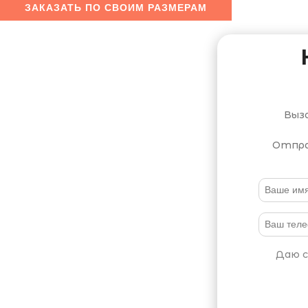
ЗАКАЗАТЬ ПО СВОИМ РАЗМЕРАМ
Выз
Отпра
Даю с