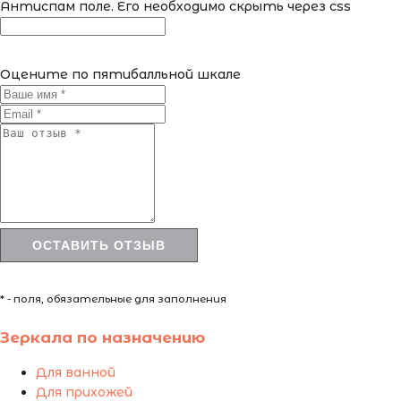
Антиспам поле. Его необходимо скрыть через css
Оцените по пятибалльной шкале
* - поля, обязательные для заполнения
Зеркала по назначению
Для ванной
Для прихожей