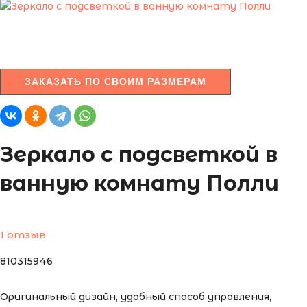
ЗАКАЗАТЬ ПО СВОИМ РАЗМЕРАМ
Зеркало с подсветкой в
ванную комнату Полли
1 отзыв
810315946
Оригинальный дизайн, удобный способ управления,