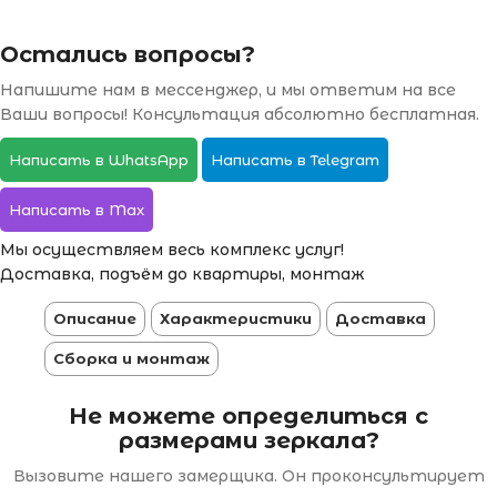
Остались вопросы?
Напишите нам в мессенджер, и мы ответим на все
Ваши вопросы! Консультация абсолютно бесплатная.
Написать в WhatsApp
Написать в Telegram
Написать в Max
Мы осуществляем весь комплекс услуг!
Доставка, подъём до квартиры, монтаж
Описание
Характеристики
Доставка
Сборка и монтаж
Не можете определиться с
размерами зеркала?
Вызовите нашего замерщика. Он проконсультирует