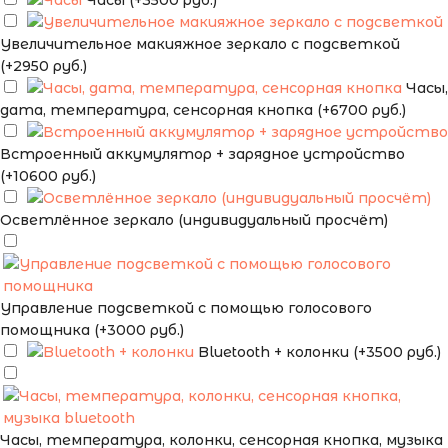
Часы (+3500 руб.)
Увеличительное макияжное зеркало с подсветкой
(+2950 руб.)
Часы,
дата, температура, сенсорная кнопка (+6700 руб.)
Встроенный аккумулятор + зарядное устройство
(+10600 руб.)
Осветлённое зеркало (индивидуальный просчёт)
Управление подсветкой с помощью голосового
помощника (+3000 руб.)
Bluetooth + колонки (+3500 руб.)
Часы, температура, колонки, сенсорная кнопка, музыка