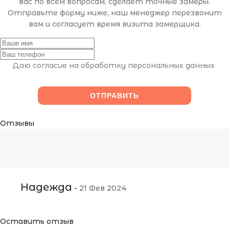
вас по всем вопросам, сделает точные замеры.
Отправьте форму ниже, наш менеджер перезвонит
вам и согласует время визита замерщика.
Даю согласие на обработку персональных данных
Отзывы
Надежда
-
21 Фев 2024
Оставить отзыв