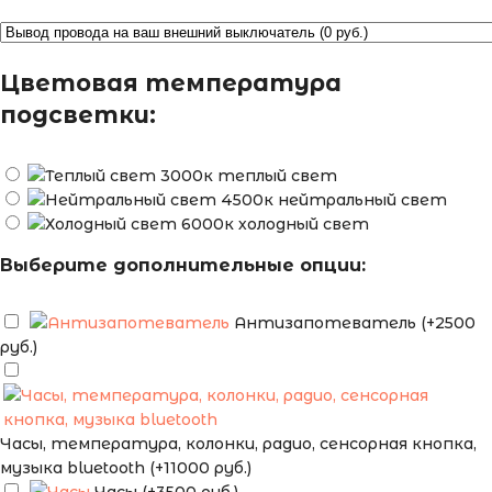
Цветовая температура
подсветки:
теплый свет
нейтральный свет
холодный свет
Выберите дополнительные опции:
Антизапотеватель (+2500
руб.)
Часы, температура, колонки, радио, сенсорная кнопка,
музыка bluetooth (+11000 руб.)