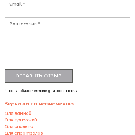
* - поля, обязательные для заполнения
Зеркала по назначению
Для ванной
Для прихожей
Для спальни
Для спортзалов