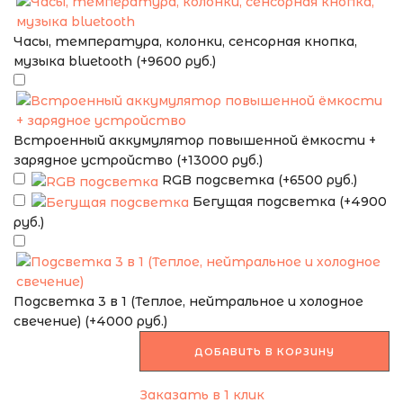
Часы, температура, колонки, сенсорная кнопка,
музыка bluetooth (+9600 руб.)
Встроенный аккумулятор повышенной ёмкости +
зарядное устройство (+13000 руб.)
RGB подсветка (+6500 руб.)
Бегущая подсветка (+4900
руб.)
Подсветка 3 в 1 (Теплое, нейтральное и холодное
свечение) (+4000 руб.)
ДОБАВИТЬ В КОРЗИНУ
Заказать в 1 клик