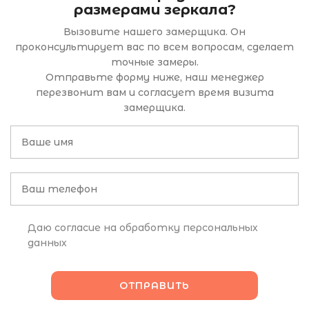
размерами зеркала?
Вызовите нашего замерщика. Он
проконсультирует вас по всем вопросам, сделает
точные замеры.
Отправьте форму ниже, наш менеджер
перезвонит вам и согласует время визита
замерщика.
Даю согласие на обработку персональных
данных