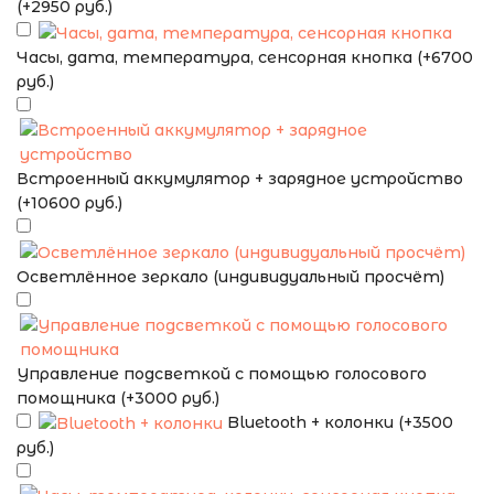
(+2950 руб.)
Часы, дата, температура, сенсорная кнопка (+6700
руб.)
Встроенный аккумулятор + зарядное устройство
(+10600 руб.)
Осветлённое зеркало (индивидуальный просчёт)
Управление подсветкой с помощью голосового
помощника (+3000 руб.)
Bluetooth + колонки (+3500
руб.)