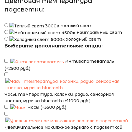
Цветовая температура
подсветки:
теплый свет
нейтральный свет
холодный свет
Выберите дополнительные опции:
Антизапотеватель
(+2500 руб.)
Часы, температура, колонки, радио, сенсорная
кнопка, музыка bluetooth (+11000 руб.)
Часы (+3500 руб.)
Увеличительное макияжное зеркало с подсветкой