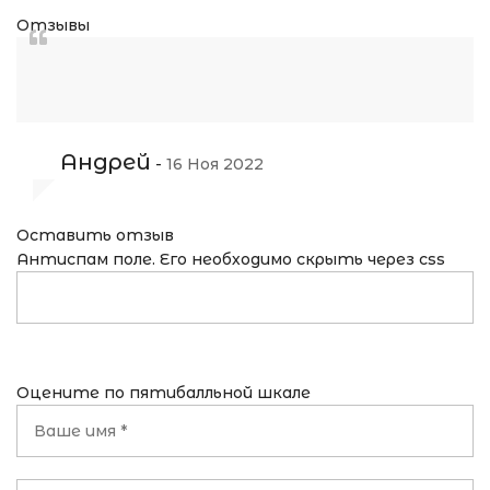
Отзывы
Андрей
-
16 Ноя 2022
Оставить отзыв
Антиспам поле. Его необходимо скрыть через css
Оцените по пятибалльной шкале