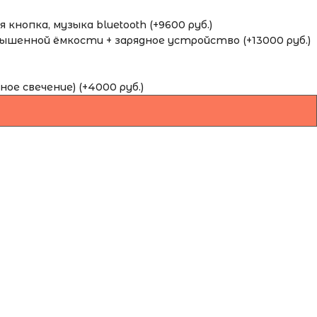
кнопка, музыка bluetooth (+9600 руб.)
шенной ёмкости + зарядное устройство (+13000 руб.)
ное свечение) (+4000 руб.)