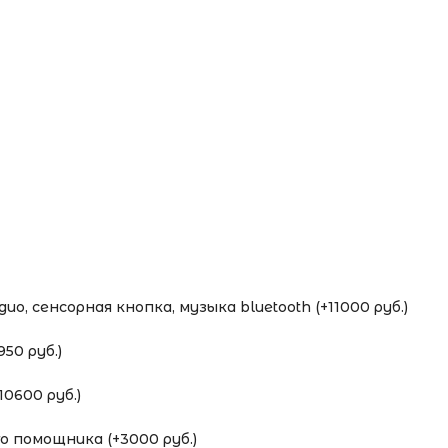
о, сенсорная кнопка, музыка bluetooth (+11000 руб.)
50 руб.)
0600 руб.)
 помощника (+3000 руб.)