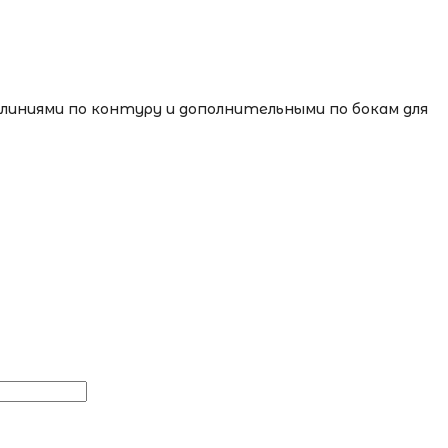
 линиями по контуру и дополнительными по бокам для