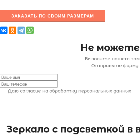
ЗАКАЗАТЬ ПО СВОИМ РАЗМЕРАМ
Не можете
Вызовите нашего заме
Отправьте форму н
Даю согласие на обработку персональных данных
Зеркало с подсветкой в