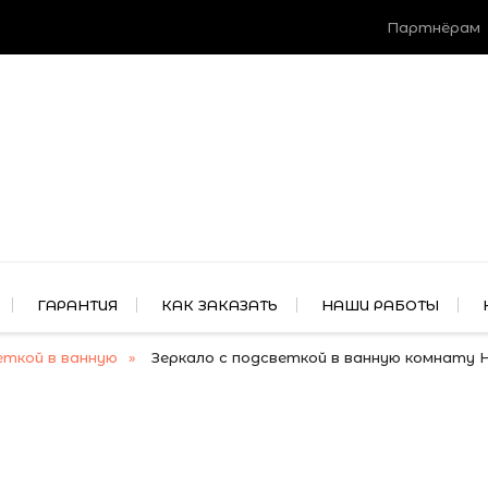
Партнёрам
ГАРАНТИЯ
КАК ЗАКАЗАТЬ
НАШИ РАБОТЫ
еткой в ванную
Зеркало с подсветкой в ванную комнату 