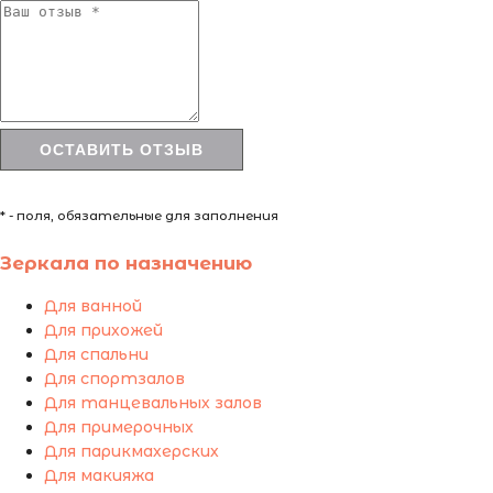
* - поля, обязательные для заполнения
Зеркала по назначению
Для ванной
Для прихожей
Для спальни
Для спортзалов
Для танцевальных залов
Для примерочных
Для парикмахерских
Для макияжа