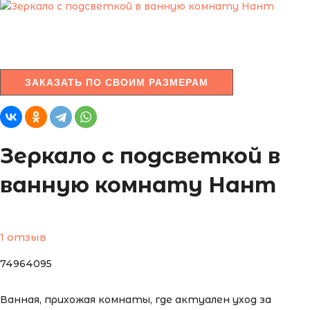
ЗАКАЗАТЬ ПО СВОИМ РАЗМЕРАМ
Зеркало с подсветкой в
ванную комнату Нант
1 отзыв
74964095
Ванная, прихожая комнаты, где актуален уход за