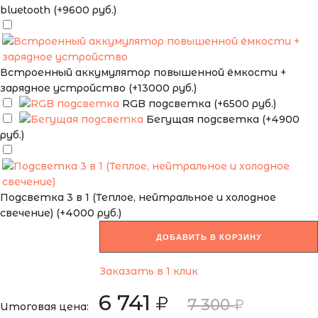
bluetooth (+9600 руб.)
Встроенный аккумулятор повышенной ёмкости +
зарядное устройство (+13000 руб.)
RGB подсветка (+6500 руб.)
Бегущая подсветка (+4900
руб.)
Подсветка 3 в 1 (Теплое, нейтральное и холодное
свечение) (+4000 руб.)
ДОБАВИТЬ В КОРЗИНУ
Заказать в 1 клик
6 741
7 300
Итоговая цена: