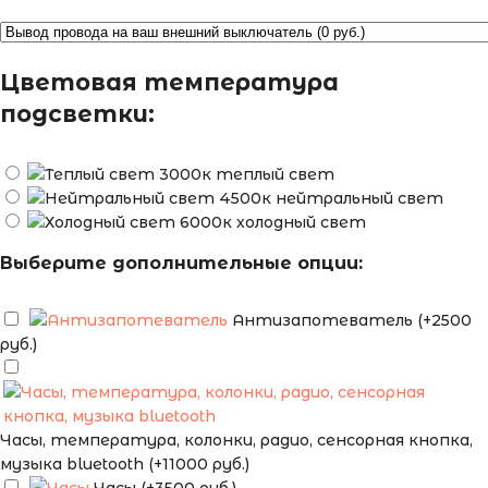
Цветовая температура
подсветки:
теплый свет
нейтральный свет
холодный свет
Выберите дополнительные опции:
Антизапотеватель (+2500
руб.)
Часы, температура, колонки, радио, сенсорная кнопка,
музыка bluetooth (+11000 руб.)