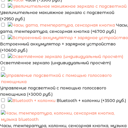
Часы (+3500 руб.)
Увеличительное макияжное зеркало с подсветкой
(+2950 руб.)
Часы,
дата, температура, сенсорная кнопка (+6700 руб.)
Встроенный аккумулятор + зарядное устройство
(+10600 руб.)
Осветлённое зеркало (индивидуальный просчёт)
Управление подсветкой с помощью голосового
помощника (+3000 руб.)
Bluetooth + колонки (+3500 руб.)
Часы, температура, колонки, сенсорная кнопка, музыка