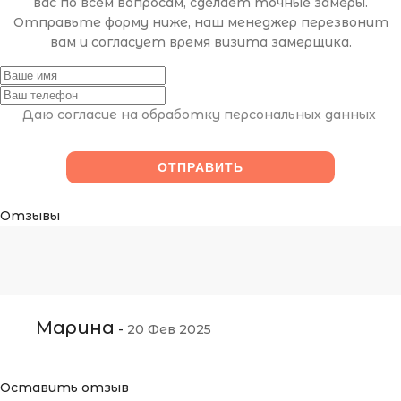
вас по всем вопросам, сделает точные замеры.
Отправьте форму ниже, наш менеджер перезвонит
вам и согласует время визита замерщика.
Даю согласие на обработку персональных данных
Отзывы
Марина
-
20 Фев 2025
Оставить отзыв