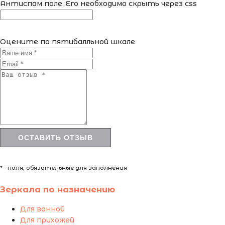
Антиспам поле. Его необходимо скрыть через css
Оцените по пятибалльной шкале
* - поля, обязательные для заполнения
Зеркала по назначению
Для ванной
Для прихожей