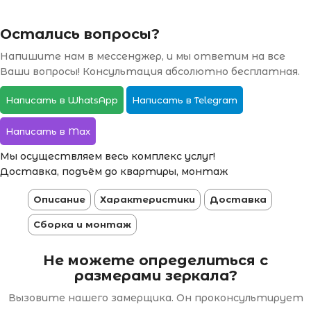
Остались вопросы?
Напишите нам в мессенджер, и мы ответим на все
Ваши вопросы! Консультация абсолютно бесплатная.
Написать в WhatsApp
Написать в Telegram
Написать в Max
Мы осуществляем весь комплекс услуг!
Доставка, подъём до квартиры, монтаж
Описание
Характеристики
Доставка
Сборка и монтаж
Не можете определиться с
размерами зеркала?
Вызовите нашего замерщика. Он проконсультирует