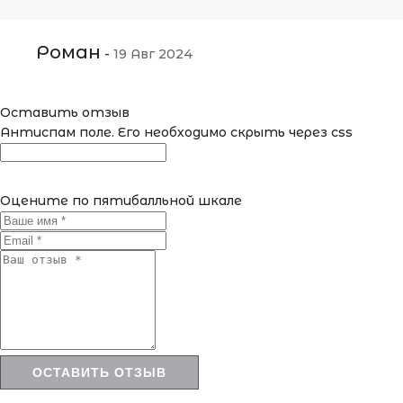
Роман
-
19 Авг 2024
Оставить отзыв
Антиспам поле. Его необходимо скрыть через css
Оцените по пятибалльной шкале