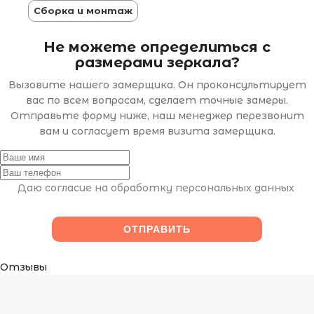
Сборка и монтаж
Не можете определиться с
размерами зеркала?
Вызовите нашего замерщика. Он проконсультирует
вас по всем вопросам, сделает точные замеры.
Отправьте форму ниже, наш менеджер перезвонит
вам и согласует время визита замерщика.
Даю согласие на обработку персональных данных
Отзывы