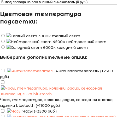
Цветовая температура
подсветки:
теплый свет
нейтральный свет
холодный свет
Выберите дополнительные опции:
Антизапотеватель (+2500
руб.)
Часы, температура, колонки, радио, сенсорная кнопка,
музыка bluetooth (+11000 руб.)
Часы (+3500 руб.)