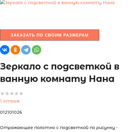
ЗАКАЗАТЬ ПО СВОИМ РАЗМЕРАМ
Зеркало с подсветкой в
ванную комнату Нана
1 отзыв
012101026
Отражающее полотно с подсветкой по рисунку -