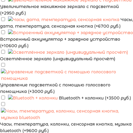
Увеличительное макияжное зеркало с подсветкой
(+2950 руб.)
Часы,
дата, температура, сенсорная кнопка (+6700 руб.)
Встроенный аккумулятор + зарядное устройство
(+10600 руб.)
Осветлённое зеркало (индивидуальный просчёт)
Управление подсветкой с помощью голосового
помощника (+3000 руб.)
Bluetooth + колонки (+3500 руб.)
Часы, температура, колонки, сенсорная кнопка, музыка
bluetooth (+9600 руб.)