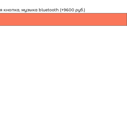
кнопка, музыка bluetooth (+9600 руб.)