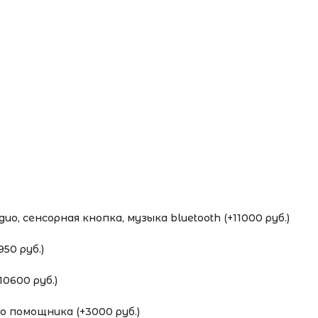
о, сенсорная кнопка, музыка bluetooth (+11000 руб.)
50 руб.)
0600 руб.)
 помощника (+3000 руб.)