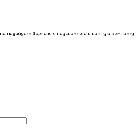
чно подойдет Зеркало с подсветкой в ванную комнату