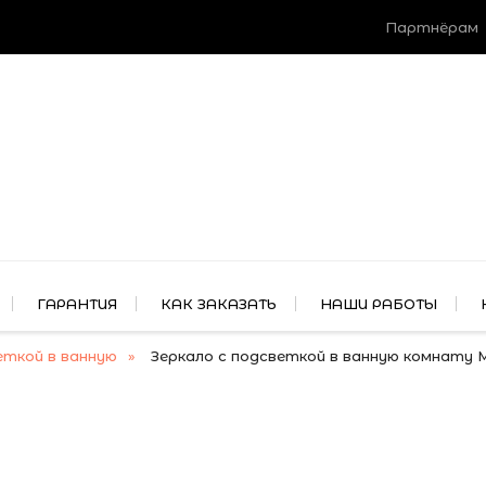
Партнёрам
ГАРАНТИЯ
КАК ЗАКАЗАТЬ
НАШИ РАБОТЫ
еткой в ванную
Зеркало с подсветкой в ванную комнату 