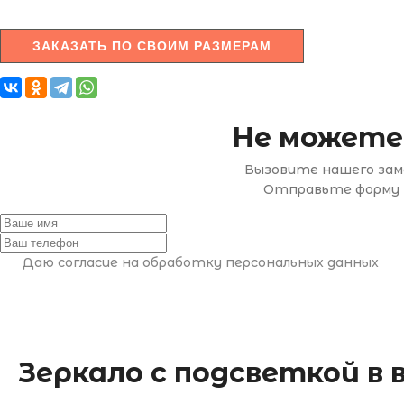
ЗАКАЗАТЬ ПО СВОИМ РАЗМЕРАМ
Не можете
Вызовите нашего заме
Отправьте форму н
Даю согласие на обработку персональных данных
Зеркало с подсветкой в