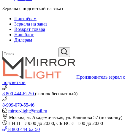
Зеркала с подсветкой на заказ
Партнёрам
Зеркала на заказ
Возврат товара
Наш блог
Дилерам
Производитель зеркал с
подсветкой
8 800 444-62-50
(звонок бесплатный)
8-999-070-55-46
mirror-light@mail.ru
Москва, м. Академическая, ул. Вавилова 57 (по звонку)
ПН-ПТ с 9:00 до 20:00, СБ-ВС с 11:00 до 20:00
8 800 444-62-50