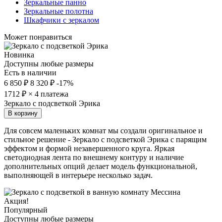
Зеркальные панно
Зеркальные полотна
Шкафчики с зеркалом
Может понравиться
Новинка
Доступны любые размеры
Есть в наличии
6 850 ₽
8 320 ₽
-17%
1712
₽ × 4 платежа
Зеркало с подсветкой Эрика
В корзину
Для совсем маленьких комнат мы создали оригинальное и
стильное решение - Зеркало с подсветкой Эрика с парящим
эффектом и формой незавершенного круга. Яркая
светодиодная лента по внешнему контуру и наличие
дополнительных опций делает модель функциональной,
выполняющей в интерьере несколько задач.
Акция!
Популярный
Доступны любые размеры