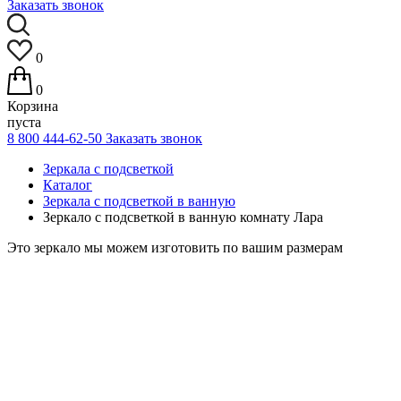
Заказать звонок
0
0
Корзина
пуста
8 800 444-62-50
Заказать звонок
Зеркала с подсветкой
Каталог
Зеркала с подсветкой в ванную
Зеркало с подсветкой в ванную комнату Лара
Это зеркало мы можем изготовить по вашим размерам