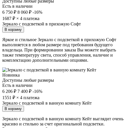
Доступны любые размеры
Есть в наличии
6 750 ₽
8 060 ₽
-16%
1687
₽ × 4 платежа
Зеркало с подсветкой в прихожую Софт
В корзину
Яркое и стильное Зеркало с подсветкой в прихожую Софт
выполняется в любом размере под требования будущего
владельца. При формировании заказа Вы можете выбрать
также температуру света, способ управления, наличие и
комплектацию дополнительными опциями.
Новинка
Доступны любые размеры
Есть в наличии
6 206 ₽
7 400 ₽
-16%
1551
₽ × 4 платежа
Зеркало с подсветкой в ванную комнату Кейт
В корзину
Зеркало с подсветкой в ванную комнату Кейт выглядит очень
красиво и стильно за счет оригинальной подсветки.