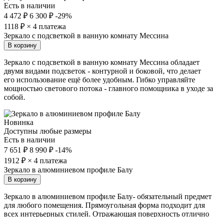
Есть в наличии
4 472 ₽
6 300 ₽
-29%
1118
₽ × 4 платежа
Зеркало с подсветкой в ванную комнату Мессина
В корзину
Зеркало с подсветкой в ванную комнату Мессина обладает
двумя видами подсветок - контурной и боковой, что делает
его использование ещё более удобным. Гибко управляйте
мощностью светового потока - главного помощника в уходе за
собой.
Новинка
Доступны любые размеры
Есть в наличии
7 651 ₽
8 990 ₽
-14%
1912
₽ × 4 платежа
Зеркало в алюминиевом профиле Балу
В корзину
Зеркало в алюминиевом профиле Балу- обязательный предмет
для любого помещения. Прямоугольная форма подходит для
всех интерьерных стилей. Отражающая поверхность отлично