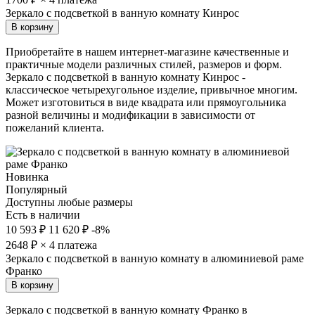
Зеркало с подсветкой в ванную комнату Кинрос
В корзину
Приобретайте в нашем интернет-магазине качественные и
практичные модели различных стилей, размеров и форм.
Зеркало с подсветкой в ванную комнату Кинрос -
классическое четырехугольное изделие, привычное многим.
Может изготовиться в виде квадрата или прямоугольника
разной величины и модификации в зависимости от
пожеланий клиента.
Новинка
Популярный
Доступны любые размеры
Есть в наличии
10 593 ₽
11 620 ₽
-8%
2648
₽ × 4 платежа
Зеркало с подсветкой в ванную комнату в алюминиевой раме
Франко
В корзину
Зеркало с подсветкой в ванную комнату Франко в