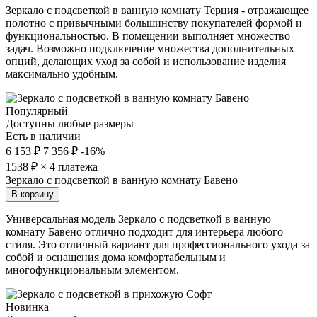
Зеркало с подсветкой в ванную комнату Терция - отражающее
полотно с привычными большинству покупателей формой и
функциональностью. В помещении выполняет множество
задач. Возможно подключение множества дополнительных
опций, делающих уход за собой и использование изделия
максимально удобным.
Популярный
Доступны любые размеры
Есть в наличии
6 153 ₽
7 356 ₽
-16%
1538
₽ × 4 платежа
Зеркало с подсветкой в ванную комнату Бавено
В корзину
Универсальная модель Зеркало с подсветкой в ванную
комнату Бавено отлично подходит для интерьера любого
стиля. Это отличный вариант для профессионального ухода за
собой и оснащения дома комфортабельным и
многофункциональным элементом.
Новинка