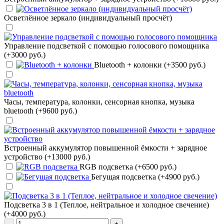
Осветлённое зеркало (индивидуальный просчёт)
Управление подсветкой с помощью голосового помощника
(+3000 руб.)
Bluetooth + колонки (+3500 руб.)
Часы, температура, колонки, сенсорная кнопка, музыка
bluetooth (+9600 руб.)
Встроенный аккумулятор повышенной ёмкости + зарядное
устройство (+13000 руб.)
RGB подсветка (+6500 руб.)
Бегущая подсветка (+4900 руб.)
Подсветка 3 в 1 (Теплое, нейтральное и холодное свечение)
(+4000 руб.)
-
+