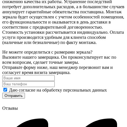
снижению качества их работы. Устранение последствий
потребует дополнительных расходов, а в большинстве случаев
аннулирует гарантийные обязательства поставщика. Монтаж
зеркала будет осуществлен с учетом особенностей помещения,
его функциональности и оказывается в день доставки в
соответствии с предварительной договоренностью.
Стоимость установки рассчитывается индивидуально. Оплата
услуги производится удобным для клиента способом
(наличные или безналичные) по факту монтажа.
Не можете определиться с размерами зеркала?
Вызовите нашего замерщика. Он проконсультирует вас по
всем вопросам, сделает точные замеры.
Отправьте форму ниже, наш менеджер перезвонит вам и
согласует время визита замерщика.
Даю согласие на обработку персональных данных
Отзывы