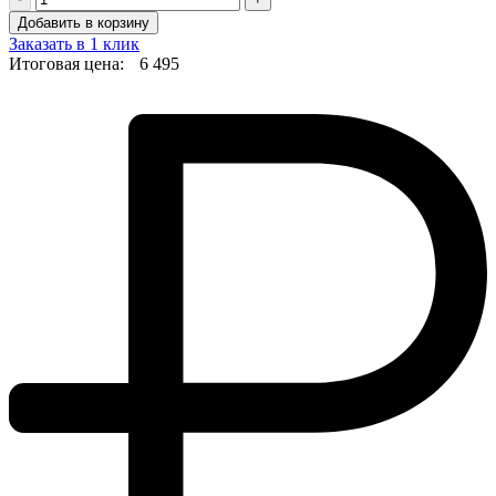
Добавить в корзину
Заказать в 1 клик
Итоговая цена:
6 495