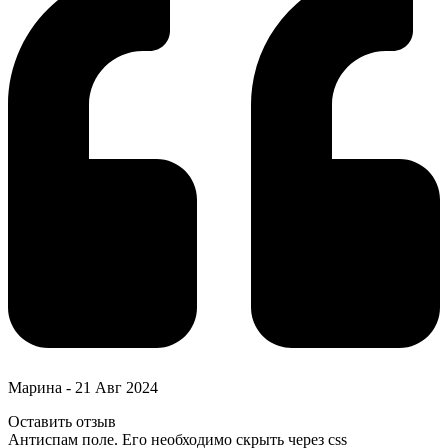
Марина
-
21 Авг 2024
Оставить отзыв
Антиспам поле. Его необходимо скрыть через css