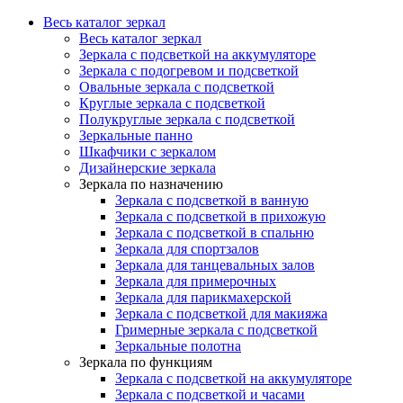
Весь каталог зеркал
Весь каталог зеркал
Зеркала с подсветкой на аккумуляторе
Зеркала с подогревом и подсветкой
Овальные зеркала с подсветкой
Круглые зеркала с подсветкой
Полукруглые зеркала с подсветкой
Зеркальные панно
Шкафчики с зеркалом
Дизайнерские зеркала
Зеркала по назначению
Зеркала с подсветкой в ванную
Зеркала с подсветкой в прихожую
Зеркала с подсветкой в спальню
Зеркала для спортзалов
Зеркала для танцевальных залов
Зеркала для примерочных
Зеркала для парикмахерской
Зеркала с подсветкой для макияжа
Гримерные зеркала с подсветкой
Зеркальные полотна
Зеркала по функциям
Зеркала с подсветкой на аккумуляторе
Зеркала с подсветкой и часами