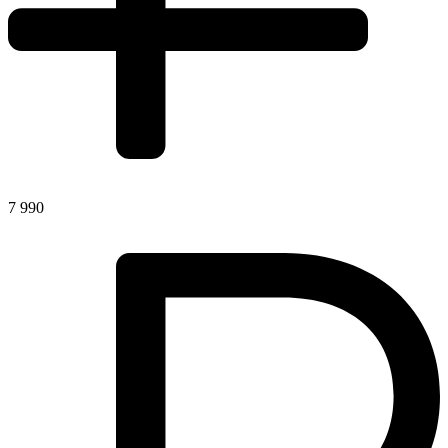
7 990