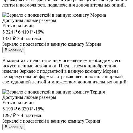
ленты и возможность подключения дополнительных опций.
Доступны любые размеры
Есть в наличии
5 324 ₽
6 410 ₽
-16%
1331
₽ × 4 платежа
Зеркало с подсветкой в ванную комнату Морена
В корзину
В комнатах с недостаточным освещением необходимы его
искусственные источники. Предлагаем к приобретению
изделие Зеркало с подсветкой в ванную комнату Морена
четырехугольной формы - отражающее полотно с широкой
светодиодной лентой и множеством дополнительных опций.
Доступны любые размеры
Есть в наличии
5 190 ₽
6 330 ₽
-18%
1297
₽ × 4 платежа
Зеркало с подсветкой в ванную комнату Терция
В корзину