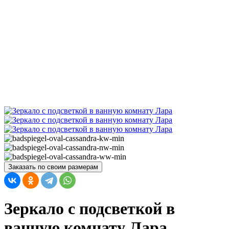
Заказать по своим размерам
Зеркало с подсветкой в
ванную комнату Лара