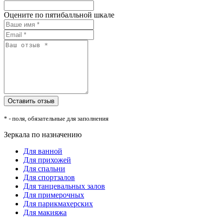
Оцените по пятибалльной шкале
* - поля, обязательные для заполнения
Зеркала по назначению
Для ванной
Для прихожей
Для спальни
Для спортзалов
Для танцевальных залов
Для примерочных
Для парикмахерских
Для макияжа