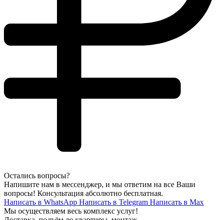
Остались вопросы?
Напишите нам в мессенджер, и мы ответим на все Ваши
вопросы! Консультация абсолютно бесплатная.
Написать в WhatsApp
Написать в Telegram
Написать в Max
Мы осуществляем весь комплекс услуг!
Доставка, подъём до квартиры, монтаж