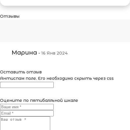
Отзывы
Марина
-
16 Янв 2024
Оставить отзыв
Антиспам поле. Его необходимо скрыть через css
Оцените по пятибалльной шкале