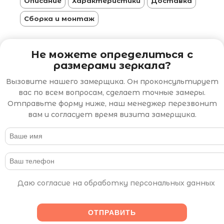
Описание
Характеристики
Доставка
Сборка и монтаж
Не можете определиться с
размерами зеркала?
Вызовите нашего замерщика. Он проконсультирует
вас по всем вопросам, сделает точные замеры.
Отправьте форму ниже, наш менеджер перезвонит
вам и согласует время визита замерщика.
Даю согласие на обработку персональных данных