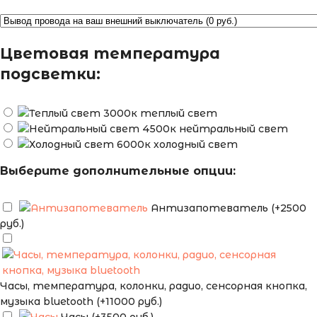
Цветовая температура
подсветки:
теплый свет
нейтральный свет
холодный свет
Выберите дополнительные опции:
Антизапотеватель (+2500
руб.)
Часы, температура, колонки, радио, сенсорная кнопка,
музыка bluetooth (+11000 руб.)