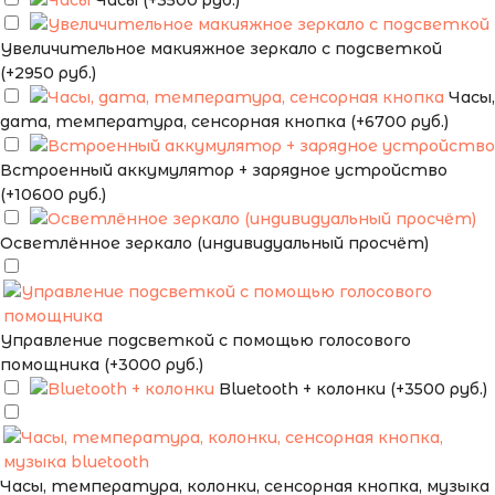
Часы (+3500 руб.)
Увеличительное макияжное зеркало с подсветкой
(+2950 руб.)
Часы,
дата, температура, сенсорная кнопка (+6700 руб.)
Встроенный аккумулятор + зарядное устройство
(+10600 руб.)
Осветлённое зеркало (индивидуальный просчёт)
Управление подсветкой с помощью голосового
помощника (+3000 руб.)
Bluetooth + колонки (+3500 руб.)
Часы, температура, колонки, сенсорная кнопка, музыка