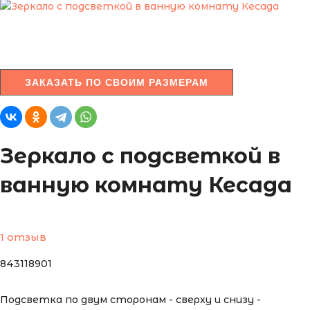
ЗАКАЗАТЬ ПО СВОИМ РАЗМЕРАМ
Зеркало с подсветкой в
ванную комнату Кесада
1 отзыв
843118901
Подсветка по двум сторонам - сверху и снизу -