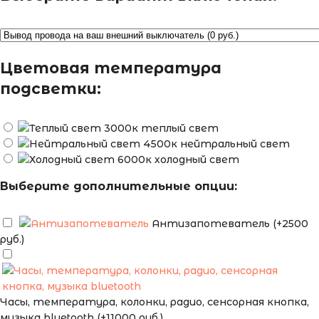
Цветовая температура
подсветки:
теплый свет
нейтральный свет
холодный свет
Выберите дополнительные опции:
Антизапотеватель (+2500
руб.)
Часы, температура, колонки, радио, сенсорная кнопка,
музыка bluetooth (+11000 руб.)