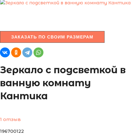
ЗАКАЗАТЬ ПО СВОИМ РАЗМЕРАМ
Зеркало с подсветкой в
ванную комнату
Кантика
1 отзыв
196700122