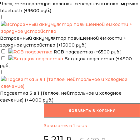
Часы, температура, колонки, сенсорная кнопка, музыка
bluetooth (+9600 руб.)
Встроенный аккумулятор повышенной ёмкости +
зарядное устройство (+13000 руб.)
RGB подсветка (+6500 руб.)
Бегущая подсветка (+4900
руб.)
Подсветка 3 в 1 (Теплое, нейтральное и холодное
свечение) (+4000 руб.)
ДОБАВИТЬ В КОРЗИНУ
Заказать в 1 клик
5 211