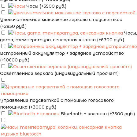
Часы (+3500 руб.)
Увеличительное макияжное зеркало с подсветкой
(+2950 руб.)
Часы,
дата, температура, сенсорная кнопка (+6700 руб.)
Встроенный аккумулятор + зарядное устройство
(+10600 руб.)
Осветлённое зеркало (индивидуальный просчёт)
Управление подсветкой с помощью голосового
помощника (+3000 руб.)
Bluetooth + колонки (+3500 руб.)