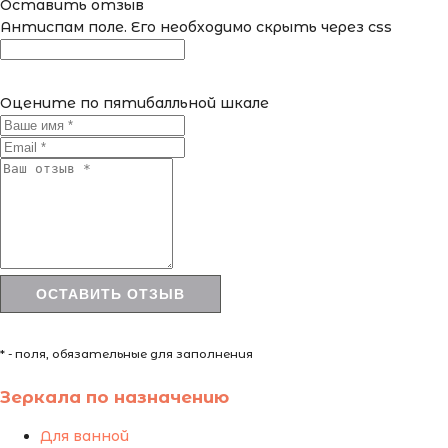
Оставить отзыв
Антиспам поле. Его необходимо скрыть через css
Оцените по пятибалльной шкале
* - поля, обязательные для заполнения
Зеркала по назначению
Для ванной