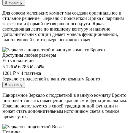
В корзину
Для совсем маленьких комнат мы создали оригинальное и
стильное решение - Зеркало с подсветкой Эрика с парящим
эффектом и формой незавершенного круга. Яркая
светодиодная лента по внешнему контуру и наличие
дополнительных опций делает модель функциональной,
выполняющей в интерьере несколько задач.
Доступны любые размеры
Есть в наличии
5 126 ₽
6 785 ₽
-24%
1281
₽ × 4 платежа
Зеркало с подсветкой в ванную комнату Бронто
В корзину
Панорамное Зеркало с подсветкой в ванную комнату Бронто
позволяет сделать помещение красивым и функциональным.
Изделие используется в своей традиционной функции и
может стать дополнительным источником света в темное
время суток.
Новинка