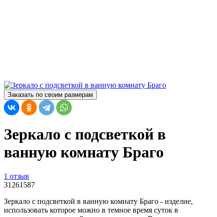
Заказать по своим размерам
Зеркало с подсветкой в
ванную комнату Браго
1 отзыв
31261587
Зеркало с подсветкой в ванную комнату Браго - изделие,
использовать которое можно в темное время суток в