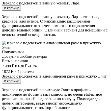
Зеркало с подсветкой в ванную комнату Лара
В корзину
Зеркало с подсветкой в ванную комнату Лара - стильное,
красивое, элегантное. С максимально расширенной
функциональностью за счет возможного подключения
дополнительных опций. Отличный вариант для помещений с
недостаточной освещенностью.
Популярный
Доступны любые размеры
Есть в наличии
7 490 ₽
8 630 ₽
-13%
1872
₽ × 4 платежа
Зеркало с подсветкой в алюминиевой раме в прихожую Элит
В корзину
Зеркало с подсветкой в прихожую Элит в профиле -
лаконичное по форме и визуальности, но очень эффектное
решение с внешней подсветкой по контуру. Подходит для
любых интерьеров, везде вносит необходимую
функциональность и комфортабельность.