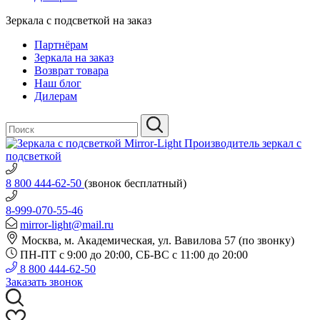
Зеркала с подсветкой на заказ
Партнёрам
Зеркала на заказ
Возврат товара
Наш блог
Дилерам
Производитель зеркал с
подсветкой
8 800 444-62-50
(звонок бесплатный)
8-999-070-55-46
mirror-light@mail.ru
Москва, м. Академическая, ул. Вавилова 57 (по звонку)
ПН-ПТ с 9:00 до 20:00, СБ-ВС с 11:00 до 20:00
8 800 444-62-50
Заказать звонок