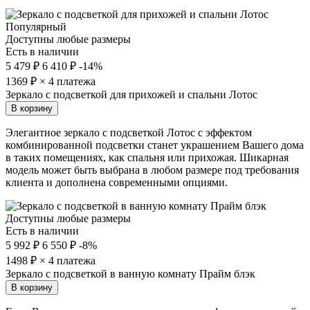
Популярный
Доступны любые размеры
Есть в наличии
5 479 ₽
6 410 ₽
-14%
1369
₽ × 4 платежа
Зеркало с подсветкой для прихожей и спальни Лотос
В корзину
Элегантное зеркало с подсветкой Лотос с эффектом
комбинированной подсветки станет украшением Вашего дома
в таких помещениях, как спальня или прихожая. Шикарная
модель может быть выбрана в любом размере под требования
клиента и дополнена современными опциями.
Доступны любые размеры
Есть в наличии
5 992 ₽
6 550 ₽
-8%
1498
₽ × 4 платежа
Зеркало с подсветкой в ванную комнату Прайм блэк
В корзину