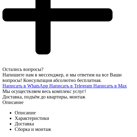
Остались вопросы?
Напишите нам в мессенджер, и мы ответим на все Ваши
вопросы! Консультация абсолютно бесплатная.
Написать в WhatsApp
Написать в Telegram
Написать в Max
Мы осуществляем весь комплекс услуг!
Доставка, подъём до квартиры, монтаж
Описание
Описание
Характеристики
Доставка
Сборка и монтаж