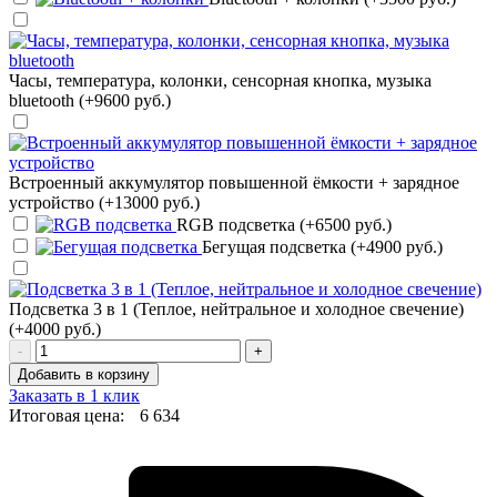
Часы, температура, колонки, сенсорная кнопка, музыка
bluetooth (+9600 руб.)
Встроенный аккумулятор повышенной ёмкости + зарядное
устройство (+13000 руб.)
RGB подсветка (+6500 руб.)
Бегущая подсветка (+4900 руб.)
Подсветка 3 в 1 (Теплое, нейтральное и холодное свечение)
(+4000 руб.)
-
+
Добавить в корзину
Заказать в 1 клик
Итоговая цена:
6 634