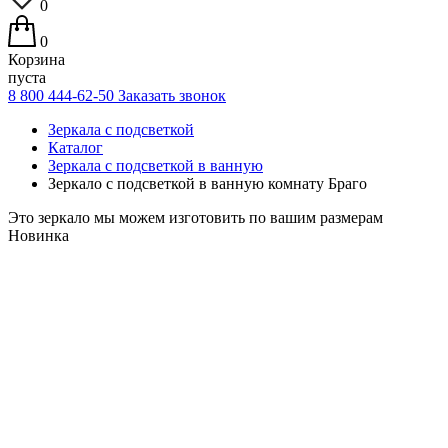
0
0
Корзина
пуста
8 800 444-62-50
Заказать звонок
Зеркала с подсветкой
Каталог
Зеркала с подсветкой в ванную
Зеркало с подсветкой в ванную комнату Браго
Это зеркало мы можем изготовить по вашим размерам
Новинка