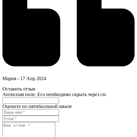
Мария
-
17 Апр 2024
Оставить отзыв
Антиспам поле. Его необходимо скрыть через css
Оцените по пятибалльной шкале