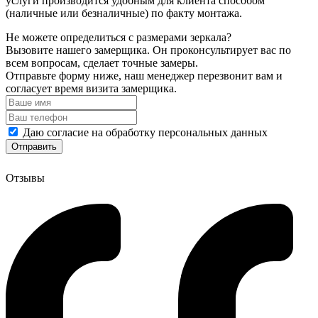
услуги производится удобным для клиента способом
(наличные или безналичные) по факту монтажа.
Не можете определиться с размерами зеркала?
Вызовите нашего замерщика. Он проконсультирует вас по
всем вопросам, сделает точные замеры.
Отправьте форму ниже, наш менеджер перезвонит вам и
согласует время визита замерщика.
Даю согласие на обработку персональных данных
Отзывы