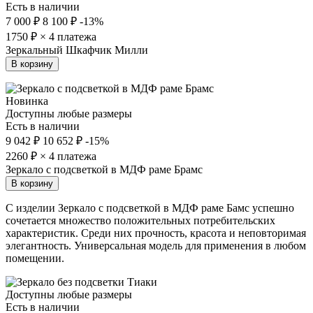
Есть в наличии
7 000 ₽
8 100 ₽
-13%
1750
₽ × 4 платежа
Зеркальный Шкафчик Милли
В корзину
Новинка
Доступны любые размеры
Есть в наличии
9 042 ₽
10 652 ₽
-15%
2260
₽ × 4 платежа
Зеркало с подсветкой в МДФ раме Брамс
В корзину
С изделии Зеркало с подсветкой в МДФ раме Бамс успешно
сочетается множество положительных потребительских
характеристик. Среди них прочность, красота и неповторимая
элегантность. Универсальная модель для применения в любом
помещении.
Доступны любые размеры
Есть в наличии