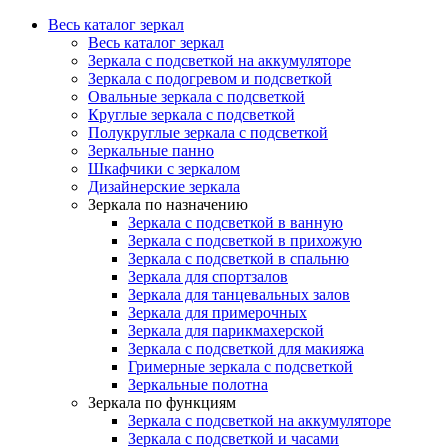
Весь каталог зеркал
Весь каталог зеркал
Зеркала с подсветкой на аккумуляторе
Зеркала с подогревом и подсветкой
Овальные зеркала с подсветкой
Круглые зеркала с подсветкой
Полукруглые зеркала с подсветкой
Зеркальные панно
Шкафчики с зеркалом
Дизайнерские зеркала
Зеркала по назначению
Зеркала с подсветкой в ванную
Зеркала с подсветкой в прихожую
Зеркала с подсветкой в спальню
Зеркала для спортзалов
Зеркала для танцевальных залов
Зеркала для примерочных
Зеркала для парикмахерской
Зеркала с подсветкой для макияжа
Гримерные зеркала с подсветкой
Зеркальные полотна
Зеркала по функциям
Зеркала с подсветкой на аккумуляторе
Зеркала с подсветкой и часами