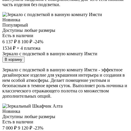
часть изделия без подсветки.
Новинка
Популярный
Доступны любые размеры
Есть в наличии
6 137 ₽
8 100 ₽
-24%
1534
₽ × 4 платежа
Зеркало с подсветкой в ванную комнату Имсти
В корзину
Зеркало с подсветкой в ванную комнату Имсти - эффектное
дизайнерское изделие для украшения интерьера и создания в
нем особой атмосферы. Делает помещение уютным и
безопасным в темное время суток. Выполняет роль ночника и
классического отражающего полотна со множеством
дополнительных опций.
Новинка
Доступны любые размеры
Есть в наличии
7 000 ₽
9 120 ₽
-23%