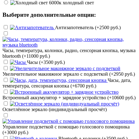
холодный свет
Выберите дополнительные опции:
Антизапотеватель (+2500 руб.)
Часы, температура, колонки, радио, сенсорная кнопка, музыка
bluetooth (+11000 руб.)
Часы (+3500 руб.)
Увеличительное макияжное зеркало с подсветкой (+2950 руб.)
Часы, дата,
температура, сенсорная кнопка (+6700 руб.)
Встроенный аккумулятор + зарядное устройство (+10600 руб.)
Осветлённое зеркало (индивидуальный просчёт)
Управление подсветкой с помощью голосового помощника
(+3000 руб.)
Bluetooth + колонки (+3500 руб.)