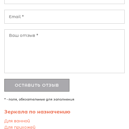
* - поля, обязательные для заполнения
Зеркала по назначению
Для ванной
Для прихожей