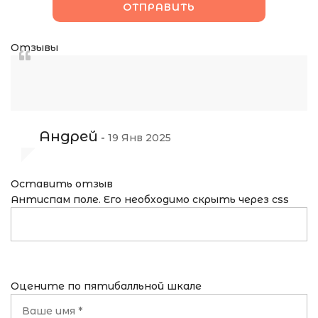
Отзывы
Андрей
-
19 Янв 2025
Оставить отзыв
Антиспам поле. Его необходимо скрыть через css
Оцените по пятибалльной шкале