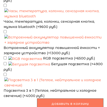
руб.)
Часы, температура, колонки, сенсорная кнопка,
музыка bluetooth (+9600 руб.)
Встроенный аккумулятор повышенной ёмкости +
зарядное устройство (+13000 руб.)
RGB подсветка (+6500 руб.)
Бегущая подсветка (+4900
руб.)
Подсветка 3 в 1 (Теплое, нейтральное и холодное
свечение) (+4000 руб.)
ДОБАВИТЬ В КОРЗИНУ