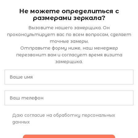
Не можете определиться с
размерами зеркала?
Вызовите нашего замерщика. Он
проконсультирует вас по всем вопросам, сделает
точные замеры.
Отправьте форму ниже, наш менеджер
перезвонит вам и согласует время визита
замерщика.
Даю согласие на обработку персональных
данных