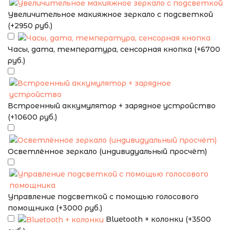
Увеличительное макияжное зеркало с подсветкой
(+2950 руб.)
Часы, дата, температура, сенсорная кнопка (+6700
руб.)
Встроенный аккумулятор + зарядное устройство
(+10600 руб.)
Осветлённое зеркало (индивидуальный просчёт)
Управление подсветкой с помощью голосового
помощника (+3000 руб.)
Bluetooth + колонки (+3500