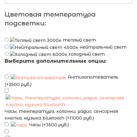
Цветовая температура
подсветки:
теплый свет
нейтральный свет
холодный свет
Выберите дополнительные опции:
Антизапотеватель
(+2500 руб.)
Часы, температура, колонки, радио, сенсорная
кнопка, музыка bluetooth (+11000 руб.)
Часы (+3500 руб.)