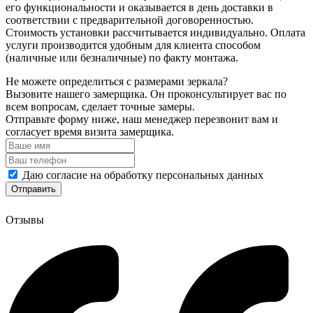
его функциональности и оказывается в день доставки в
соответствии с предварительной договоренностью.
Стоимость установки рассчитывается индивидуально. Оплата
услуги производится удобным для клиента способом
(наличные или безналичные) по факту монтажа.
Не можете определиться с размерами зеркала?
Вызовите нашего замерщика. Он проконсультирует вас по
всем вопросам, сделает точные замеры.
Отправьте форму ниже, наш менеджер перезвонит вам и
согласует время визита замерщика.
Даю согласие на обработку персональных данных
Отзывы