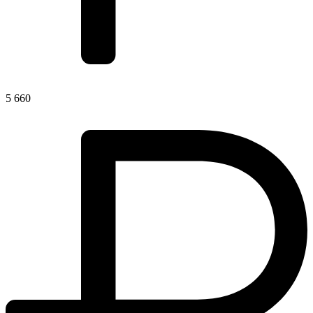
5 660