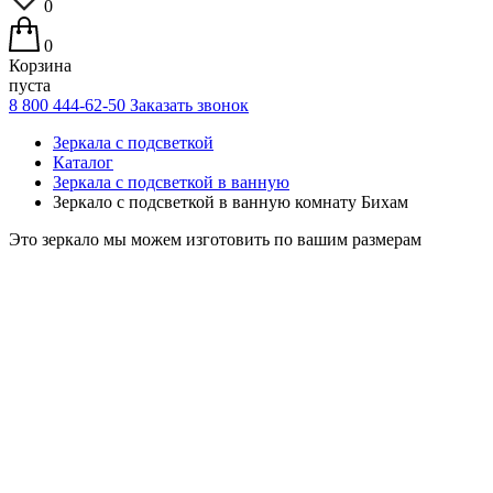
0
0
Корзина
пуста
8 800 444-62-50
Заказать звонок
Зеркала с подсветкой
Каталог
Зеркала с подсветкой в ванную
Зеркало с подсветкой в ванную комнату Бихам
Это зеркало мы можем изготовить по вашим размерам