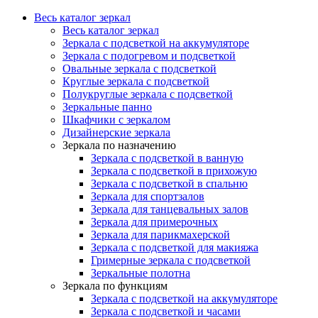
Весь каталог зеркал
Весь каталог зеркал
Зеркала с подсветкой на аккумуляторе
Зеркала с подогревом и подсветкой
Овальные зеркала с подсветкой
Круглые зеркала с подсветкой
Полукруглые зеркала с подсветкой
Зеркальные панно
Шкафчики с зеркалом
Дизайнерские зеркала
Зеркала по назначению
Зеркала с подсветкой в ванную
Зеркала с подсветкой в прихожую
Зеркала с подсветкой в спальню
Зеркала для спортзалов
Зеркала для танцевальных залов
Зеркала для примерочных
Зеркала для парикмахерской
Зеркала с подсветкой для макияжа
Гримерные зеркала с подсветкой
Зеркальные полотна
Зеркала по функциям
Зеркала с подсветкой на аккумуляторе
Зеркала с подсветкой и часами