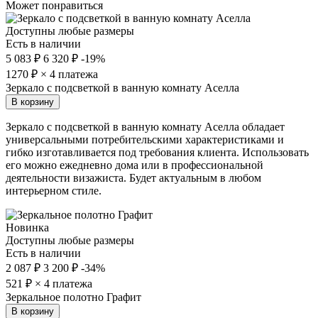
Может понравиться
Доступны любые размеры
Есть в наличии
5 083 ₽
6 320 ₽
-19%
1270
₽ × 4 платежа
Зеркало с подсветкой в ванную комнату Аселла
В корзину
Зеркало с подсветкой в ванную комнату Аселла обладает
универсальными потребительскими характеристиками и
гибко изготавливается под требования клиента. Использовать
его можно ежедневно дома или в профессиональной
деятельности визажиста. Будет актуальным в любом
интерьерном стиле.
Новинка
Доступны любые размеры
Есть в наличии
2 087 ₽
3 200 ₽
-34%
521
₽ × 4 платежа
Зеркальное полотно Графит
В корзину