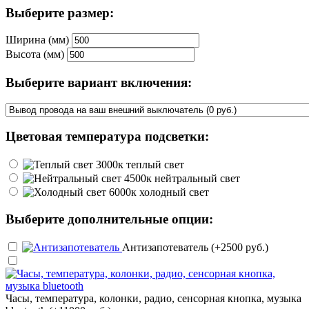
Выберите размер:
Ширина (мм)
Высота (мм)
Выберите вариант включения:
Цветовая температура подсветки:
теплый свет
нейтральный свет
холодный свет
Выберите дополнительные опции:
Антизапотеватель (+2500 руб.)
Часы, температура, колонки, радио, сенсорная кнопка, музыка