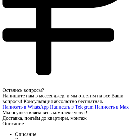
Остались вопросы?
Напишите нам в мессенджер, и мы ответим на все Ваши
вопросы! Консультация абсолютно бесплатная.
Написать в WhatsApp
Написать в Telegram
Написать в Max
Мы осуществляем весь комплекс услуг!
Доставка, подъём до квартиры, монтаж
Описание
Описание