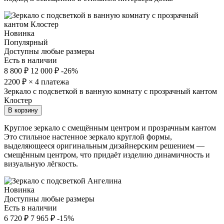
Новинка
Популярный
Доступны любые размеры
Есть в наличии
8 800 ₽
12 000 ₽
-26%
2200
₽ × 4 платежа
Зеркало с подсветкой в ванную комнату с прозрачный кантом
Клостер
В корзину
Круглое зеркало с смещённым центром и прозрачным кантом
Это стильное настенное зеркало круглой формы,
выделяющееся оригинальным дизайнерским решением —
смещённым центром, что придаёт изделию динамичность и
визуальную лёгкость.
Новинка
Доступны любые размеры
Есть в наличии
6 720 ₽
7 965 ₽
-15%