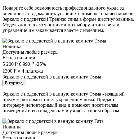
Подарите себе возможность профессионального ухода за
внешностью в домашних условиях с помощью нашей модели
Зеркало с подсветкой Тревизо слим в форме шестиугольника.
Модель дополняется опциями по выбору, а тип света и
управление им заказывается вместе с изделием.
Новинка
Доступны любые размеры
Есть в наличии
5 200 ₽
6 990 ₽
-25%
1300
₽ × 4 платежа
Зеркало с подсветкой в ванную комнату Эмма
В корзину
Зеркало с подсветкой в ванную комнату Эмма - изящный
предмет, который станет украшением дома. Придаст
интерьеру неповторимый вид и поможет посетителям
помещения и его владельцам в уходе за своим образом.
Новинка
Доступны любые размеры
Есть в наличии