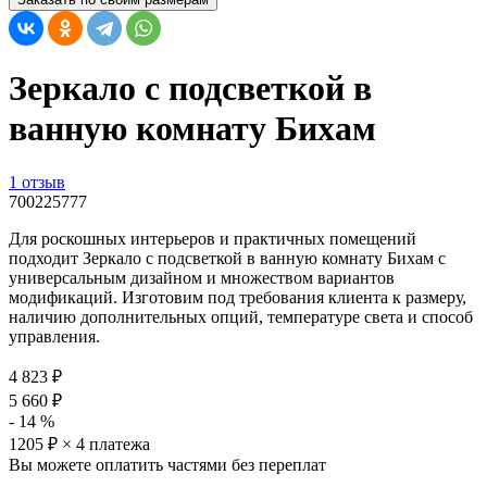
Зеркало с подсветкой в
ванную комнату Бихам
1 отзыв
700225777
Для роскошных интерьеров и практичных помещений
подходит Зеркало с подсветкой в ванную комнату Бихам с
универсальным дизайном и множеством вариантов
модификаций. Изготовим под требования клиента к размеру,
наличию дополнительных опций, температуре света и способ
управления.
4 823
₽
5 660
₽
-
14
%
1205
₽ × 4 платежа
Вы можете оплатить частями без переплат