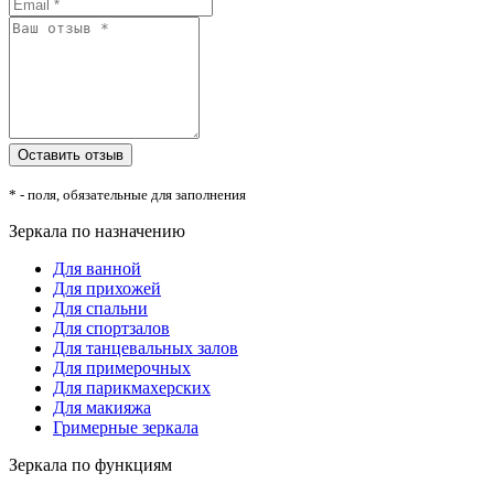
* - поля, обязательные для заполнения
Зеркала по назначению
Для ванной
Для прихожей
Для спальни
Для спортзалов
Для танцевальных залов
Для примерочных
Для парикмахерских
Для макияжа
Гримерные зеркала
Зеркала по функциям