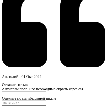
Анатолий
-
01 Окт 2024
Оставить отзыв
Антиспам поле. Его необходимо скрыть через css
Оцените по пятибалльной шкале