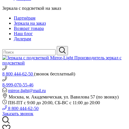
Зеркала с подсветкой на заказ
Партнёрам
Зеркала на заказ
Возврат товара
Наш блог
Дилерам
Производитель зеркал с
подсветкой
8 800 444-62-50
(звонок бесплатный)
8-999-070-55-46
mirror-light@mail.ru
Москва, м. Академическая, ул. Вавилова 57 (по звонку)
ПН-ПТ с 9:00 до 20:00, СБ-ВС с 11:00 до 20:00
8 800 444-62-50
Заказать звонок