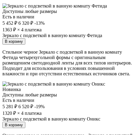
Доступны любые размеры
Есть в наличии
5 452 ₽
6 320 ₽
-13%
1363
₽ × 4 платежа
Зеркало с подсветкой в ванную комнату Фетида
В корзину
Стильное черное Зеркало с подсветкой в ванную комнату
Фетида четырехугольной формы с оригинальным
размещением светодиодной ленты для всех типов интерьеров.
Подходит для использования в условиях повышенной
влажности и при отсутствии естественных источников света.
Новинка
Доступны любые размеры
Есть в наличии
5 281 ₽
6 520 ₽
-19%
1320
₽ × 4 платежа
Зеркало с подсветкой в ванную комнату Оникc
В корзину