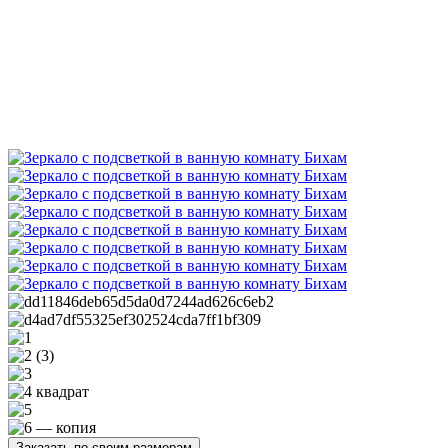
Заказать по своим размерам