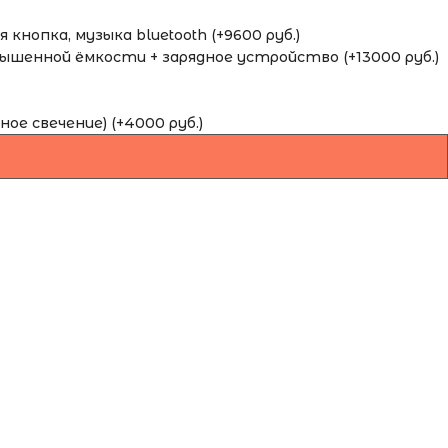
кнопка, музыка bluetooth (+9600 руб.)
шенной ёмкости + зарядное устройство (+13000 руб.)
ное свечение) (+4000 руб.)