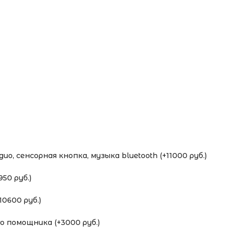
о, сенсорная кнопка, музыка bluetooth (+11000 руб.)
50 руб.)
0600 руб.)
 помощника (+3000 руб.)