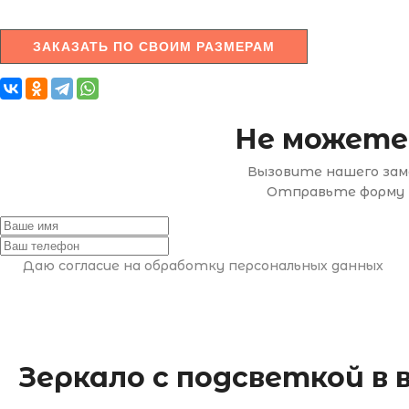
ЗАКАЗАТЬ ПО СВОИМ РАЗМЕРАМ
Не можете
Вызовите нашего заме
Отправьте форму н
Даю согласие на обработку персональных данных
Зеркало с подсветкой 