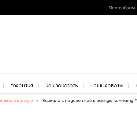
Партнёрам
ГАРАНТИЯ
КАК ЗАКАЗАТЬ
НАШИ РАБОТЫ
еткой в ванную
Зеркало с подсветкой в ванную комнату