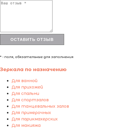
* - поля, обязательные для заполнения
Зеркала по назначению
Для ванной
Для прихожей
Для спальни
Для спортзалов
Для танцевальных залов
Для примерочных
Для парикмахерских
Для макияжа