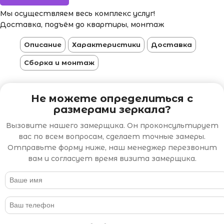
Мы осуществляем весь комплекс услуг!
Доставка, подъём до квартиры, монтаж
Описание
Характеристики
Доставка
Сборка и монтаж
Не можете определиться с
размерами зеркала?
Вызовите нашего замерщика. Он проконсультирует
вас по всем вопросам, сделает точные замеры.
Отправьте форму ниже, наш менеджер перезвонит
вам и согласует время визита замерщика.