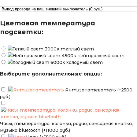
Цветовая температура
подсветки:
теплый свет
нейтральный свет
холодный свет
Выберите дополнительные опции:
Антизапотеватель (+2500
руб.)
Часы, температура, колонки, радио, сенсорная кнопка,
музыка bluetooth (+11000 руб.)