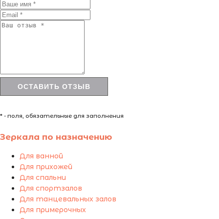
* - поля, обязательные для заполнения
Зеркала по назначению
Для ванной
Для прихожей
Для спальни
Для спортзалов
Для танцевальных залов
Для примерочных