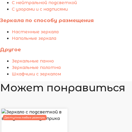
С нейтральной подсветкой
С узорами и с надписями
Зеркала по способу размещения
Настенные зеркала
Напольные зеркала
Другое
Зеркальные панно
Зеркальные полотна
Шкафчики с зеркалом
Может понравиться
Доступны любые размеры