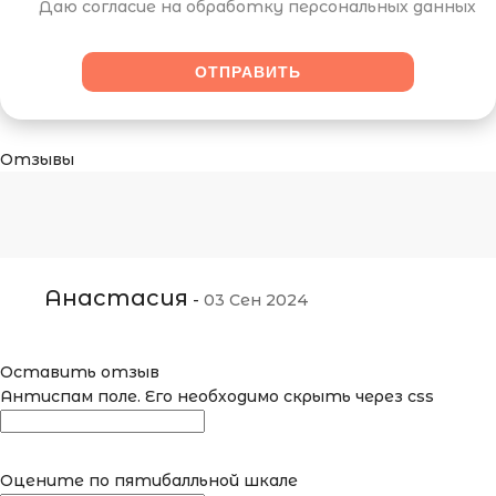
Даю согласие на обработку персональных данных
Отзывы
Анастасия
-
03 Сен 2024
Оставить отзыв
Антиспам поле. Его необходимо скрыть через css
Оцените по пятибалльной шкале