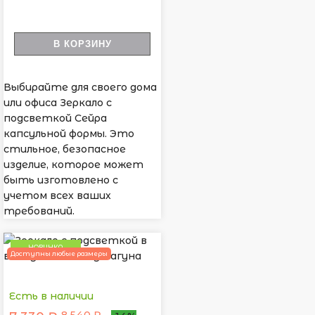
В КОРЗИНУ
Выбирайте для своего дома
или офиса Зеркало с
подсветкой Сейра
капсульной формы. Это
стильное, безопасное
изделие, которое может
быть изготовлено с
учетом всех ваших
требований.
НОВИНКА
Доступны любые размеры
Есть в наличии