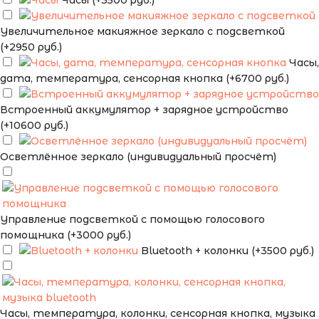
Часы (+3500 руб.)
Увеличительное макияжное зеркало с подсветкой
(+2950 руб.)
Часы,
дата, температура, сенсорная кнопка (+6700 руб.)
Встроенный аккумулятор + зарядное устройство
(+10600 руб.)
Осветлённое зеркало (индивидуальный просчёт)
Управление подсветкой с помощью голосового
помощника (+3000 руб.)
Bluetooth + колонки (+3500 руб.)
Часы, температура, колонки, сенсорная кнопка, музыка