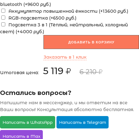
bluetooth (+9600 руб.)
Аккумулятор повышенной ёмкости (+13600 руб.)
RGB-подсветка (+6500 руб.)
Подсветка 3 в 1 (Тёплый, нейтральный, холодный
свет) (+4000 руб.)
ДОБАВИТЬ В КОРЗИНУ
Заказать в 1 клик
5 119
6 210
Итоговая цена:
Остались вопросы?
Напишите нам в мессенджер, и мы ответим на все
Ваши вопросы! Консультация абсолютно бесплатная.
Написать в WhatsApp
Написать в Telegram
Написать в Max