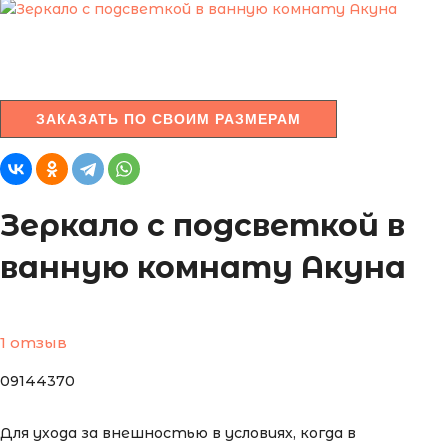
ЗАКАЗАТЬ ПО СВОИМ РАЗМЕРАМ
Зеркало с подсветкой в
ванную комнату Акуна
1 отзыв
09144370
Для ухода за внешностью в условиях, когда в