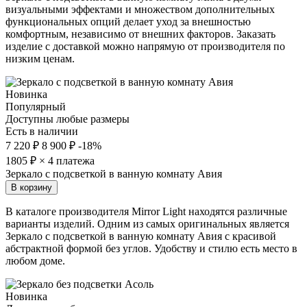
визуальными эффектами и множеством дополнительных
функциональных опций делает уход за внешностью
комфортным, независимо от внешних факторов. Заказать
изделие с доставкой можно напрямую от производителя по
низким ценам.
Новинка
Популярный
Доступны любые размеры
Есть в наличии
7 220 ₽
8 900 ₽
-18%
1805
₽ × 4 платежа
Зеркало с подсветкой в ванную комнату Авия
В корзину
В каталоге производителя Mirror Light находятся различные
варианты изделий. Одним из самых оригинальных является
Зеркало с подсветкой в ванную комнату Авия с красивой
абстрактной формой без углов. Удобству и стилю есть место в
любом доме.
Новинка