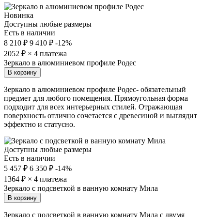
Новинка
Доступны любые размеры
Есть в наличии
8 210 ₽
9 410 ₽
-12%
2052
₽ × 4 платежа
Зеркало в алюминиевом профиле Родес
В корзину
Зеркало в алюминиевом профиле Родес- обязательный
предмет для любого помещения. Прямоугольная форма
подходит для всех интерьерных стилей. Отражающая
поверхность отлично сочетается с древесиной и выглядит
эффектно и статусно.
Доступны любые размеры
Есть в наличии
5 457 ₽
6 350 ₽
-14%
1364
₽ × 4 платежа
Зеркало с подсветкой в ванную комнату Мила
В корзину
Зеркало с подсветкой в ванную комнату Мила с двумя