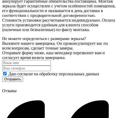
аннулирует гарантийные обязательства поставщика. Монтаж
зеркала будет осуществлен с учетом особенностей помещения,
его функциональности и оказывается в день доставки в
соответствии с предварительной договоренностью.
Стоимость установки рассчитывается индивидуально. Оплата
услуги производится удобным для клиента способом
(наличные или безналичные) по факту монтажа.
Не можете определиться с размерами зеркала?
Вызовите нашего замерщика. Он проконсультирует вас по
всем вопросам, сделает точные замеры.
Отправьте форму ниже, наш менеджер перезвонит вам и
согласует время визита замерщика.
Даю согласие на обработку персональных данных
Отзывы