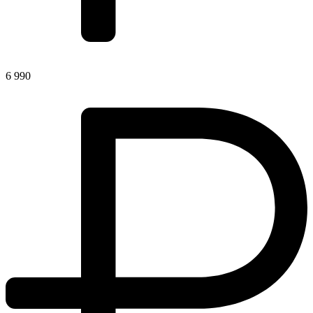
6 990