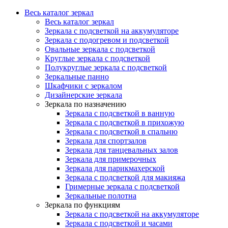
Весь каталог зеркал
Весь каталог зеркал
Зеркала с подсветкой на аккумуляторе
Зеркала с подогревом и подсветкой
Овальные зеркала с подсветкой
Круглые зеркала с подсветкой
Полукруглые зеркала с подсветкой
Зеркальные панно
Шкафчики с зеркалом
Дизайнерские зеркала
Зеркала по назначению
Зеркала с подсветкой в ванную
Зеркала с подсветкой в прихожую
Зеркала с подсветкой в спальню
Зеркала для спортзалов
Зеркала для танцевальных залов
Зеркала для примерочных
Зеркала для парикмахерской
Зеркала с подсветкой для макияжа
Гримерные зеркала с подсветкой
Зеркальные полотна
Зеркала по функциям
Зеркала с подсветкой на аккумуляторе
Зеркала с подсветкой и часами