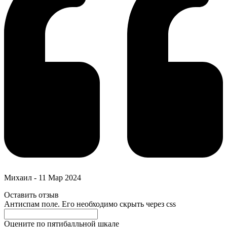
Михаил
-
11 Мар 2024
Оставить отзыв
Антиспам поле. Его необходимо скрыть через css
Оцените по пятибалльной шкале