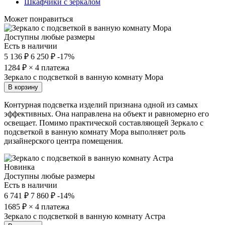
Шкафчики с зеркалом
Может понравиться
Доступны любые размеры
Есть в наличии
5 136 ₽
6 250 ₽
-17%
1284
₽ × 4 платежа
Зеркало с подсветкой в ванную комнату Мора
В корзину
Контурная подсветка изделий признана одной из самых
эффективных. Она направлена на объект и равномерно его
освещает. Помимо практической составляющей Зеркало с
подсветкой в ванную комнату Мора выполняет роль
дизайнерского центра помещения.
Новинка
Доступны любые размеры
Есть в наличии
6 741 ₽
7 860 ₽
-14%
1685
₽ × 4 платежа
Зеркало с подсветкой в ванную комнату Астра