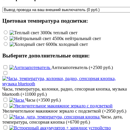
Цветовая температура подсветки:
теплый свет
нейтральный свет
холодный свет
Выберите дополнительные опции:
Антизапотеватель (+2500 руб.)
Часы, температура, колонки, радио, сенсорная кнопка, музыка
bluetooth (+11000 руб.)
Часы (+3500 руб.)
Увеличительное макияжное зеркало с подсветкой (+2950 руб.)
Часы, дата,
температура, сенсорная кнопка (+6700 руб.)