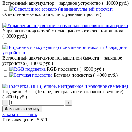
Встроенный аккумулятор + зарядное устройство (+10600 руб.)
Осветлённое зеркало (индивидуальный просчёт)
Управление подсветкой с помощью голосового помощника
(+3000 руб.)
Встроенный аккумулятор повышенной ёмкости + зарядное
устройство (+13000 руб.)
RGB подсветка (+6500 руб.)
Бегущая подсветка (+4900 руб.)
Подсветка 3 в 1 (Теплое, нейтральное и холодное свечение)
(+4000 руб.)
-
+
Добавить в корзину
Заказать в 1 клик
Итоговая цена:
5 511