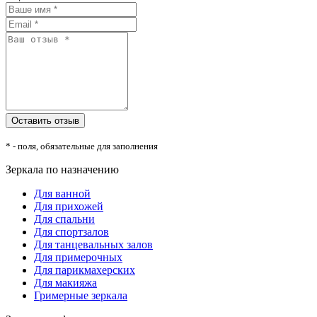
* - поля, обязательные для заполнения
Зеркала по назначению
Для ванной
Для прихожей
Для спальни
Для спортзалов
Для танцевальных залов
Для примерочных
Для парикмахерских
Для макияжа
Гримерные зеркала