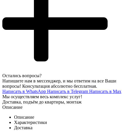
Остались вопросы?
Напишите нам в мессенджер, и мы ответим на все Ваши
вопросы! Консультация абсолютно бесплатная.
Написать в WhatsApp
Написать в Telegram
Написать в Max
Мы осуществляем весь комплекс услуг!
Доставка, подъём до квартиры, монтаж
Описание
Описание
Характеристики
Доставка