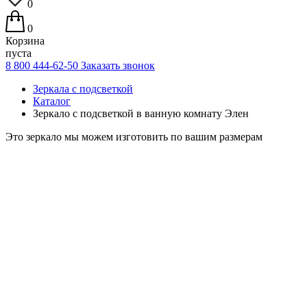
0
0
Корзина
пуста
8 800 444-62-50
Заказать звонок
Зеркала с подсветкой
Каталог
Зеркало с подсветкой в ванную комнату Элен
Это зеркало мы можем изготовить по вашим размерам