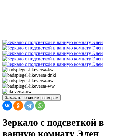
Заказать по своим размерам
Зеркало с подсветкой в
ванную комнату Элен