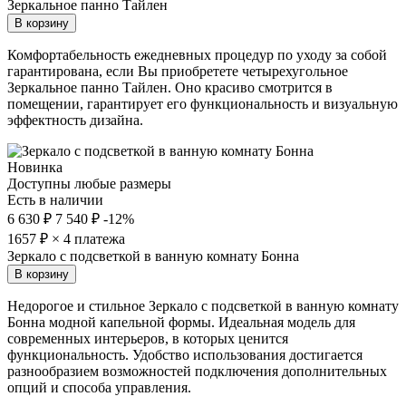
Зеркальное панно Тайлен
В корзину
Комфортабельность ежедневных процедур по уходу за собой
гарантирована, если Вы приобретете четырехугольное
Зеркальное панно Тайлен. Оно красиво смотрится в
помещении, гарантирует его функциональность и визуальную
эффектность дизайна.
Новинка
Доступны любые размеры
Есть в наличии
6 630 ₽
7 540 ₽
-12%
1657
₽ × 4 платежа
Зеркало с подсветкой в ванную комнату Бонна
В корзину
Недорогое и стильное Зеркало с подсветкой в ванную комнату
Бонна модной капельной формы. Идеальная модель для
современных интерьеров, в которых ценится
функциональность. Удобство использования достигается
разнообразием возможностей подключения дополнительных
опций и способа управления.