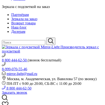
Зеркала с подсветкой на заказ
Партнёрам
Зеркала на заказ
Возврат товара
Наш блог
Дилерам
Производитель зеркал с
подсветкой
8 800 444-62-50
(звонок бесплатный)
8-999-070-55-46
mirror-light@mail.ru
Москва, м. Академическая, ул. Вавилова 57 (по звонку)
ПН-ПТ с 9:00 до 20:00, СБ-ВС с 11:00 до 20:00
8 800 444-62-50
Заказать звонок