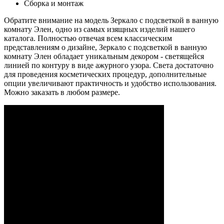
Сборка и монтаж
Обратите внимание на модель Зеркало с подсветкой в ванную
комнату Элен, одно из самых изящных изделий нашего
каталога. Полностью отвечая всем классическим
представлениям о дизайне, Зеркало с подсветкой в ванную
комнату Элен обладает уникальным декором - светящейся
линией по контуру в виде ажурного узора. Света достаточно
для проведения косметических процедур, дополнительные
опции увеличивают практичность и удобство использования.
Можно заказать в любом размере.