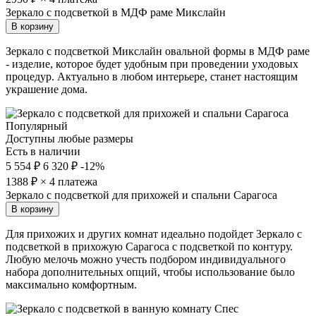
Зеркало с подсветкой в МДФ раме Микслайн
В корзину
Зеркало с подсветкой Микслайн овальной формы в МДФ раме
- изделие, которое будет удобным при проведении уходовых
процедур. Актуально в любом интерьере, станет настоящим
украшение дома.
Популярный
Доступны любые размеры
Есть в наличии
5 554 ₽
6 320 ₽
-12%
1388
₽ × 4 платежа
Зеркало с подсветкой для прихожей и спальни Сарагоса
В корзину
Для прихожих и других комнат идеально подойдет Зеркало с
подсветкой в прихожую Сарагоса с подсветкой по контуру.
Любую мелочь можно учесть подбором индивидуального
набора дополнительных опций, чтобы использование было
максимально комфортным.