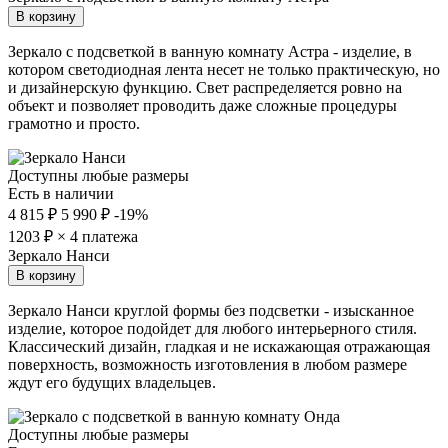
В корзину
Зеркало с подсветкой в ванную комнату Астра - изделие, в
котором светодиодная лента несет не только практическую, но
и дизайнерскую функцию. Свет распределяется ровно на
объект и позволяет проводить даже сложные процедуры
грамотно и просто.
Доступны любые размеры
Есть в наличии
4 815 ₽
5 990 ₽
-19%
1203
₽ × 4 платежа
Зеркало Нанси
В корзину
Зеркало Нанси круглой формы без подсветки - изысканное
изделие, которое подойдет для любого интерьерного стиля.
Классический дизайн, гладкая и не искажающая отражающая
поверхность, возможность изготовления в любом размере
ждут его будущих владельцев.
Доступны любые размеры