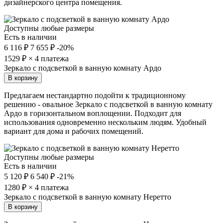
дизайнерского центра помещения.
Доступны любые размеры
Есть в наличии
6 116 ₽
7 655 ₽
-20%
1529
₽ × 4 платежа
Зеркало с подсветкой в ванную комнату Ардо
В корзину
Предлагаем нестандартно подойти к традиционному
решению - овальное Зеркало с подсветкой в ванную комнату
Ардо в горизонтальном воплощении. Подходит для
использования одновременно нескольким людям. Удобный
вариант для дома и рабочих помещений.
Доступны любые размеры
Есть в наличии
5 120 ₽
6 540 ₽
-21%
1280
₽ × 4 платежа
Зеркало с подсветкой в ванную комнату Неретто
В корзину