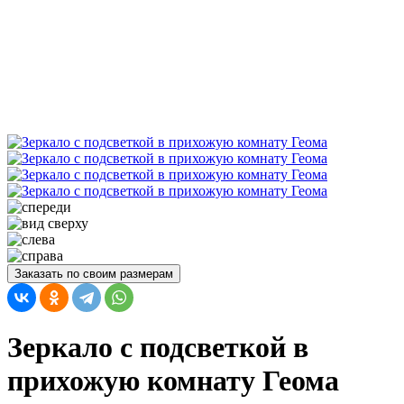
Заказать по своим размерам
Зеркало с подсветкой в
прихожую комнату Геома