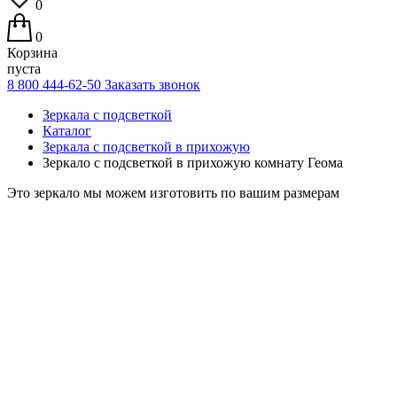
0
0
Корзина
пуста
8 800 444-62-50
Заказать звонок
Зеркала с подсветкой
Каталог
Зеркала с подсветкой в прихожую
Зеркало с подсветкой в прихожую комнату Геома
Это зеркало мы можем изготовить по вашим размерам