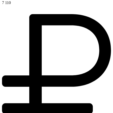
7 110