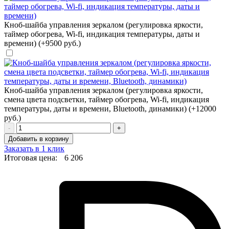
Кноб-шайба управления зеркалом (регулировка яркости,
таймер обогрева, Wi-fi, индикация температуры, даты и
времени) (+9500 руб.)
Кноб-шайба управления зеркалом (регулировка яркости,
смена цвета подсветки, таймер обогрева, Wi-fi, индикация
температуры, даты и времени, Bluetooth, динамики) (+12000
руб.)
-
+
Добавить в корзину
Заказать в 1 клик
Итоговая цена:
6 206