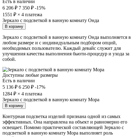
Есть в наличии
6 206 ₽
7 350 ₽
-15%
1551
₽ × 4 платежа
Зеркало с подсветкой в ванную комнату Онда
В корзину
Зеркало с подсветкой в ванную комнату Онда выполняется в
любом размере и с индивидуальным подбором опций,
необходимых пользователю. Каждый девайс служит для
улучшения качества выполнения бьюти-процедур и ухода за
собой.
Доступны любые размеры
Есть в наличии
5 136 ₽
6 250 ₽
-17%
1284
₽ × 4 платежа
Зеркало с подсветкой в ванную комнату Мора
В корзину
Контурная подсветка изделий признана одной из самых
эффективных. Она направлена на объект и равномерно его
освещает. Помимо практической составляющей Зеркало с
подсветкой в ванную комнату Мора выполняет роль