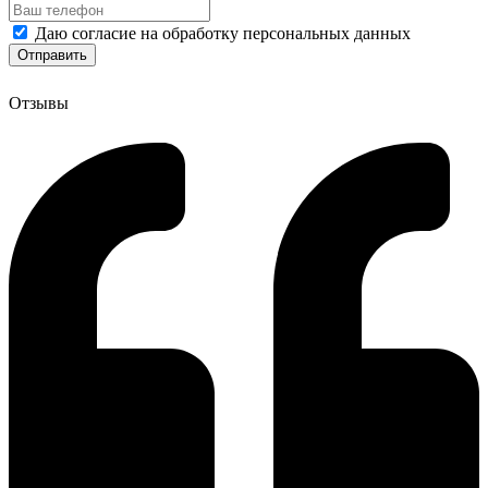
Даю согласие на обработку персональных данных
Отзывы