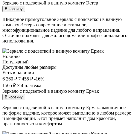
Зеркало с подсветкой в ванную комнату Эстер
В корзину
Шикарное прямоугольное Зеркало с подсветкой в ванную
комнату Эстер - современное и стильное,
многофункциональное изделие для любого направления.
Отлично подходит для жилого дома или профессионального
использования.
Новинка
Популярный
Доступны любые размеры
Есть в наличии
6 260 ₽
7 455 ₽
-16%
1565
₽ × 4 платежа
Зеркало с подсветкой в ванную комнату Ермак
В корзину
Зеркало с подсветкой в ванную комнату Ермак- лаконичное
по форме изделие, которое может выполнено в любом размере
и модификации. Этот предмет наполнит дом красотой,
практичностью и комфортом.