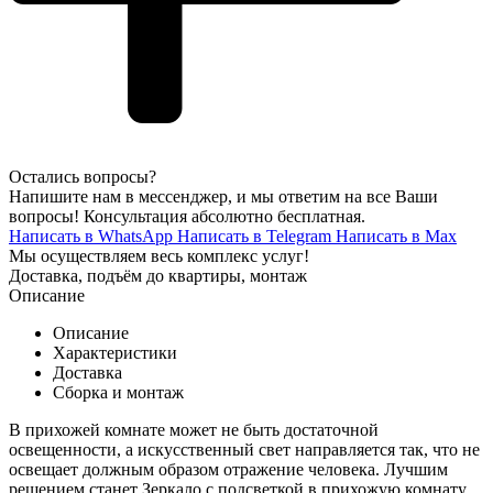
Остались вопросы?
Напишите нам в мессенджер, и мы ответим на все Ваши
вопросы! Консультация абсолютно бесплатная.
Написать в WhatsApp
Написать в Telegram
Написать в Max
Мы осуществляем весь комплекс услуг!
Доставка, подъём до квартиры, монтаж
Описание
Описание
Характеристики
Доставка
Сборка и монтаж
В прихожей комнате может не быть достаточной
освещенности, а искусственный свет направляется так, что не
освещает должным образом отражение человека. Лучшим
решением станет Зеркало с подсветкой в прихожую комнату