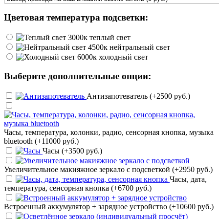
Цветовая температура подсветки:
теплый свет
нейтральный свет
холодный свет
Выберите дополнительные опции:
Антизапотеватель (+2500 руб.)
Часы, температура, колонки, радио, сенсорная кнопка, музыка
bluetooth (+11000 руб.)
Часы (+3500 руб.)
Увеличительное макияжное зеркало с подсветкой (+2950 руб.)
Часы, дата,
температура, сенсорная кнопка (+6700 руб.)
Встроенный аккумулятор + зарядное устройство (+10600 руб.)