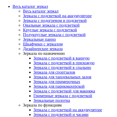
Весь каталог зеркал
Весь каталог зеркал
Зеркала с подсветкой на аккумуляторе
Зеркала с подогревом и подсветкой
Овальные зеркала с подсветкой
Круглые зеркала с подсветкой
Полукруглые зеркала с подсветкой
Зеркальные панно
Шкафчики с зеркалом
Дизайнерские зеркала
Зеркала по назначению
Зеркала с подсветкой в ванную
Зеркала с подсветкой в прихожую
Зеркала с подсветкой в спальню
Зеркала для спортзалов
Зеркала для танцевальных залов
Зеркала для примерочных
Зеркала для парикмахерской
Зеркала с подсветкой для макияжа
Гримерные зеркала с подсветкой
Зеркальные полотна
Зеркала по функциям
Зеркала с подсветкой на аккумуляторе
Зеркала с подсветкой и часами