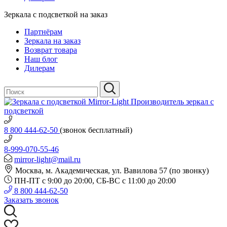
Зеркала с подсветкой на заказ
Партнёрам
Зеркала на заказ
Возврат товара
Наш блог
Дилерам
Производитель зеркал с
подсветкой
8 800 444-62-50
(звонок бесплатный)
8-999-070-55-46
mirror-light@mail.ru
Москва, м. Академическая, ул. Вавилова 57 (по звонку)
ПН-ПТ с 9:00 до 20:00, СБ-ВС с 11:00 до 20:00
8 800 444-62-50
Заказать звонок