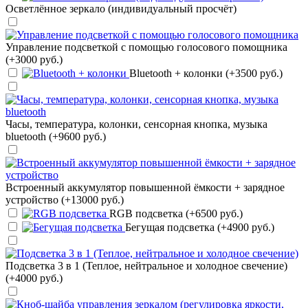
Осветлённое зеркало (индивидуальный просчёт)
Управление подсветкой с помощью голосового помощника
(+3000 руб.)
Bluetooth + колонки (+3500 руб.)
Часы, температура, колонки, сенсорная кнопка, музыка
bluetooth (+9600 руб.)
Встроенный аккумулятор повышенной ёмкости + зарядное
устройство (+13000 руб.)
RGB подсветка (+6500 руб.)
Бегущая подсветка (+4900 руб.)
Подсветка 3 в 1 (Теплое, нейтральное и холодное свечение)
(+4000 руб.)