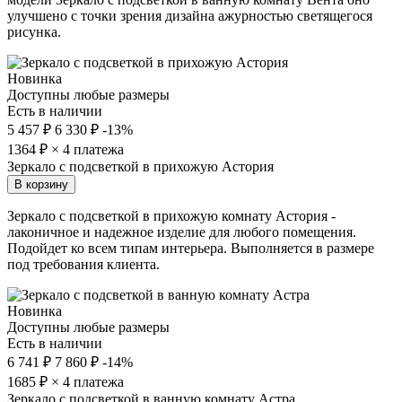
улучшено с точки зрения дизайна ажурностью светящегося
рисунка.
Новинка
Доступны любые размеры
Есть в наличии
5 457 ₽
6 330 ₽
-13%
1364
₽ × 4 платежа
Зеркало с подсветкой в прихожую Астория
В корзину
Зеркало с подсветкой в прихожую комнату Астория -
лаконичное и надежное изделие для любого помещения.
Подойдет ко всем типам интерьера. Выполняется в размере
под требования клиента.
Новинка
Доступны любые размеры
Есть в наличии
6 741 ₽
7 860 ₽
-14%
1685
₽ × 4 платежа
Зеркало с подсветкой в ванную комнату Астра