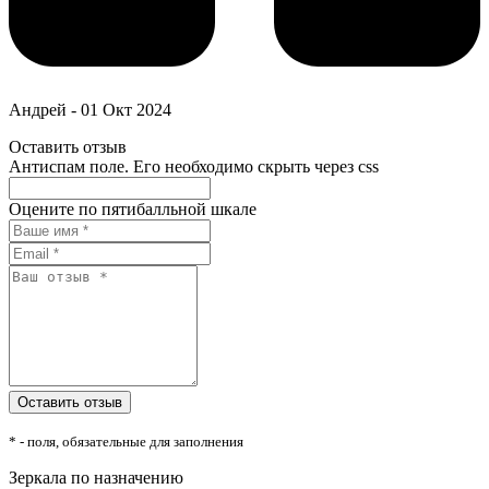
Андрей
-
01 Окт 2024
Оставить отзыв
Антиспам поле. Его необходимо скрыть через css
Оцените по пятибалльной шкале
* - поля, обязательные для заполнения
Зеркала по назначению