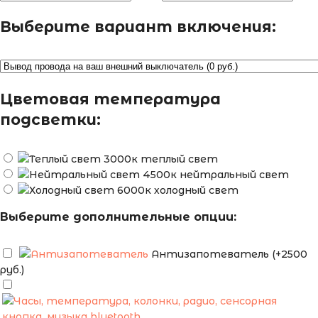
Выберите вариант включения:
Цветовая температура
подсветки:
теплый свет
нейтральный свет
холодный свет
Выберите дополнительные опции:
Антизапотеватель (+2500
руб.)