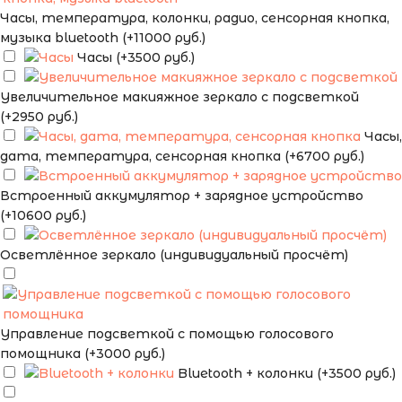
Часы, температура, колонки, радио, сенсорная кнопка,
музыка bluetooth (+11000 руб.)
Часы (+3500 руб.)
Увеличительное макияжное зеркало с подсветкой
(+2950 руб.)
Часы,
дата, температура, сенсорная кнопка (+6700 руб.)
Встроенный аккумулятор + зарядное устройство
(+10600 руб.)
Осветлённое зеркало (индивидуальный просчёт)
Управление подсветкой с помощью голосового
помощника (+3000 руб.)
Bluetooth + колонки (+3500 руб.)