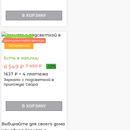
В КОРЗИНУ
НОВИНКА
Доступны любые размеры
ПОПУЛЯРНЫЙ
Есть в наличии
7 450 ₽
6 549 ₽
-12%
1637
₽ × 4 платежа
Зеркало с подсветкой в
прихожую Сейра
В КОРЗИНУ
Выбирайте для своего дома