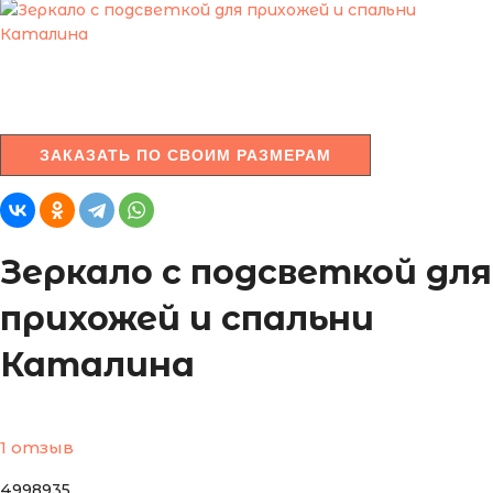
ЗАКАЗАТЬ ПО СВОИМ РАЗМЕРАМ
Зеркало с подсветкой для
прихожей и спальни
Каталина
1 отзыв
4998935