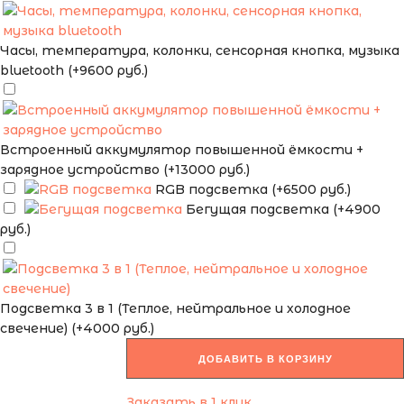
Часы, температура, колонки, сенсорная кнопка, музыка
bluetooth (+9600 руб.)
Встроенный аккумулятор повышенной ёмкости +
зарядное устройство (+13000 руб.)
RGB подсветка (+6500 руб.)
Бегущая подсветка (+4900
руб.)
Подсветка 3 в 1 (Теплое, нейтральное и холодное
свечение) (+4000 руб.)
ДОБАВИТЬ В КОРЗИНУ
Заказать в 1 клик