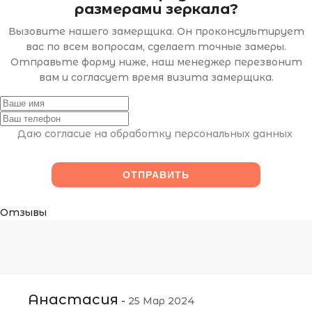
размерами зеркала?
Вызовите нашего замерщика. Он проконсультирует
вас по всем вопросам, сделает точные замеры.
Отправьте форму ниже, наш менеджер перезвонит
вам и согласует время визита замерщика.
Даю согласие на обработку персональных данных
Отзывы
Анастасия
-
25 Мар 2024