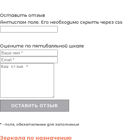
Оставить отзыв
Антиспам поле. Его необходимо скрыть через css
Оцените по пятибалльной шкале
* - поля, обязательные для заполнения
Зеркала по назначению