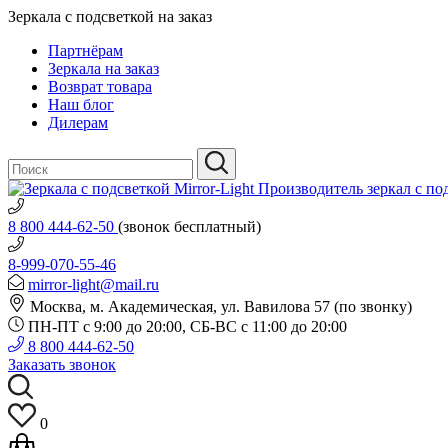
Зеркала с подсветкой на заказ
Партнёрам
Зеркала на заказ
Возврат товара
Наш блог
Дилерам
Производитель зеркал с по
8 800 444-62-50
(звонок бесплатный)
8-999-070-55-46
mirror-light@mail.ru
Москва, м. Академическая, ул. Вавилова 57 (по звонку)
ПН-ПТ с 9:00 до 20:00, СБ-ВС с 11:00 до 20:00
8 800 444-62-50
Заказать звонок
0