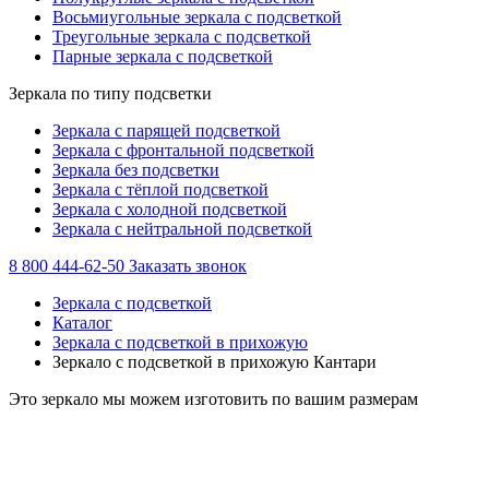
Восьмиугольные зеркала с подсветкой
Треугольные зеркала с подсветкой
Парные зеркала с подсветкой
Зеркала по типу подсветки
Зеркала с парящей подсветкой
Зеркала с фронтальной подсветкой
Зеркала без подсветки
Зеркала с тёплой подсветкой
Зеркала с холодной подсветкой
Зеркала с нейтральной подсветкой
8 800 444-62-50
Заказать звонок
Зеркала с подсветкой
Каталог
Зеркала с подсветкой в прихожую
Зеркало с подсветкой в прихожую Кантари
Это зеркало мы можем изготовить по вашим размерам