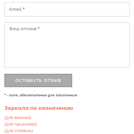
* - поля, обязательные для заполнения
Зеркала по назначению
Для ванной
Для прихожей
Для спальни