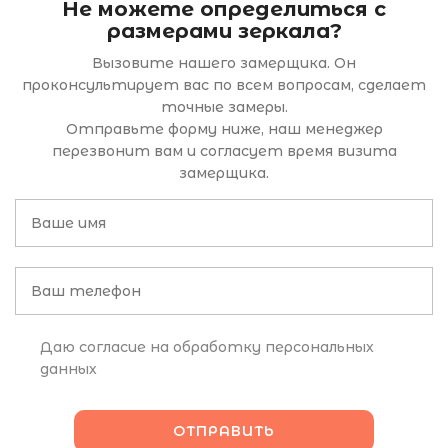
Не можете определиться с
размерами зеркала?
Вызовите нашего замерщика. Он
проконсультирует вас по всем вопросам, сделает
точные замеры.
Отправьте форму ниже, наш менеджер
перезвонит вам и согласует время визита
замерщика.
Даю согласие на обработку персональных
данных