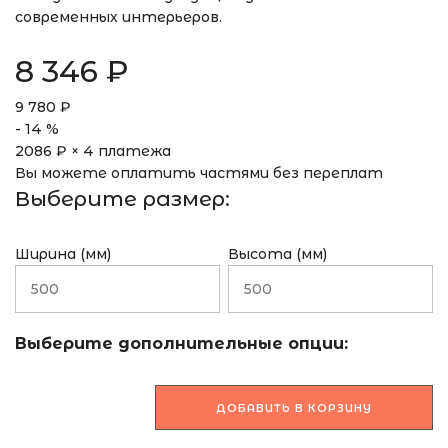
современных интерьеров.
8 346
₽
9 780
₽
-
14
%
2086
₽ × 4 платежа
Вы можете оплатить частями без переплат
Выберите размер:
Ширина (мм)
Высота (мм)
Выберите дополнительные опции:
ДОБАВИТЬ В КОРЗИНУ