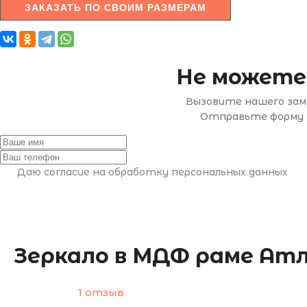
ЗАКАЗАТЬ ПО СВОИМ РАЗМЕРАМ
Не можете
Вызовите нашего заме
Отправьте форму н
Даю согласие на обработку персональных данных
Зеркало в МДФ раме Ат
1 отзыв