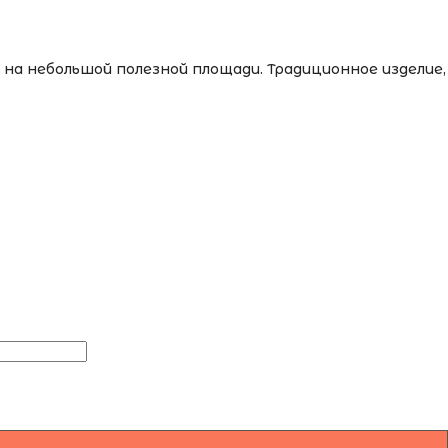
а небольшой полезной площади. Традиционное изделие,