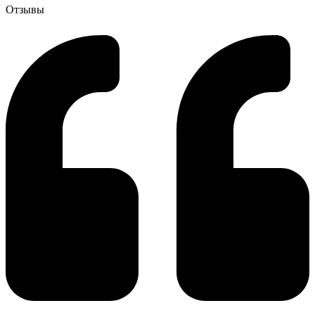
Отзывы