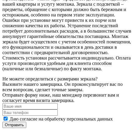
вашей квартиры и услугу монтажа. Зеркала с подсветкой –
предметы, обращение с которыми должно быть бережным и
осторожным, особенно на первом этапе эксплуатации.
Ошибки при установке могут привести к их порче или
снижению качества их работы. Устранение последствий
потребует дополнительных расходов, а в большинстве случаев
аннулирует гарантийные обязательства поставщика. Монтаж
зеркала будет осуществлен с учетом особенностей помещения,
его функциональности и оказывается в день доставки в
соответствии с предварительной договоренностью.
Стоимость установки рассчитывается индивидуально. Оплата
услуги производится удобным для клиента способом
(наличные или безналичные) по факту монтажа.
Не можете определиться с размерами зеркала?
Вызовите нашего замерщика. Он проконсультирует вас по
всем вопросам, сделает точные замеры.
Отправьте форму ниже, наш менеджер перезвонит вам и
согласует время визита замерщика.
Даю согласие на обработку персональных данных