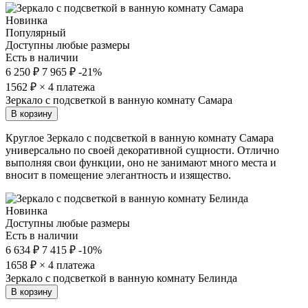
Новинка
Популярный
Доступны любые размеры
Есть в наличии
6 250 ₽
7 965 ₽
-21%
1562
₽ × 4 платежа
Зеркало с подсветкой в ванную комнату Самара
В корзину
Круглое Зеркало с подсветкой в ванную комнату Самара
универсально по своей декоративной сущности. Отлично
выполняя свои функции, оно не занимают много места и
вносит в помещение элегантность и изящество.
Новинка
Доступны любые размеры
Есть в наличии
6 634 ₽
7 415 ₽
-10%
1658
₽ × 4 платежа
Зеркало с подсветкой в ванную комнату Белинда
В корзину