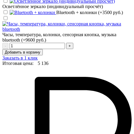
Осветлённое зеркало (индивидуальный просчёт)
Bluetooth + колонки (+3500 руб.)
Часы, температура, колонки, сенсорная кнопка, музыка
bluetooth (+9600 руб.)
-
+
Добавить в корзину
Заказать в 1 клик
Итоговая цена:
5 136