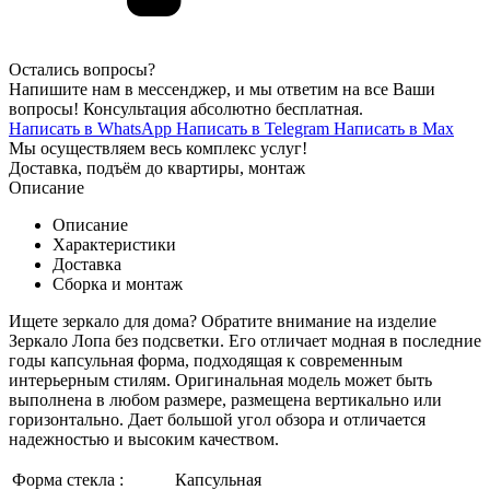
Остались вопросы?
Напишите нам в мессенджер, и мы ответим на все Ваши
вопросы! Консультация абсолютно бесплатная.
Написать в WhatsApp
Написать в Telegram
Написать в Max
Мы осуществляем весь комплекс услуг!
Доставка, подъём до квартиры, монтаж
Описание
Описание
Характеристики
Доставка
Сборка и монтаж
Ищете зеркало для дома? Обратите внимание на изделие
Зеркало Лопа без подсветки. Его отличает модная в последние
годы капсульная форма, подходящая к современным
интерьерным стилям. Оригинальная модель может быть
выполнена в любом размере, размещена вертикально или
горизонтально. Дает большой угол обзора и отличается
надежностью и высоким качеством.
Форма стекла :
Капсульная