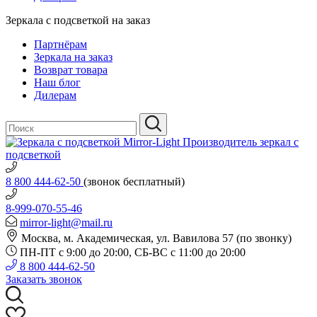
Зеркала с подсветкой на заказ
Партнёрам
Зеркала на заказ
Возврат товара
Наш блог
Дилерам
Производитель зеркал с
подсветкой
8 800 444-62-50
(звонок бесплатный)
8-999-070-55-46
mirror-light@mail.ru
Москва, м. Академическая, ул. Вавилова 57 (по звонку)
ПН-ПТ с 9:00 до 20:00, СБ-ВС с 11:00 до 20:00
8 800 444-62-50
Заказать звонок