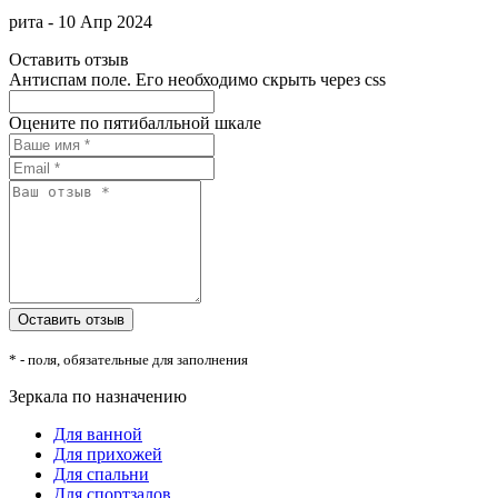
рита
-
10 Апр 2024
Оставить отзыв
Антиспам поле. Его необходимо скрыть через css
Оцените по пятибалльной шкале
* - поля, обязательные для заполнения
Зеркала по назначению
Для ванной
Для прихожей
Для спальни
Для спортзалов