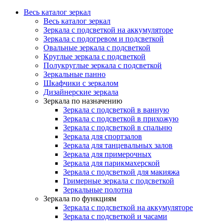
Весь каталог зеркал
Весь каталог зеркал
Зеркала с подсветкой на аккумуляторе
Зеркала с подогревом и подсветкой
Овальные зеркала с подсветкой
Круглые зеркала с подсветкой
Полукруглые зеркала с подсветкой
Зеркальные панно
Шкафчики с зеркалом
Дизайнерские зеркала
Зеркала по назначению
Зеркала с подсветкой в ванную
Зеркала с подсветкой в прихожую
Зеркала с подсветкой в спальню
Зеркала для спортзалов
Зеркала для танцевальных залов
Зеркала для примерочных
Зеркала для парикмахерской
Зеркала с подсветкой для макияжа
Гримерные зеркала с подсветкой
Зеркальные полотна
Зеркала по функциям
Зеркала с подсветкой на аккумуляторе
Зеркала с подсветкой и часами