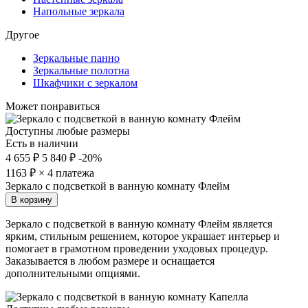
Напольные зеркала
Другое
Зеркальные панно
Зеркальные полотна
Шкафчики с зеркалом
Может понравиться
Доступны любые размеры
Есть в наличии
4 655 ₽
5 840 ₽
-20%
1163
₽ × 4 платежа
Зеркало с подсветкой в ванную комнату Флейм
В корзину
Зеркало с подсветкой в ванную комнату Флейм является
ярким, стильным решением, которое украшает интерьер и
помогает в грамотном проведении уходовых процедур.
Заказывается в любом размере и оснащается
дополнительными опциями.