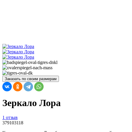
Заказать по своим размерам
Зеркало Лора
1 отзыв
379103118