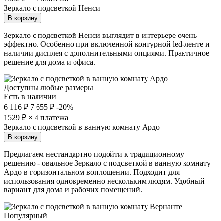
Зеркало с подсветкой Ненси
В корзину
Зеркало с подсветкой Ненси выглядит в интерьере очень
эффектно. Особенно при включенной контурной led-ленте и
наличии дисплея с дополнительными опциями. Практичное
решение для дома и офиса.
Доступны любые размеры
Есть в наличии
6 116 ₽
7 655 ₽
-20%
1529
₽ × 4 платежа
Зеркало с подсветкой в ванную комнату Ардо
В корзину
Предлагаем нестандартно подойти к традиционному
решению - овальное Зеркало с подсветкой в ванную комнату
Ардо в горизонтальном воплощении. Подходит для
использования одновременно нескольким людям. Удобный
вариант для дома и рабочих помещений.
Популярный