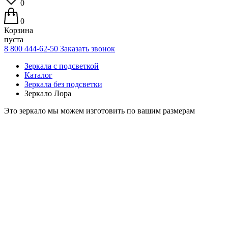
0
0
Корзина
пуста
8 800 444-62-50
Заказать звонок
Зеркала с подсветкой
Каталог
Зеркала без подсветки
Зеркало Лора
Это зеркало мы можем изготовить по вашим размерам