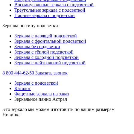
Восьмиугольные зеркала с подсветкой
Треугольные зеркала с подсветкой
Парные зеркала с подсветкой
Зеркала по типу подсветки
Зеркала с парящей подсветкой
Зеркала с фронтальной подсветкой
Зеркала без подсветки
Зеркала с тёплой подсветкой
Зеркала с холодной подсветкой
Зеркала с нейтральной подсветкой
8 800 444-62-50
Заказать звонок
Зеркала с подсветкой
Каталог
Фацетные зеркала на заказ
Зеркальное панно Астрал
Это зеркало мы можем изготовить по вашим размерам
Новинка