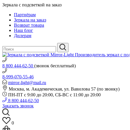
Зеркала с подсветкой на заказ
Партнёрам
Зеркала на заказ
Возврат товара
Наш блог
Дилерам
Производитель зеркал с по
8 800 444-62-50
(звонок бесплатный)
8-999-070-55-46
mirror-light@mail.ru
Москва, м. Академическая, ул. Вавилова 57 (по звонку)
ПН-ПТ с 9:00 до 20:00, СБ-ВС с 11:00 до 20:00
8 800 444-62-50
Заказать звонок
0