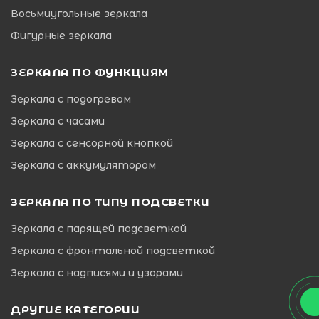
Восьмиугольные зеркала
Фигурные зеркала
ЗЕРКАЛА ПО ФУНКЦИЯМ
Зеркала с подогревом
Зеркала с часами
Зеркала с сенсорной кнопкой
Зеркала с аккумулятором
ЗЕРКАЛА ПО ТИПУ ПОДСВЕТКИ
Зеркала с парящей подсветкой
Зеркала с фронтальной подсветкой
Зеркала с надписями и узорами
ДРУГИЕ КАТЕГОРИИ