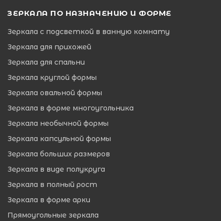
ЗЕРКАЛА ПО НАЗНАЧЕНИЮ И ФОРМЕ
Зеркала с подсветкой в ванную комнату
Зеркала для прихожей
Зеркала для спальни
Зеркала круглой формы
Зеркала овальной формы
Зеркала в форме многоугольника
Зеркала необычной формы
Зеркала капсульной формы
Зеркала больших размеров
Зеркала в виде полукруга
Зеркала в полный рост
Зеркала в форме арки
Прямоугольные зеркала