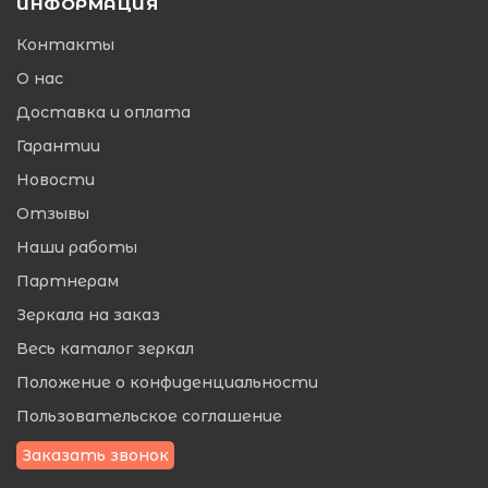
ИНФОРМАЦИЯ
Контакты
О нас
Доставка и оплата
Гарантии
Новости
Отзывы
Наши работы
Партнерам
Зеркала на заказ
Весь каталог зеркал
Положение о конфиденциальности
Пользовательское соглашение
Заказать звонок