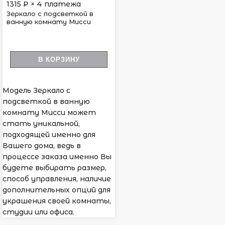
1315
₽ × 4 платежа
Зеркало с подсветкой в
ванную комнату Мисси
В КОРЗИНУ
Модель Зеркало с
подсветкой в ванную
комнату Мисси может
стать уникальной,
подходящей именно для
Вашего дома, ведь в
процессе заказа именно Вы
будете выбирать размер,
способ управления, наличие
дополнительных опций для
украшения своей комнаты,
студии или офиса.