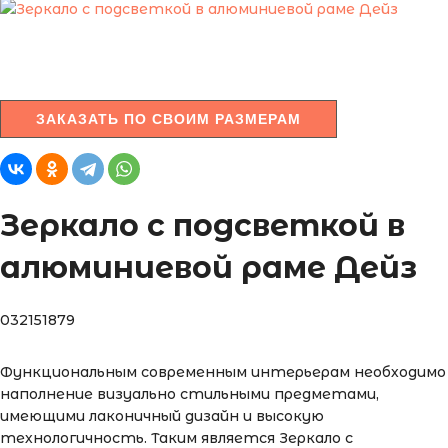
ЗАКАЗАТЬ ПО СВОИМ РАЗМЕРАМ
Зеркало с подсветкой в
алюминиевой раме Дейз
032151879
Функциональным современным интерьерам необходимо
наполнение визуально стильными предметами,
имеющими лаконичный дизайн и высокую
технологичность. Таким является Зеркало с