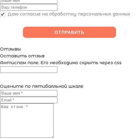
Даю согласие на обработку персональных данных
Отзывы
Оставить отзыв
Антиспам поле. Его необходимо скрыть через css
Оцените по пятибалльной шкале