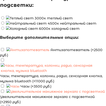
подсветки:
теплый свет
нейтральный свет
холодный свет
Выберите дополнительные опции:
Антизапотеватель (+2500
руб.)
Часы, температура, колонки, радио, сенсорная кнопка,
музыка bluetooth (+11000 руб.)
Часы (+3500 руб.)
Увеличительное макияжное зеркало с подсветкой
(+2950 руб.)