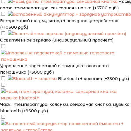
Часы,
дата, температура, сенсорная кнопка (+6700 руб.)
Встроенный аккумулятор + зарядное устройство
(+10600 руб.)
Осветлённое зеркало (индивидуальный просчёт)
Управление подсветкой с помощью голосового
помощника (+3000 руб.)
Bluetooth + колонки (+3500 руб.)
Часы, температура, колонки, сенсорная кнопка, музыка
bluetooth (+9600 руб.)