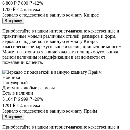
6 800 ₽
7 800 ₽
-12%
1700
₽ × 4 платежа
Зеркало с подсветкой в ванную комнату Кинрос
В корзину
Приобретайте в нашем интернет-магазине качественные и
практичные модели различных стилей, размеров и форм.
Зеркало с подсветкой в ванную комнату Кинрос -
классическое четырехугольное изделие, привычное многим.
Может изготовиться в виде квадрата или прямоугольника
разной величины и модификации в зависимости от
пожеланий клиента.
Новинка
Популярный
Доступны любые размеры
Есть в наличии
5 164 ₽
6 999 ₽
-26%
1291
₽ × 4 платежа
Зеркало с подсветкой в ванную комнату Прайм
В корзину
Приобретайте в нашем интернет-магазине качественные и