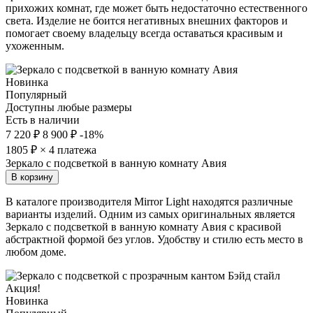
прихожих комнат, где может быть недостаточно естественного
света. Изделие не боится негативных внешних факторов и
помогает своему владельцу всегда оставаться красивым и
ухоженным.
Новинка
Популярный
Доступны любые размеры
Есть в наличии
7 220 ₽
8 900 ₽
-18%
1805
₽ × 4 платежа
Зеркало с подсветкой в ванную комнату Авия
В корзину
В каталоге производителя Mirror Light находятся различные
варианты изделий. Одним из самых оригинальных является
Зеркало с подсветкой в ванную комнату Авия с красивой
абстрактной формой без углов. Удобству и стилю есть место в
любом доме.
Акция!
Новинка