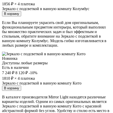
1856
₽ × 4 платежа
Зеркало с подсветкой в ванную комнату Колумбус
В корзину
Если Вы планируете украсить свой дом оригинальным,
функциональным предметом интерьера, который выполнял
бы множество практических задач и был эффектным и
стильным, обратите внимание на Зеркало с подсветкой в
ванную комнату Колумбус. Модель гибко изготавливается в
любых размере и комплектации.
Новинка
Доступны любые размеры
Есть в наличии
7 240 ₽
8 120 ₽
-10%
1810
₽ × 4 платежа
Зеркало с подсветкой в ванную комнату Кито
В корзину
В каталоге производителя Mirror Light находятся различные
варианты изделий. Одним из самых оригинальных является
Зеркало с подсветкой в ванную комнату Кито с красивой
абстрактной формой без углов. Удобству и стилю есть место в