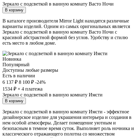
Зеркало с подсветкой в ванную комнату Васто Ночи
В корзину
В каталоге производителя Mirror Light находятся различные
варианты изделий. Одним из самых оригинальных является
Зеркало с подсветкой в ванную комнату Васто Ночи с
красивой абстрактной формой без углов. Удобству и стилю
есть место в любом доме.
Новинка
Популярный
Доступны любые размеры
Есть в наличии
6 137 ₽
8 100 ₽
-24%
1534
₽ × 4 платежа
Зеркало с подсветкой в ванную комнату Имсти
В корзину
Зеркало с подсветкой в ванную комнату Имсти - эффектное
дизайнерское изделие для украшения интерьера и создания в
нем особой атмосферы. Делает помещение уютным и
безопасным в темное время суток. Выполняет роль ночника и
классического отражающего полотна со множеством