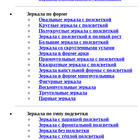
Зеркала по форме
Овальные зеркала с подсветкой
Круглые зеркала с подсветкой
Полукруглые зеркала с подсветкой
Зеркала с подсветкой в полный рост
Большие зеркала с подсветкой
Зеркала со скругленными углами
Зеркала в форме арки
Прямоугольные зеркала с подсветкой
Квадратные зеркала с подсветкой
Зеркала капсульной формы с подсветкой
Зеркала в форме многоугольника
Фигурные зеркала
Восьмиугольные зеркала
Треугольные зеркала
Парные зеркала
Зеркала по типу подсветки
Зеркала с парящей подсветкой
Зеркала с фронтальной подсветкой
Зеркала без подсветки
Зеркала с тёплой подсветкой