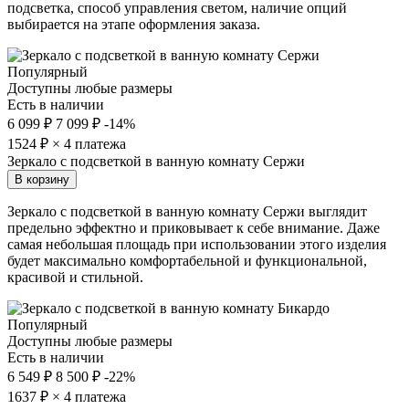
подсветка, способ управления светом, наличие опций
выбирается на этапе оформления заказа.
Популярный
Доступны любые размеры
Есть в наличии
6 099 ₽
7 099 ₽
-14%
1524
₽ × 4 платежа
Зеркало с подсветкой в ванную комнату Сержи
В корзину
Зеркало с подсветкой в ванную комнату Сержи выглядит
предельно эффектно и приковывает к себе внимание. Даже
самая небольшая площадь при использовании этого изделия
будет максимально комфортабельной и функциональной,
красивой и стильной.
Популярный
Доступны любые размеры
Есть в наличии
6 549 ₽
8 500 ₽
-22%
1637
₽ × 4 платежа