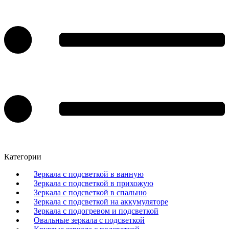
Категории
Зеркала с подсветкой в ванную
Зеркала с подсветкой в прихожую
Зеркала с подсветкой в спальню
Зеркала с подсветкой на аккумуляторе
Зеркала с подогревом и подсветкой
Овальные зеркала с подсветкой