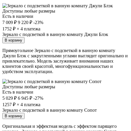
Доступны любые размеры
Есть в наличии
7 009 ₽
9 220 ₽
-23%
1752
₽ × 4 платежа
Зеркало с подсветкой в ванную комнату Джули Блэк
В корзину
Прямоугольное Зеркало с подсветкой в ванную комнату
Джули Блэк с закругленными углами выглядит оригинально и
привлекательно. Модель заслуживает внимания наших
клиентов своей красотой, многофункциональностью и
удобством эксплуатации.
Доступны любые размеры
Есть в наличии
5 029 ₽
6 945 ₽
-27%
1257
₽ × 4 платежа
Зеркало с подсветкой в ванную комнату Сопот
В корзину
Оригинальная и эффектная модель с эффектом парящего