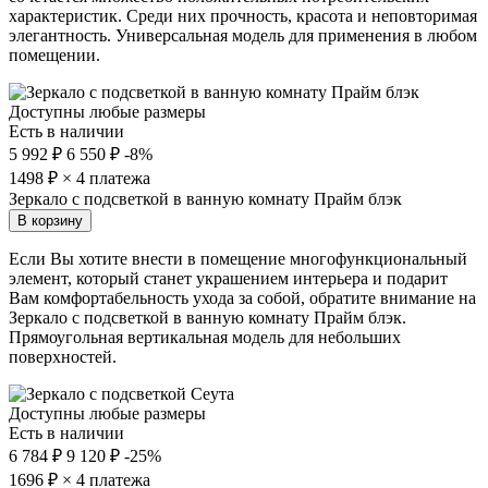
характеристик. Среди них прочность, красота и неповторимая
элегантность. Универсальная модель для применения в любом
помещении.
Доступны любые размеры
Есть в наличии
5 992 ₽
6 550 ₽
-8%
1498
₽ × 4 платежа
Зеркало с подсветкой в ванную комнату Прайм блэк
В корзину
Если Вы хотите внести в помещение многофункциональный
элемент, который станет украшением интерьера и подарит
Вам комфортабельность ухода за собой, обратите внимание на
Зеркало с подсветкой в ванную комнату Прайм блэк.
Прямоугольная вертикальная модель для небольших
поверхностей.
Доступны любые размеры
Есть в наличии
6 784 ₽
9 120 ₽
-25%
1696
₽ × 4 платежа