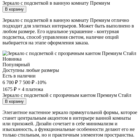
Зеркало с подсветкой в ванную комнату Премиум
В корзину
Зеркало с подсветкой в ванную комнату Премиум отлично
подходит для элитных интерьеров. Может быть выполнено в
любом размере. Его идеальное украшение - контурная
подсветка, способ управления светом, наличие опций
выбирается на этапе оформления заказа.
Новинка
Популярный
Доступны любые размеры
Есть в наличии
6 700 ₽
7 500 ₽
-10%
1675
₽ × 4 платежа
Зеркало с подсветкой с прозрачным кантом Премиум Стайл
В корзину
Элегантное настенное зеркало прямоугольной формы, которое
станет центральным акцентом в интерьере ванной комнаты
или прихожей. Дизайн сочетает в себе минимализм и
изысканность, а функциональные особенности делают его не
только стильным, но и практичным элементом пространства.