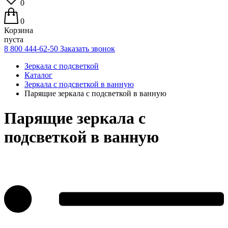
0
0
Корзина
пуста
8 800 444-62-50
Заказать звонок
Зеркала с подсветкой
Каталог
Зеркала с подсветкой в ванную
Парящие зеркала с подсветкой в ванную
Парящие зеркала с
подсветкой в ванную