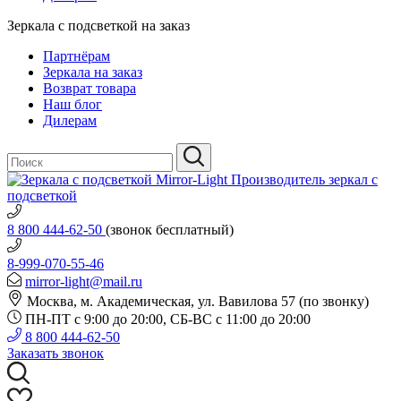
Зеркала с подсветкой на заказ
Партнёрам
Зеркала на заказ
Возврат товара
Наш блог
Дилерам
Производитель зеркал с
подсветкой
8 800 444-62-50
(звонок бесплатный)
8-999-070-55-46
mirror-light@mail.ru
Москва, м. Академическая, ул. Вавилова 57 (по звонку)
ПН-ПТ с 9:00 до 20:00, СБ-ВС с 11:00 до 20:00
8 800 444-62-50
Заказать звонок