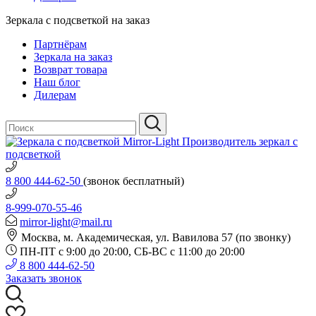
Зеркала с подсветкой на заказ
Партнёрам
Зеркала на заказ
Возврат товара
Наш блог
Дилерам
Производитель зеркал с
подсветкой
8 800 444-62-50
(звонок бесплатный)
8-999-070-55-46
mirror-light@mail.ru
Москва, м. Академическая, ул. Вавилова 57 (по звонку)
ПН-ПТ с 9:00 до 20:00, СБ-ВС с 11:00 до 20:00
8 800 444-62-50
Заказать звонок