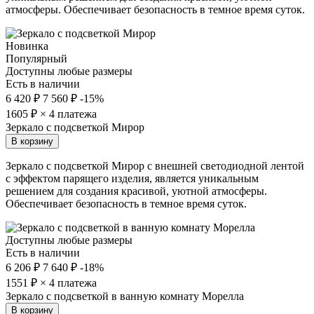
атмосферы. Обеспечивает безопасность в темное время суток.
Новинка
Популярный
Доступны любые размеры
Есть в наличии
6 420 ₽
7 560 ₽
-15%
1605
₽ × 4 платежа
Зеркало с подсветкой Мирор
В корзину
Зеркало с подсветкой Мирор с внешней светодиодной лентой
с эффектом парящего изделия, является уникальным
решением для создания красивой, уютной атмосферы.
Обеспечивает безопасность в темное время суток.
Доступны любые размеры
Есть в наличии
6 206 ₽
7 640 ₽
-18%
1551
₽ × 4 платежа
Зеркало с подсветкой в ванную комнату Морелла
В корзину