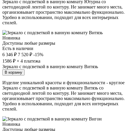
Зеркало с подсветкой в ванную комнату Ютурна со
светодиодной лентой по контуру. Не занимает много места,
организовывает пространство максимально функционально.
Удобно в использовании, подходит для всех интерьерных
стилей.
Новинка
Доступны любые размеры
Есть в наличии
6 346 ₽
7 520 ₽
-15%
1586
₽ × 4 платежа
Зеркало с подсветкой в ванную комнату Витязь
В корзину
Изделие уникальной красоты и функциональности - круглое
Зеркало с подсветкой в ванную комнату Витязь со
светодиодной лентой по контуру. Не занимает много места,
организовывает пространство максимально функционально.
Удобно в использовании, подходит для всех интерьерных
стилей.
Новинка
Доступны любые размеры