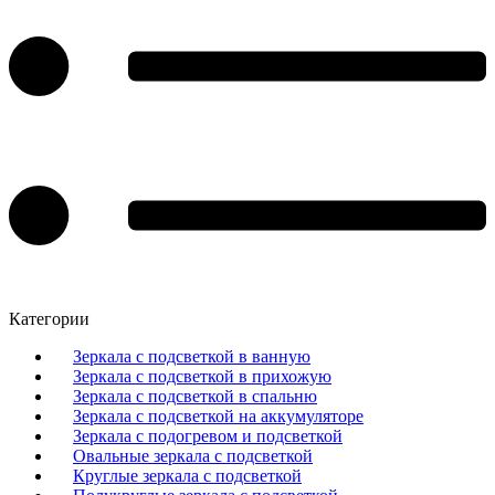
Категории
Зеркала с подсветкой в ванную
Зеркала с подсветкой в прихожую
Зеркала с подсветкой в спальню
Зеркала с подсветкой на аккумуляторе
Зеркала с подогревом и подсветкой
Овальные зеркала с подсветкой
Круглые зеркала с подсветкой