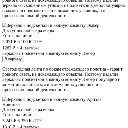
ровного света, не искажающего объекты. Поэтому изделие
зеркало со скошенным углом и с подсветкой Дамбо популярно
и может использоваться и в домашних условиях, и в
профессиональной деятельности.
Доступны любые размеры
Есть в наличии
5 051 ₽
6 100 ₽
-17%
1262
₽ × 4 платежа
Зеркало с подсветкой в ванную комнату Эмбер
В корзину
Светодиодная лента по бокам отражающего полотна - гарант
ровного света, не искажающего объекты. Поэтому изделие
Зеркало с подсветкой в ванную комнату Эмбер популярно и
может использоваться и в домашних условиях, и в
профессиональной деятельности.
Новинка
Доступны любые размеры
Есть в наличии
5 243 ₽
6 350 ₽
-17%
1310
₽ × 4 платежа