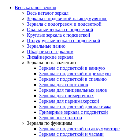
Весь каталог зеркал
Весь каталог зеркал
Зеркала с подсветкой на аккумуляторе
Зеркала с подогревом и подсветкой
Овальные зеркала с подсветкой
Круглые зеркала с подсветкой
Полукруглые зеркала с подсветкой
Зеркальные панно
Шкафчики с зеркалом
Дизайнерские зеркала
Зеркала по назначению
Зеркала с подсветкой в ванную
Зеркала с подсветкой в прихожую
Зеркала с подсветкой в спальню
Зеркала для спортзалов
Зеркала для танцевальных залов
Зеркала для примерочных
Зеркала для парикмахерской
Зеркала с подсветкой для макияжа
Гримерные зеркала с подсветкой
Зеркальные полотна
Зеркала по функциям
Зеркала с подсветкой на аккумуляторе
Зеркала с подсветкой и часами