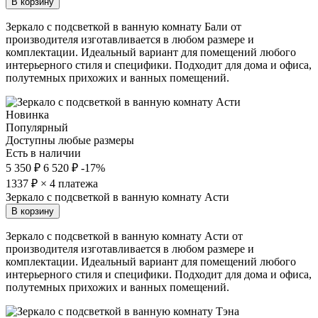
В корзину
Зеркало с подсветкой в ванную комнату Бали от
производителя изготавливается в любом размере и
комплектации. Идеальный вариант для помещений любого
интерьерного стиля и специфики. Подходит для дома и офиса,
полутемных прихожих и ванных помещений.
Новинка
Популярный
Доступны любые размеры
Есть в наличии
5 350 ₽
6 520 ₽
-17%
1337
₽ × 4 платежа
Зеркало с подсветкой в ванную комнату Асти
В корзину
Зеркало с подсветкой в ванную комнату Асти от
производителя изготавливается в любом размере и
комплектации. Идеальный вариант для помещений любого
интерьерного стиля и специфики. Подходит для дома и офиса,
полутемных прихожих и ванных помещений.