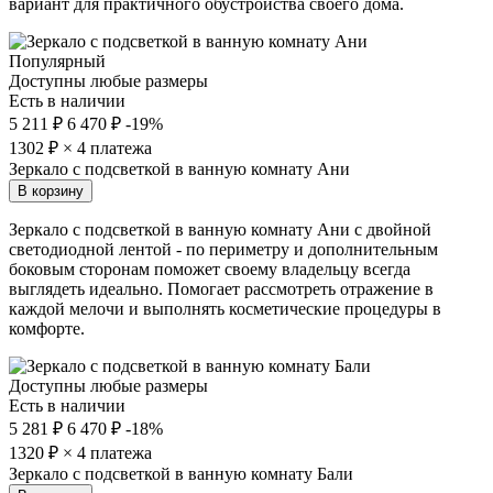
вариант для практичного обустройства своего дома.
Популярный
Доступны любые размеры
Есть в наличии
5 211 ₽
6 470 ₽
-19%
1302
₽ × 4 платежа
Зеркало с подсветкой в ванную комнату Ани
В корзину
Зеркало с подсветкой в ванную комнату Ани с двойной
светодиодной лентой - по периметру и дополнительным
боковым сторонам поможет своему владельцу всегда
выглядеть идеально. Помогает рассмотреть отражение в
каждой мелочи и выполнять косметические процедуры в
комфорте.
Доступны любые размеры
Есть в наличии
5 281 ₽
6 470 ₽
-18%
1320
₽ × 4 платежа
Зеркало с подсветкой в ванную комнату Бали