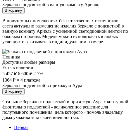
Зеркало с подсветкой в ванную комнату Ариэль
В корзину
В полутемных помещениях без естественных источников
света актуально размещение изделия Зеркало с подсветкой в
ванную комнату Ариэль с усиленной светодиодной лентой по
боковым сторонам. Модель можно использовать в любых
условиях и заказывать в индивидуальном размере.
Новинка
Доступны любые размеры
Есть в наличии
5 457 ₽
6 600 ₽
-17%
1364
₽ × 4 платежа
Зеркало с подсветкой в прихожую Аура
В корзину
Стильное Зеркало с подсветкой в прихожую Аура с контурной
фронтально подсветкой - великолепное решение для
полутемного помещения, цель которого - помочь владельцу
дома ухаживать за своей внешностью.
Первая