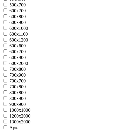
500х700
600x700
600x800
600x900
600x1000
600x1100
600x1200
600х600
600х700
600х900
600х2000
700x800
700x900
700х700
700х800
800х800
800х900
900х900
1000х1000
1200х2000
1300х2000
Арка