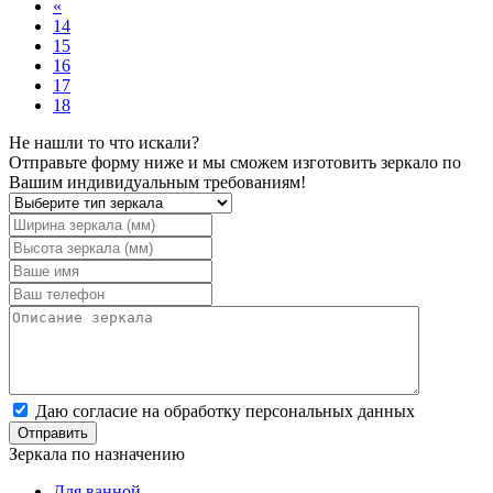
«
14
15
16
17
18
Не нашли то что искали?
Отправьте форму ниже и мы сможем изготовить зеркало по
Вашим индивидуальным требованиям!
Даю согласие на обработку персональных данных
Зеркала по назначению
Для ванной