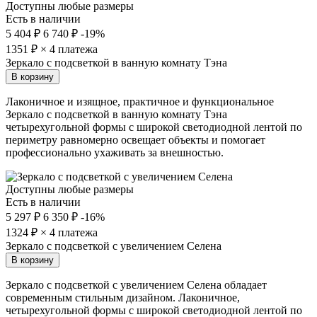
Доступны любые размеры
Есть в наличии
5 404 ₽
6 740 ₽
-19%
1351
₽ × 4 платежа
Зеркало с подсветкой в ванную комнату Тэна
В корзину
Лаконичное и изящное, практичное и функциональное
Зеркало с подсветкой в ванную комнату Тэна
четырехугольной формы с широкой светодиодной лентой по
периметру равномерно освещает объекты и помогает
профессионально ухаживать за внешностью.
Доступны любые размеры
Есть в наличии
5 297 ₽
6 350 ₽
-16%
1324
₽ × 4 платежа
Зеркало с подсветкой с увеличением Селена
В корзину
Зеркало с подсветкой с увеличением Селена обладает
современным стильным дизайном. Лаконичное,
четырехугольной формы с широкой светодиодной лентой по