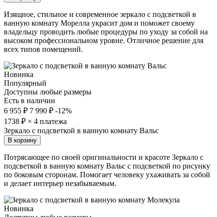
Изящное, стильное и современное зеркало с подсветкой в
ванную комнату Морелла украсит дом и поможет своему
владельцу проводить любые процедуры по уходу за собой на
высоком профессиональном уровне. Отличное решение для
всех типов помещений.
Новинка
Популярный
Доступны любые размеры
Есть в наличии
6 955 ₽
7 990 ₽
-12%
1738
₽ × 4 платежа
Зеркало с подсветкой в ванную комнату Вальс
В корзину
Потрясающее по своей оригинальности и красоте Зеркало с
подсветкой в ванную комнату Вальс с подсветкой по рисунку
по боковым сторонам. Помогает человеку ухаживать за собой
и делает интерьер незабываемым.
Новинка