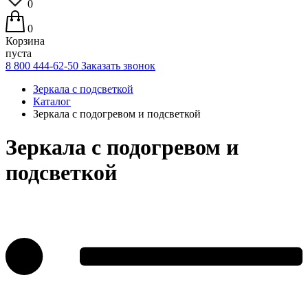
0
0
Корзина
пуста
8 800 444-62-50
Заказать звонок
Зеркала с подсветкой
Каталог
Зеркала с подогревом и подсветкой
Зеркала с подогревом и
подсветкой