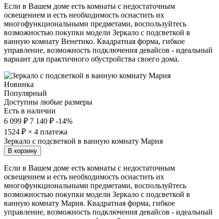
Если в Вашем доме есть комнаты с недостаточным
освещением и есть необходимость оснастить их
многофункциональными предметами, воспользуйтесь
возможностью покупки модели Зеркало с подсветкой в
ванную комнату Венетико. Квадратная форма, гибкое
управление, возможность подключения девайсов - идеальный
вариант для практичного обустройства своего дома.
Новинка
Популярный
Доступны любые размеры
Есть в наличии
6 099 ₽
7 140 ₽
-14%
1524
₽ × 4 платежа
Зеркало с подсветкой в ванную комнату Мария
В корзину
Если в Вашем доме есть комнаты с недостаточным
освещением и есть необходимость оснастить их
многофункциональными предметами, воспользуйтесь
возможностью покупки модели Зеркало с подсветкой в
ванную комнату Мария. Квадратная форма, гибкое
управление, возможность подключения девайсов - идеальный