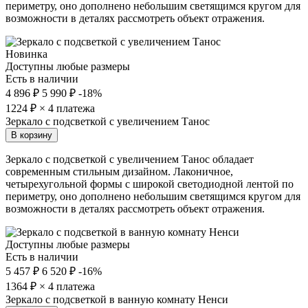
периметру, оно дополнено небольшим светящимся кругом для
возможности в деталях рассмотреть объект отражения.
Новинка
Доступны любые размеры
Есть в наличии
4 896 ₽
5 990 ₽
-18%
1224
₽ × 4 платежа
Зеркало с подсветкой с увеличением Танос
В корзину
Зеркало с подсветкой с увеличением Танос обладает
современным стильным дизайном. Лаконичное,
четырехугольной формы с широкой светодиодной лентой по
периметру, оно дополнено небольшим светящимся кругом для
возможности в деталях рассмотреть объект отражения.
Доступны любые размеры
Есть в наличии
5 457 ₽
6 520 ₽
-16%
1364
₽ × 4 платежа
Зеркало с подсветкой в ванную комнату Ненси