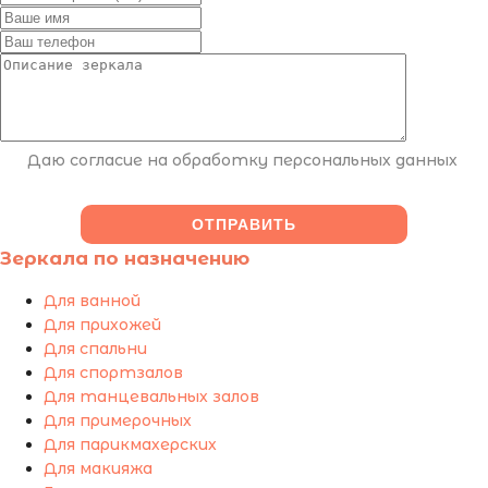
Даю согласие на обработку персональных данных
Зеркала по назначению
Для ванной
Для прихожей
Для спальни
Для спортзалов
Для танцевальных залов
Для примерочных
Для парикмахерских
Для макияжа