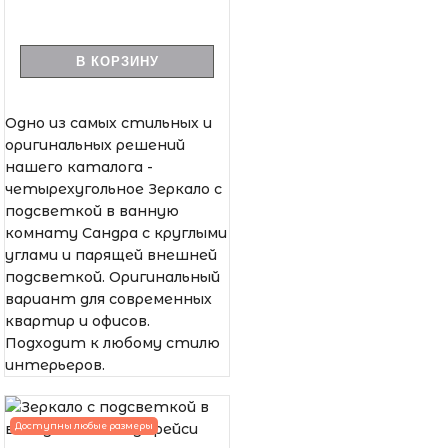
В КОРЗИНУ
Одно из самых стильных и
оригинальных решений
нашего каталога -
четырехугольное Зеркало с
подсветкой в ванную
комнату Сандра с круглыми
углами и парящей внешней
подсветкой. Оригинальный
вариант для современных
квартир и офисов.
Подходит к любому стилю
интерьеров.
Доступны любые размеры