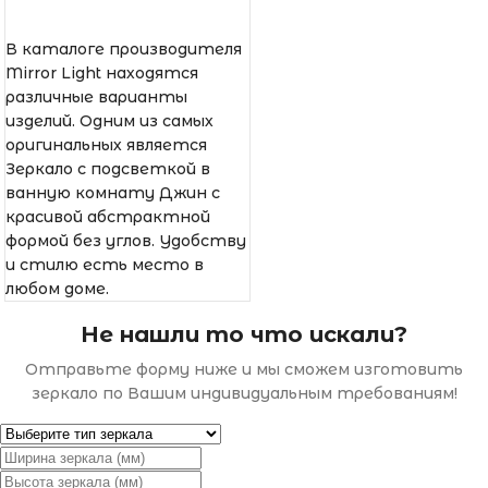
В каталоге производителя
Mirror Light находятся
различные варианты
изделий. Одним из самых
оригинальных является
Зеркало с подсветкой в
ванную комнату Джин с
красивой абстрактной
формой без углов. Удобству
и стилю есть место в
любом доме.
Не нашли то что искали?
Отправьте форму ниже и мы сможем изготовить
зеркало по Вашим индивидуальным требованиям!